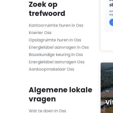
Zoek op
trefwoord
Kantoorruimte huren in Oss
Koerier Oss
Opslagruimte huren in Oss
Energielabel aanvragen in Oss
Bouwkundige keuring in Oss
Energielabel aanvragen Oss
Aankoopmakelaar Oss
Algemene lokale
vragen
Vi
Wat te doen in Oss