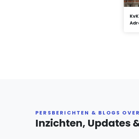
KvK
Adr
PERSBERICHTEN & BLOGS OVE
Inzichten, Updates 