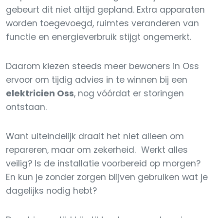
gebeurt dit niet altijd gepland. Extra apparaten
worden toegevoegd, ruimtes veranderen van
functie en energieverbruik stijgt ongemerkt.
Daarom kiezen steeds meer bewoners in Oss
ervoor om tijdig advies in te winnen bij een
elektricien Oss
, nog vóórdat er storingen
ontstaan.
Want uiteindelijk draait het niet alleen om
repareren, maar om zekerheid. Werkt alles
veilig? Is de installatie voorbereid op morgen?
En kun je zonder zorgen blijven gebruiken wat je
dagelijks nodig hebt?