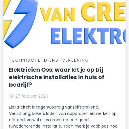
TECHNISCHE-DIENSTVERLENING
Elektricien Oss: waar let je op bij
elektrische installaties in huis of
bedrijf?
27 februari 2026
Elektriciteit is tegenwoordig vanzelfsprekend.
Verlichting, koken, laden van apparaten en werken op
afstand: vrijwel alles draait op een goed
functionerende installatie. Toch merk je vaak pas hoe