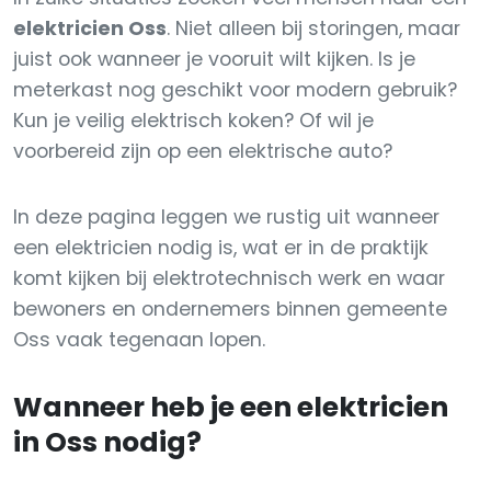
elektricien Oss
. Niet alleen bij storingen, maar
juist ook wanneer je vooruit wilt kijken. Is je
meterkast nog geschikt voor modern gebruik?
Kun je veilig elektrisch koken? Of wil je
voorbereid zijn op een elektrische auto?
In deze pagina leggen we rustig uit wanneer
een elektricien nodig is, wat er in de praktijk
komt kijken bij elektrotechnisch werk en waar
bewoners en ondernemers binnen gemeente
Oss vaak tegenaan lopen.
Wanneer heb je een elektricien
in Oss nodig?