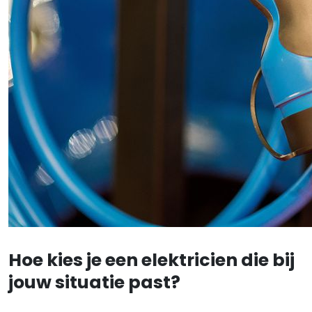
Hoe kies je een elektricien die bij
jouw situatie past?