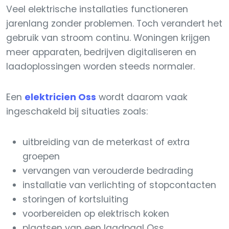
Veel elektrische installaties functioneren
jarenlang zonder problemen. Toch verandert het
gebruik van stroom continu. Woningen krijgen
meer apparaten, bedrijven digitaliseren en
laadoplossingen worden steeds normaler.
Een
elektricien Oss
wordt daarom vaak
ingeschakeld bij situaties zoals:
uitbreiding van de meterkast of extra
groepen
vervangen van verouderde bedrading
installatie van verlichting of stopcontacten
storingen of kortsluiting
voorbereiden op elektrisch koken
plaatsen van een laadpaal Oss