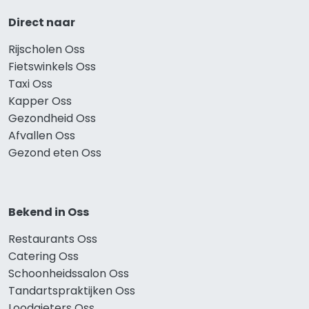
Direct naar
Rijscholen Oss
Fietswinkels Oss
Taxi Oss
Kapper Oss
Gezondheid Oss
Afvallen Oss
Gezond eten Oss
Bekend in Oss
Restaurants Oss
Catering Oss
Schoonheidssalon Oss
Tandartspraktijken Oss
Loodgieters Oss