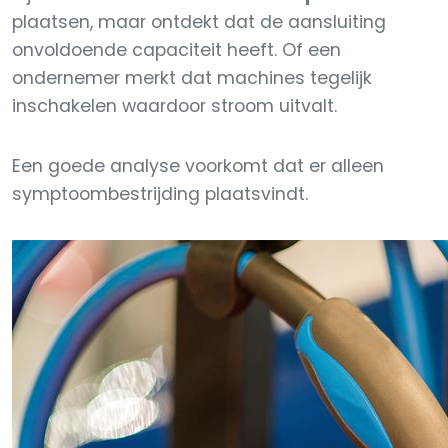
plaatsen, maar ontdekt dat de aansluiting
onvoldoende capaciteit heeft. Of een
ondernemer merkt dat machines tegelijk
inschakelen waardoor stroom uitvalt.
Een goede analyse voorkomt dat er alleen
symptoombestrijding plaatsvindt.