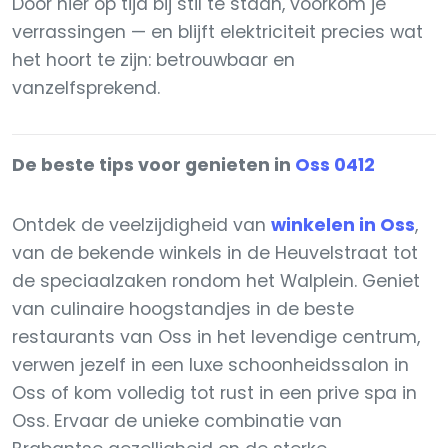
Door hier op tijd bij stil te staan, voorkom je
verrassingen — en blijft elektriciteit precies wat
het hoort te zijn: betrouwbaar en
vanzelfsprekend.
De beste tips voor genieten in
Oss 0412
Ontdek de veelzijdigheid van
winkelen in Oss
,
van de bekende winkels in de Heuvelstraat tot
de speciaalzaken rondom het Walplein. Geniet
van culinaire hoogstandjes in de beste
restaurants van Oss in het levendige centrum,
verwen jezelf in een luxe schoonheidssalon in
Oss of kom volledig tot rust in een prive spa in
Oss. Ervaar de unieke combinatie van