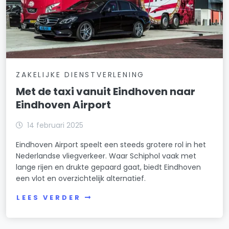
ZAKELIJKE DIENSTVERLENING
Met de taxi vanuit Eindhoven naar
Eindhoven Airport
14 februari 2025
Eindhoven Airport speelt een steeds grotere rol in het
Nederlandse vliegverkeer. Waar Schiphol vaak met
lange rijen en drukte gepaard gaat, biedt Eindhoven
een vlot en overzichtelijk alternatief.
LEES VERDER