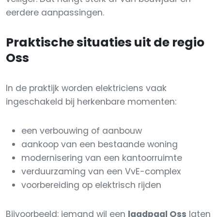
eerdere aanpassingen.
Praktische situaties uit de regio
Oss
In de praktijk worden elektriciens vaak
ingeschakeld bij herkenbare momenten:
een verbouwing of aanbouw
aankoop van een bestaande woning
modernisering van een kantoorruimte
verduurzaming van een VvE-complex
voorbereiding op elektrisch rijden
Bijvoorbeeld: iemand wil een
laadpaal Oss
laten