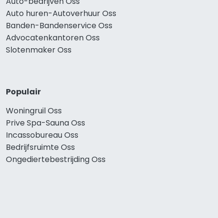
Auto-bedrijven Oss
Auto huren-Autoverhuur Oss
Banden-Bandenservice Oss
Advocatenkantoren Oss
Slotenmaker Oss
Populair
Woningruil Oss
Prive Spa-Sauna Oss
Incassobureau Oss
Bedrijfsruimte Oss
Ongediertebestrijding Oss