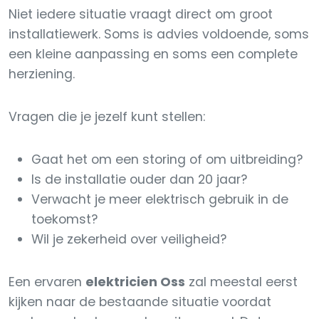
Niet iedere situatie vraagt direct om groot
installatiewerk. Soms is advies voldoende, soms
een kleine aanpassing en soms een complete
herziening.
Vragen die je jezelf kunt stellen:
Gaat het om een storing of om uitbreiding?
Is de installatie ouder dan 20 jaar?
Verwacht je meer elektrisch gebruik in de
toekomst?
Wil je zekerheid over veiligheid?
Een ervaren
elektricien Oss
zal meestal eerst
kijken naar de bestaande situatie voordat