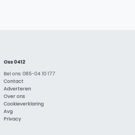
Oss 0412
Bel ons: 085-04 10 177
Contact
Adverteren
Over ons
Cookieverklaring
Avg
Privacy