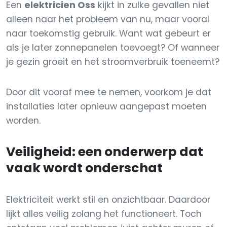
Een
elektricien Oss
kijkt in zulke gevallen niet
alleen naar het probleem van nu, maar vooral
naar toekomstig gebruik. Want wat gebeurt er
als je later zonnepanelen toevoegt? Of wanneer
je gezin groeit en het stroomverbruik toeneemt?
Door dit vooraf mee te nemen, voorkom je dat
installaties later opnieuw aangepast moeten
worden.
Veiligheid: een onderwerp dat
vaak wordt onderschat
Elektriciteit werkt stil en onzichtbaar. Daardoor
lijkt alles veilig zolang het functioneert. Toch