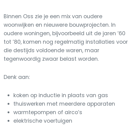
Binnen Oss zie je een mix van oudere
woonwijken en nieuwere bouwprojecten. In
oudere woningen, bijvoorbeeld uit de jaren ’60
tot ’80, komen nog regelmatig installaties voor
die destijds voldoende waren, maar
tegenwoordig zwaar belast worden.
Denk aan:
koken op inductie in plaats van gas
thuiswerken met meerdere apparaten
warmtepompen of airco’s
elektrische voertuigen