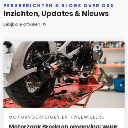
PERSBERICHTEN & BLOGS OVER OSS
Inzichten, Updates & Nieuws
Bekijk alle artikelen
MOTORVOERTUIGEN EN TWEEWIELERS
Motorzaak Breda en omgeving: waar