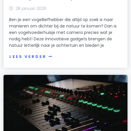
28 januari 2026
Ben je een vogelliefhebber die altijd op zoek is naar
manieren om dichter bij de natuur te komen? Dan is
een vogelvoederhuisje met camera precies wat je
nodig hebt! Deze innovatieve gadgets brengen de
natuur letterlijk naar je achtertuin en bieden je
LEES VERDER