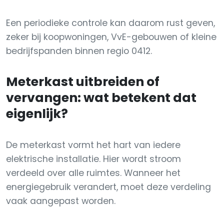
Een periodieke controle kan daarom rust geven,
zeker bij koopwoningen, VvE-gebouwen of kleine
bedrijfspanden binnen regio 0412.
Meterkast uitbreiden of
vervangen: wat betekent dat
eigenlijk?
De meterkast vormt het hart van iedere
elektrische installatie. Hier wordt stroom
verdeeld over alle ruimtes. Wanneer het
energiegebruik verandert, moet deze verdeling
vaak aangepast worden.