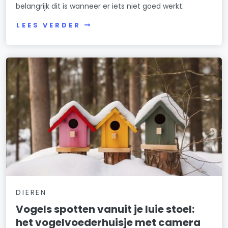
belangrijk dit is wanneer er iets niet goed werkt.
LEES VERDER
DIEREN
Vogels spotten vanuit je luie stoel:
het vogelvoederhuisje met camera