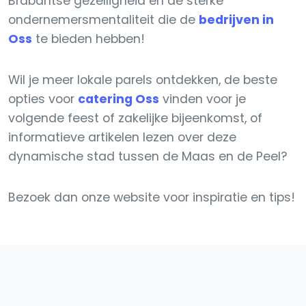
Brabantse gezelligheid en de sterke
ondernemersmentaliteit die de
bedrijven in
Oss
te bieden hebben!
Wil je meer lokale parels ontdekken, de beste
opties voor
catering Oss
vinden voor je
volgende feest of zakelijke bijeenkomst, of
informatieve artikelen lezen over deze
dynamische stad tussen de Maas en de Peel?
Bezoek dan onze website voor inspiratie en tips!