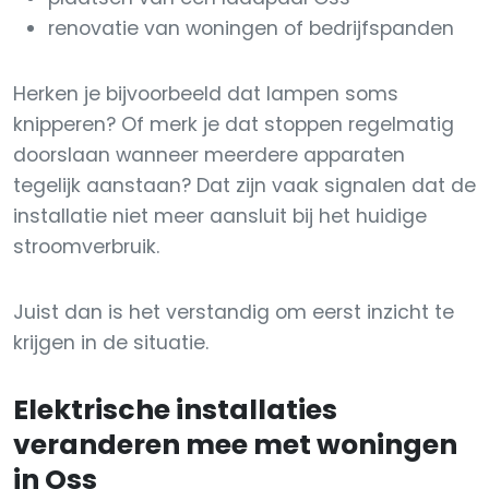
renovatie van woningen of bedrijfspanden
Herken je bijvoorbeeld dat lampen soms
knipperen? Of merk je dat stoppen regelmatig
doorslaan wanneer meerdere apparaten
tegelijk aanstaan? Dat zijn vaak signalen dat de
installatie niet meer aansluit bij het huidige
stroomverbruik.
Juist dan is het verstandig om eerst inzicht te
krijgen in de situatie.
Elektrische installaties
veranderen mee met woningen
in Oss