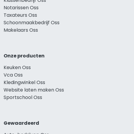
Klussenbedrijf Oss
Notarissen Oss
Taxateurs Oss
Schoonmaakbedrijf Oss
Makelaars Oss
Onze producten
Keuken Oss
Vca Oss
Kledingwinkel Oss
Website laten maken Oss
Sportschool Oss
Gewaardeerd