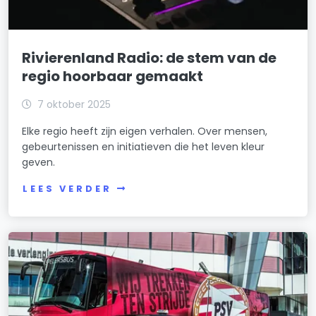
Rivierenland Radio: de stem van de
regio hoorbaar gemaakt
7 oktober 2025
Elke regio heeft zijn eigen verhalen. Over mensen,
gebeurtenissen en initiatieven die het leven kleur
geven.
LEES VERDER