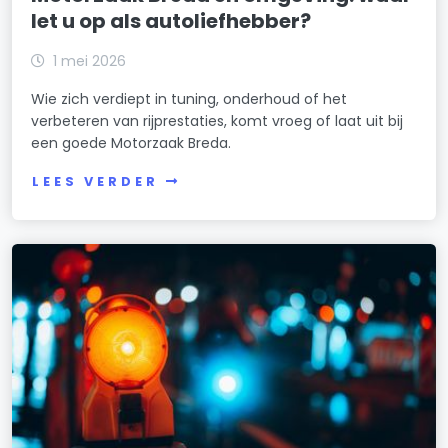
let u op als autoliefhebber?
1 mei 2026
Wie zich verdiept in tuning, onderhoud of het
verbeteren van rijprestaties, komt vroeg of laat uit bij
een goede Motorzaak Breda.
LEES VERDER