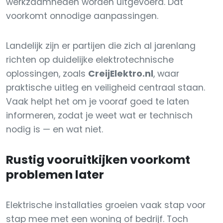
werkzaamheden worden uitgevoerd. Dat
voorkomt onnodige aanpassingen.
Landelijk zijn er partijen die zich al jarenlang
richten op duidelijke elektrotechnische
oplossingen, zoals
CreijElektro.nl
, waar
praktische uitleg en veiligheid centraal staan.
Vaak helpt het om je vooraf goed te laten
informeren, zodat je weet wat er technisch
nodig is — en wat niet.
Rustig vooruitkijken voorkomt
problemen later
Elektrische installaties groeien vaak stap voor
stap mee met een woning of bedrijf. Toch