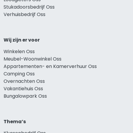
Stukadoorsbedrijf Oss
Verhuisbedrijf Oss
Wij zijn er voor
Winkelen Oss
Meubel-Woonwinkel Oss
Appartementen- en Kamerverhuur Oss
Camping Oss
Overnachten Oss
Vakantiehuis Oss
Bungalowpark Oss
Thema’s