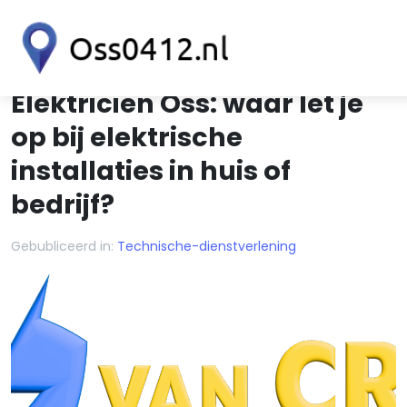
Elektricien Oss: waar let je
op bij elektrische
installaties in huis of
bedrijf?
Gebubliceerd in:
Technische-dienstverlening