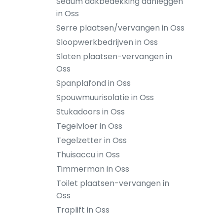
Sedum dakbedekking aanleggen
in Oss
Serre plaatsen/vervangen in Oss
Sloopwerkbedrijven in Oss
Sloten plaatsen-vervangen in
Oss
Spanplafond in Oss
Spouwmuurisolatie in Oss
Stukadoors in Oss
Tegelvloer in Oss
Tegelzetter in Oss
Thuisaccu in Oss
Timmerman in Oss
Toilet plaatsen-vervangen in
Oss
Traplift in Oss