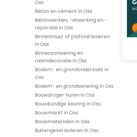
Oss
Beton en cement in Oss
Betonwerken, -afwerking en -
reparatie in Oss
Binnenmuur of plafond isoleren
in Oss
Binnenzonwering en
raamdecoratie in Oss
Bodem- en grondonderzoek in
Oss
Bodem- en grondsanering in Oss
Bouwdroger huren in Oss
Bouwkundige keuring in Oss
Bouwmarkt in Oss
Bouwmaterialen in Oss
Buitengevel isoleren in Oss