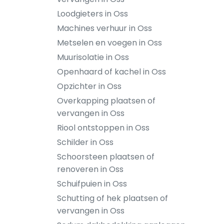
Loodgieters in Oss
Machines verhuur in Oss
Metselen en voegen in Oss
Muurisolatie in Oss
Openhaard of kachel in Oss
Opzichter in Oss
Overkapping plaatsen of
vervangen in Oss
Riool ontstoppen in Oss
Schilder in Oss
Schoorsteen plaatsen of
renoveren in Oss
Schuifpuien in Oss
Schutting of hek plaatsen of
vervangen in Oss