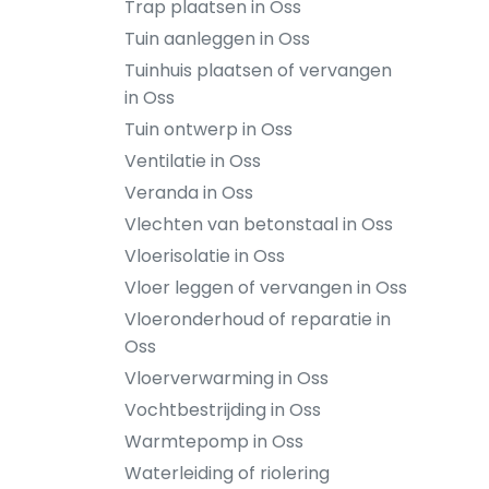
Trap plaatsen in Oss
Tuin aanleggen in Oss
Tuinhuis plaatsen of vervangen
in Oss
Tuin ontwerp in Oss
Ventilatie in Oss
Veranda in Oss
Vlechten van betonstaal in Oss
Vloerisolatie in Oss
Vloer leggen of vervangen in Oss
Vloeronderhoud of reparatie in
Oss
Vloerverwarming in Oss
Vochtbestrijding in Oss
Warmtepomp in Oss
Waterleiding of riolering