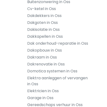
Buitenzonwering in Oss
Cv-ketel in Oss
Dakdekkers in Oss
Dakgoten in Oss
Dakisolatie in Oss
Dakkapellen in Oss
Dak onderhoud-reparatie in Oss
Dakopbouw in Oss
Dakraam in Oss
Dakrenovatie in Oss
Domotica systemen in Oss
Elektra aanleggen of vervangen
in Oss
Elektricien in Oss
Garage in Oss
Gereedschaps verhuur in Oss