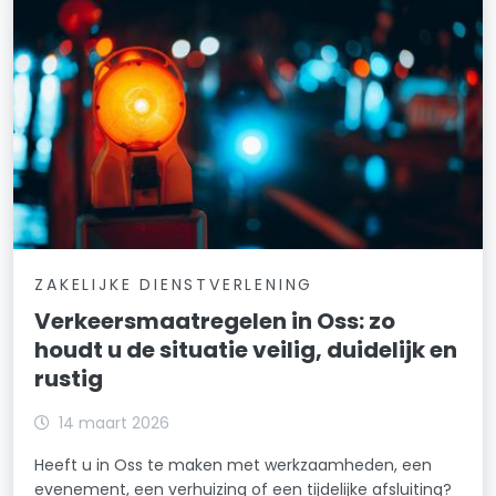
ZAKELIJKE DIENSTVERLENING
Verkeersmaatregelen in Oss: zo
houdt u de situatie veilig, duidelijk en
rustig
14 maart 2026
Heeft u in Oss te maken met werkzaamheden, een
evenement, een verhuizing of een tijdelijke afsluiting?