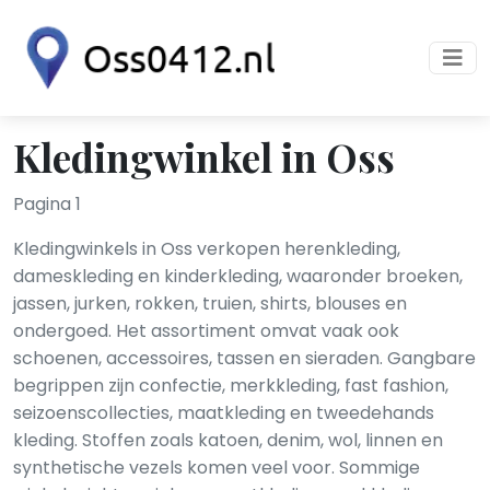
Kledingwinkel in Oss
Pagina 1
Kledingwinkels in Oss verkopen herenkleding,
dameskleding en kinderkleding, waaronder broeken,
jassen, jurken, rokken, truien, shirts, blouses en
ondergoed. Het assortiment omvat vaak ook
schoenen, accessoires, tassen en sieraden. Gangbare
begrippen zijn confectie, merkkleding, fast fashion,
seizoenscollecties, maatkleding en tweedehands
kleding. Stoffen zoals katoen, denim, wol, linnen en
synthetische vezels komen veel voor. Sommige