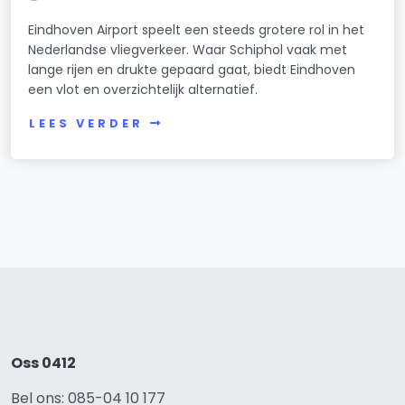
Eindhoven Airport speelt een steeds grotere rol in het
Nederlandse vliegverkeer. Waar Schiphol vaak met
lange rijen en drukte gepaard gaat, biedt Eindhoven
een vlot en overzichtelijk alternatief.
LEES VERDER
Oss 0412
Bel ons: 085-04 10 177