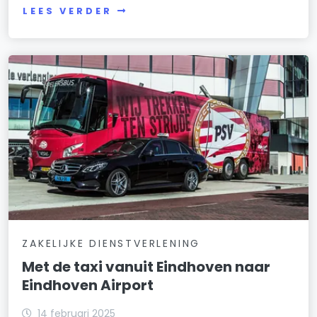
LEES VERDER
ZAKELIJKE DIENSTVERLENING
Met de taxi vanuit Eindhoven naar
Eindhoven Airport
14 februari 2025