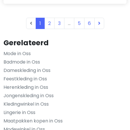
1
2
3
...
5
6
Gerelateerd
Mode in Oss
Badmode in Oss
Dameskleding in Oss
Feestkleding in Oss
Herenkleding in Oss
Jongenskleding in Oss
Kledingwinkel in Oss
Lingerie in Oss
Maatpakken kopen in Oss
Modewinkel in Oss