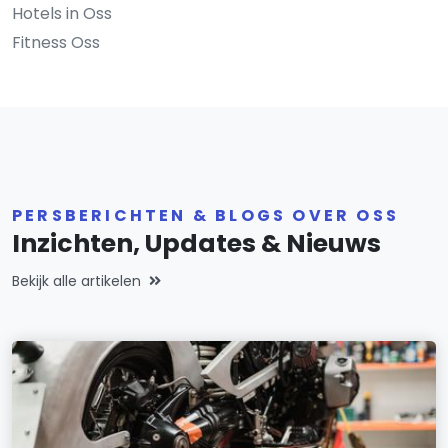
Hotels in Oss
Fitness Oss
PERSBERICHTEN & BLOGS OVER OSS
Inzichten, Updates & Nieuws
Bekijk alle artikelen