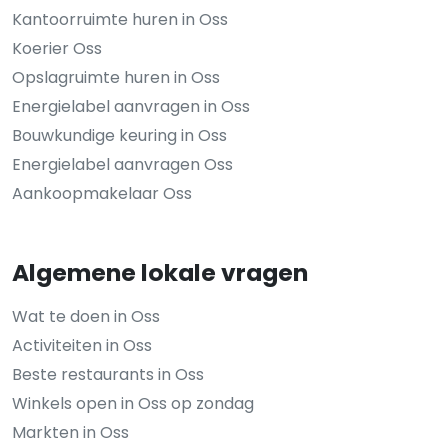
Kantoorruimte huren in Oss
Koerier Oss
Opslagruimte huren in Oss
Energielabel aanvragen in Oss
Bouwkundige keuring in Oss
Energielabel aanvragen Oss
Aankoopmakelaar Oss
Algemene lokale vragen
Wat te doen in Oss
Activiteiten in Oss
Beste restaurants in Oss
Winkels open in Oss op zondag
Markten in Oss