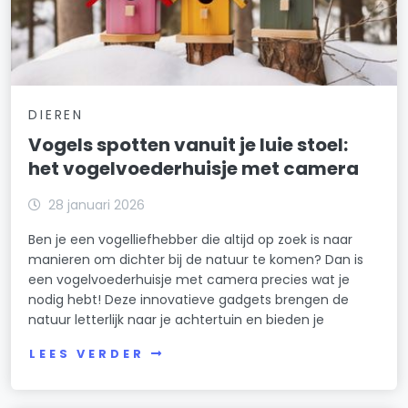
DIEREN
Vogels spotten vanuit je luie stoel:
het vogelvoederhuisje met camera
28 januari 2026
Ben je een vogelliefhebber die altijd op zoek is naar
manieren om dichter bij de natuur te komen? Dan is
een vogelvoederhuisje met camera precies wat je
nodig hebt! Deze innovatieve gadgets brengen de
natuur letterlijk naar je achtertuin en bieden je
LEES VERDER