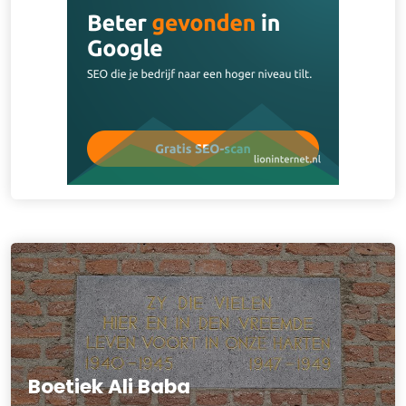
Boetiek Ali Baba