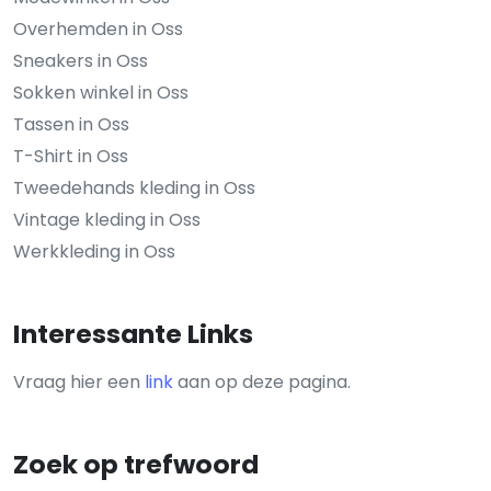
Overhemden in Oss
Sneakers in Oss
Sokken winkel in Oss
Tassen in Oss
T-Shirt in Oss
Tweedehands kleding in Oss
Vintage kleding in Oss
Werkkleding in Oss
Interessante Links
Vraag hier een
link
aan op deze pagina.
Zoek op trefwoord