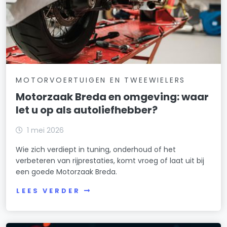
MOTORVOERTUIGEN EN TWEEWIELERS
Motorzaak Breda en omgeving: waar
let u op als autoliefhebber?
1 mei 2026
Wie zich verdiept in tuning, onderhoud of het
verbeteren van rijprestaties, komt vroeg of laat uit bij
een goede Motorzaak Breda.
LEES VERDER