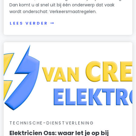
Dan komt u al snel uit bij één onderwerp dat vaak
wordt onderschat: Verkeersmaatregelen.
LEES VERDER
TECHNISCHE-DIENSTVERLENING
Elektricien Oss: waar let je op bij