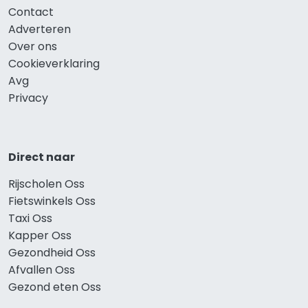
Contact
Adverteren
Over ons
Cookieverklaring
Avg
Privacy
Direct naar
Rijscholen Oss
Fietswinkels Oss
Taxi Oss
Kapper Oss
Gezondheid Oss
Afvallen Oss
Gezond eten Oss