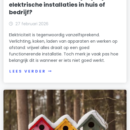
elektrische installaties in huis of
bedrijf?
27 februari 2026
Elektriciteit is tegenwoordig vanzelfsprekend.
Verlichting, koken, laden van apparaten en werken op
afstand: vrijwel alles draait op een goed
functionerende installatie. Toch merk je vaak pas hoe
belangrijk dit is wanneer er iets niet goed werkt.
LEES VERDER