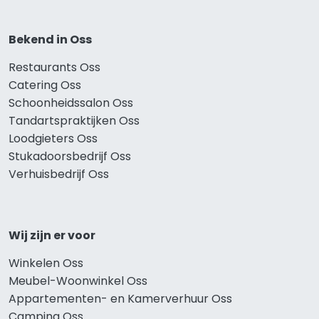
Bekend in Oss
Restaurants Oss
Catering Oss
Schoonheidssalon Oss
Tandartspraktijken Oss
Loodgieters Oss
Stukadoorsbedrijf Oss
Verhuisbedrijf Oss
Wij zijn er voor
Winkelen Oss
Meubel-Woonwinkel Oss
Appartementen- en Kamerverhuur Oss
Camping Oss