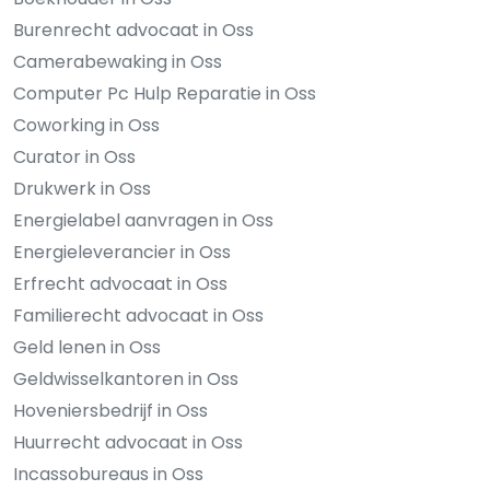
Burenrecht advocaat in Oss
Camerabewaking in Oss
Computer Pc Hulp Reparatie in Oss
Coworking in Oss
Curator in Oss
Drukwerk in Oss
Energielabel aanvragen in Oss
Energieleverancier in Oss
Erfrecht advocaat in Oss
Familierecht advocaat in Oss
Geld lenen in Oss
Geldwisselkantoren in Oss
Hoveniersbedrijf in Oss
Huurrecht advocaat in Oss
Incassobureaus in Oss