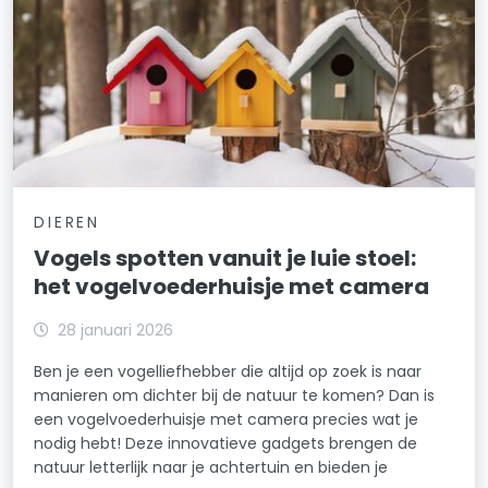
DIEREN
Vogels spotten vanuit je luie stoel:
het vogelvoederhuisje met camera
28 januari 2026
Ben je een vogelliefhebber die altijd op zoek is naar
manieren om dichter bij de natuur te komen? Dan is
een vogelvoederhuisje met camera precies wat je
nodig hebt! Deze innovatieve gadgets brengen de
natuur letterlijk naar je achtertuin en bieden je