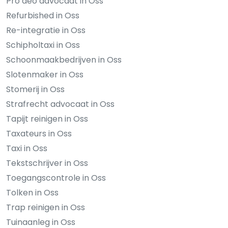
Pro deo advocaat in Oss
Refurbished in Oss
Re-integratie in Oss
Schipholtaxi in Oss
Schoonmaakbedrijven in Oss
Slotenmaker in Oss
Stomerij in Oss
Strafrecht advocaat in Oss
Tapijt reinigen in Oss
Taxateurs in Oss
Taxi in Oss
Tekstschrijver in Oss
Toegangscontrole in Oss
Tolken in Oss
Trap reinigen in Oss
Tuinaanleg in Oss