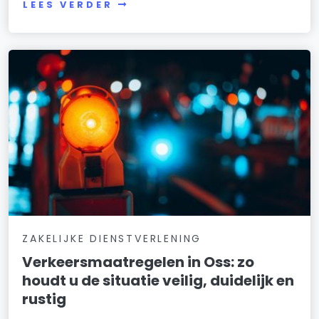
LEES VERDER
ZAKELIJKE DIENSTVERLENING
Verkeersmaatregelen in Oss: zo
houdt u de situatie veilig, duidelijk en
rustig