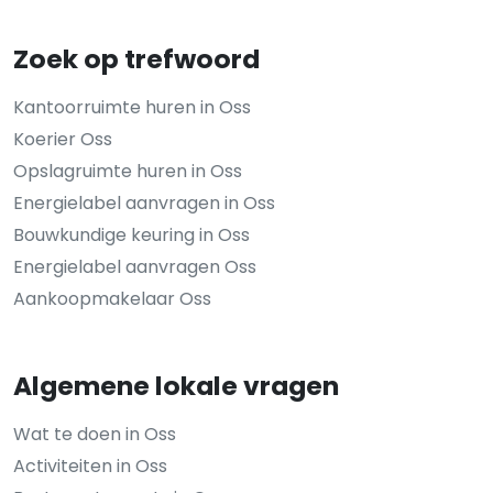
Zoek op trefwoord
Kantoorruimte huren in Oss
Koerier Oss
Opslagruimte huren in Oss
Energielabel aanvragen in Oss
Bouwkundige keuring in Oss
Energielabel aanvragen Oss
Aankoopmakelaar Oss
Algemene lokale vragen
Wat te doen in Oss
Activiteiten in Oss