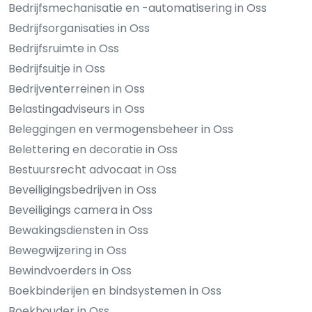
Bedrijfsmechanisatie en -automatisering in Oss
Bedrijfsorganisaties in Oss
Bedrijfsruimte in Oss
Bedrijfsuitje in Oss
Bedrijventerreinen in Oss
Belastingadviseurs in Oss
Beleggingen en vermogensbeheer in Oss
Belettering en decoratie in Oss
Bestuursrecht advocaat in Oss
Beveiligingsbedrijven in Oss
Beveiligings camera in Oss
Bewakingsdiensten in Oss
Bewegwijzering in Oss
Bewindvoerders in Oss
Boekbinderijen en bindsystemen in Oss
Boekhouder in Oss