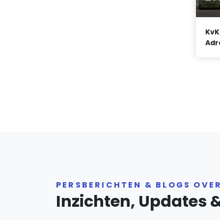
KvK
Adr
PERSBERICHTEN & BLOGS OVE
Inzichten, Updates 