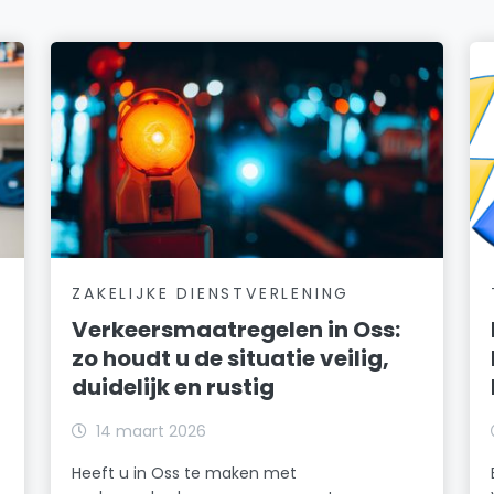
ZAKELIJKE DIENSTVERLENING
Verkeersmaatregelen in Oss:
zo houdt u de situatie veilig,
duidelijk en rustig
14 maart 2026
Heeft u in Oss te maken met