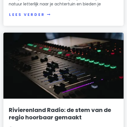
natuur letterlijk naar je achtertuin en bieden je
LEES VERDER
Rivierenland Radio: de stem van de
regio hoorbaar gemaakt