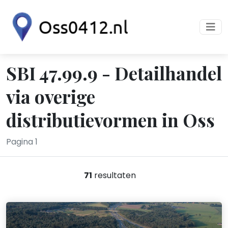
SBI 47.99.9 - Detailhandel
via overige
distributievormen in Oss
Pagina 1
71
resultaten