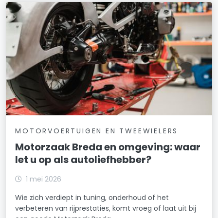
MOTORVOERTUIGEN EN TWEEWIELERS
Motorzaak Breda en omgeving: waar
let u op als autoliefhebber?
1 mei 2026
Wie zich verdiept in tuning, onderhoud of het
verbeteren van rijprestaties, komt vroeg of laat uit bij