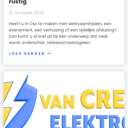
rustig
14 maart 2026
Heeft u in Oss te maken met werkzaamheden, een
evenement, een verhuizing of een tijdelijke afsluiting?
Dan komt u al snel uit bij één onderwerp dat vaak
wordt onderschat: Verkeersmaatregelen.
LEES VERDER