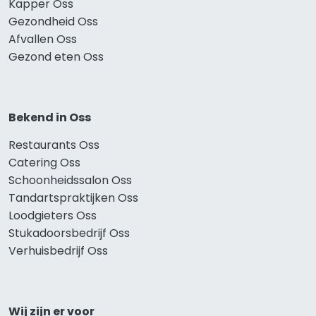
Kapper Oss
Gezondheid Oss
Afvallen Oss
Gezond eten Oss
Bekend in Oss
Restaurants Oss
Catering Oss
Schoonheidssalon Oss
Tandartspraktijken Oss
Loodgieters Oss
Stukadoorsbedrijf Oss
Verhuisbedrijf Oss
Wij zijn er voor