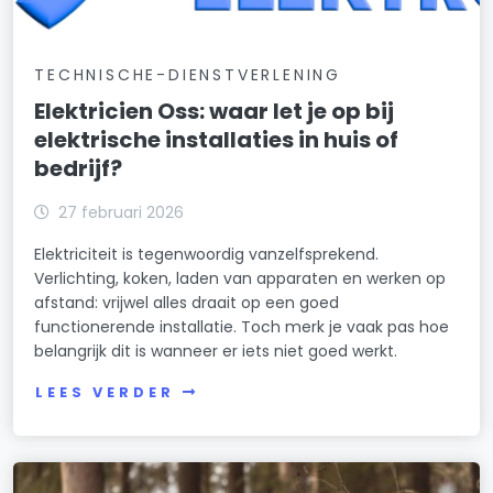
TECHNISCHE-DIENSTVERLENING
Elektricien Oss: waar let je op bij
elektrische installaties in huis of
bedrijf?
27 februari 2026
Elektriciteit is tegenwoordig vanzelfsprekend.
Verlichting, koken, laden van apparaten en werken op
afstand: vrijwel alles draait op een goed
functionerende installatie. Toch merk je vaak pas hoe
belangrijk dit is wanneer er iets niet goed werkt.
LEES VERDER