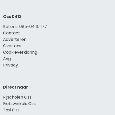
Oss 0412
Bel ons: 085-04 10 177
Contact
Adverteren
Over ons
Cookieverklaring
Avg
Privacy
Direct naar
Rijscholen Oss
Fietswinkels Oss
Taxi Oss