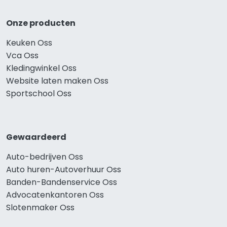
Onze producten
Keuken Oss
Vca Oss
Kledingwinkel Oss
Website laten maken Oss
Sportschool Oss
Gewaardeerd
Auto-bedrijven Oss
Auto huren-Autoverhuur Oss
Banden-Bandenservice Oss
Advocatenkantoren Oss
Slotenmaker Oss