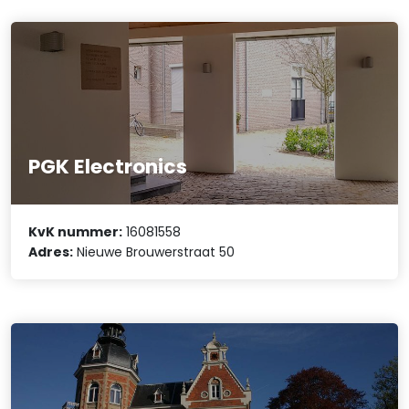
PGK Electronics
KvK nummer:
16081558
Adres:
Nieuwe Brouwerstraat 50