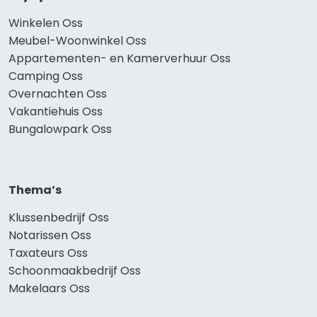
Winkelen Oss
Meubel-Woonwinkel Oss
Appartementen- en Kamerverhuur Oss
Camping Oss
Overnachten Oss
Vakantiehuis Oss
Bungalowpark Oss
Thema’s
Klussenbedrijf Oss
Notarissen Oss
Taxateurs Oss
Schoonmaakbedrijf Oss
Makelaars Oss