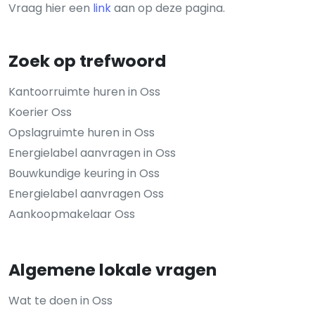
Vraag hier een
link
aan op deze pagina.
Zoek op trefwoord
Kantoorruimte huren in Oss
Koerier Oss
Opslagruimte huren in Oss
Energielabel aanvragen in Oss
Bouwkundige keuring in Oss
Energielabel aanvragen Oss
Aankoopmakelaar Oss
Algemene lokale vragen
Wat te doen in Oss