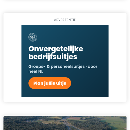
ADVERTENTIE