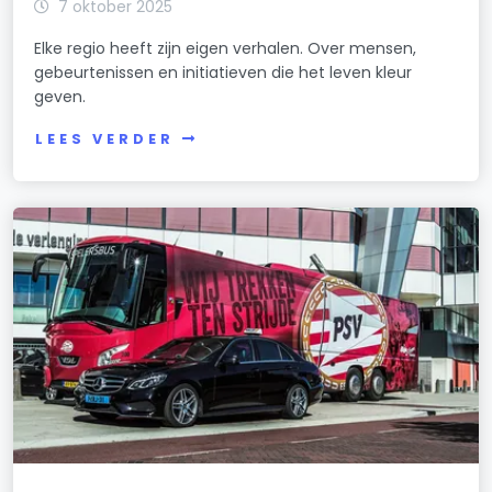
7 oktober 2025
Elke regio heeft zijn eigen verhalen. Over mensen,
gebeurtenissen en initiatieven die het leven kleur
geven.
LEES VERDER