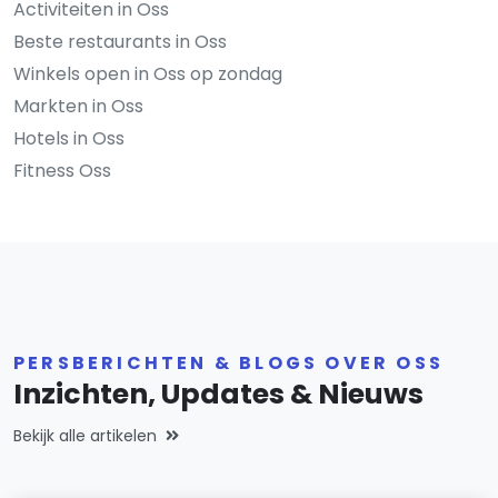
Activiteiten in Oss
Beste restaurants in Oss
Winkels open in Oss op zondag
Markten in Oss
Hotels in Oss
Fitness Oss
PERSBERICHTEN & BLOGS OVER OSS
Inzichten, Updates & Nieuws
Bekijk alle artikelen