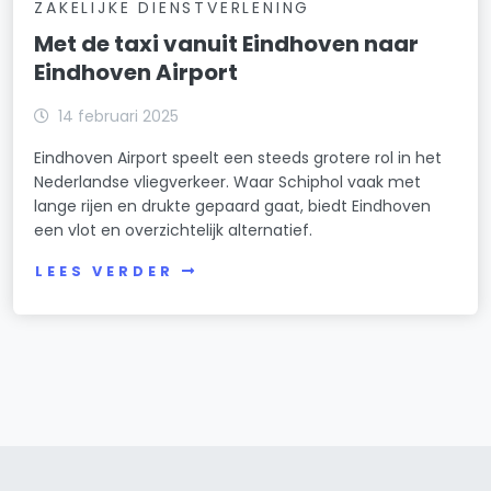
ZAKELIJKE DIENSTVERLENING
Met de taxi vanuit Eindhoven naar
Eindhoven Airport
14 februari 2025
Eindhoven Airport speelt een steeds grotere rol in het
Nederlandse vliegverkeer. Waar Schiphol vaak met
lange rijen en drukte gepaard gaat, biedt Eindhoven
een vlot en overzichtelijk alternatief.
LEES VERDER