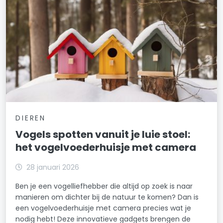
DIEREN
Vogels spotten vanuit je luie stoel:
het vogelvoederhuisje met camera
28 januari 2026
Ben je een vogelliefhebber die altijd op zoek is naar
manieren om dichter bij de natuur te komen? Dan is
een vogelvoederhuisje met camera precies wat je
nodig hebt! Deze innovatieve gadgets brengen de