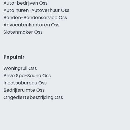
Auto-bedrijven Oss
Auto huren-Autoverhuur Oss
Banden-Bandenservice Oss
Advocatenkantoren Oss
Slotenmaker Oss
Populair
Woningruil Oss
Prive Spa-Sauna Oss
Incassobureau Oss
Bedrijfsruimte Oss
Ongediertebestrijding Oss