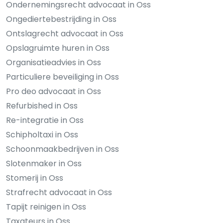
Ondernemingsrecht advocaat in Oss
Ongediertebestrijding in Oss
Ontslagrecht advocaat in Oss
Opslagruimte huren in Oss
Organisatieadvies in Oss
Particuliere beveiliging in Oss
Pro deo advocaat in Oss
Refurbished in Oss
Re-integratie in Oss
Schipholtaxi in Oss
Schoonmaakbedrijven in Oss
Slotenmaker in Oss
Stomerij in Oss
Strafrecht advocaat in Oss
Tapijt reinigen in Oss
Taxateurs in Oss