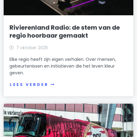
Rivierenland Radio: de stem van de
regio hoorbaar gemaakt
7 oktober 2025
Elke regio heeft zijn eigen verhalen. Over mensen,
gebeurtenissen en initiatieven die het leven kleur
geven.
LEES VERDER