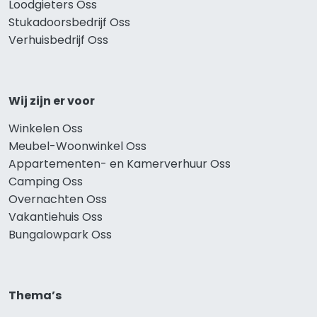
Loodgieters Oss
Stukadoorsbedrijf Oss
Verhuisbedrijf Oss
Wij zijn er voor
Winkelen Oss
Meubel-Woonwinkel Oss
Appartementen- en Kamerverhuur Oss
Camping Oss
Overnachten Oss
Vakantiehuis Oss
Bungalowpark Oss
Thema’s