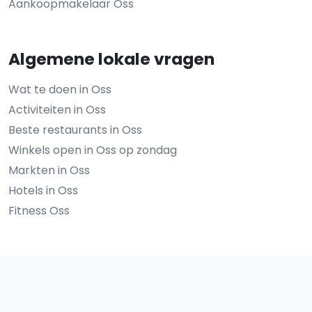
Aankoopmakelaar Oss
Algemene lokale vragen
Wat te doen in Oss
Activiteiten in Oss
Beste restaurants in Oss
Winkels open in Oss op zondag
Markten in Oss
Hotels in Oss
Fitness Oss