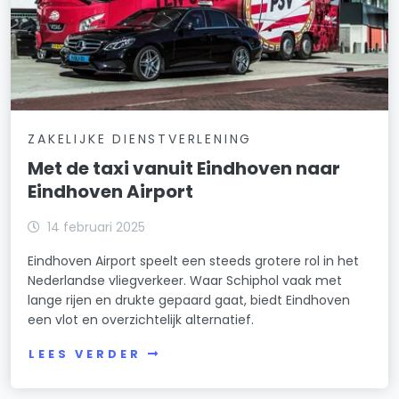
ZAKELIJKE DIENSTVERLENING
Met de taxi vanuit Eindhoven naar
Eindhoven Airport
14 februari 2025
Eindhoven Airport speelt een steeds grotere rol in het
Nederlandse vliegverkeer. Waar Schiphol vaak met
lange rijen en drukte gepaard gaat, biedt Eindhoven
een vlot en overzichtelijk alternatief.
LEES VERDER