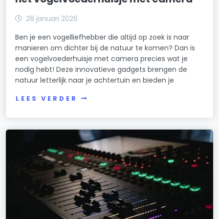
28 januari 2026
Ben je een vogelliefhebber die altijd op zoek is naar
manieren om dichter bij de natuur te komen? Dan is
een vogelvoederhuisje met camera precies wat je
nodig hebt! Deze innovatieve gadgets brengen de
natuur letterlijk naar je achtertuin en bieden je
LEES VERDER