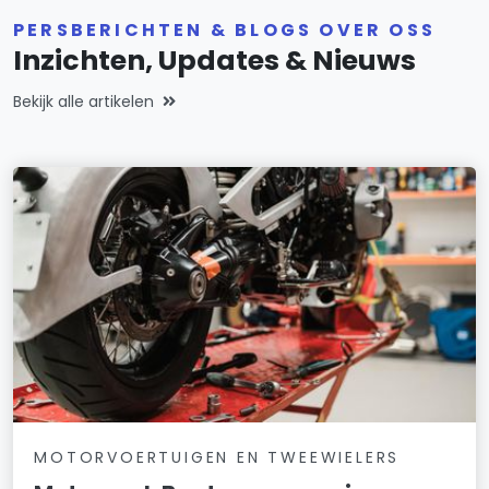
PERSBERICHTEN & BLOGS OVER OSS
Inzichten, Updates & Nieuws
Bekijk alle artikelen
MOTORVOERTUIGEN EN TWEEWIELERS