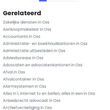
Gerelateerd
Zakelijke diensten in Oss
Aankoopmakelaar in Oss
Accountants in Oss
Administratie- en boekhoudkantoren in Oss
Administratie uitbesteden in Oss
Adviesbureaus in Oss
Advocaten en advocatenkantoren in Oss
Afval in Oss
Afvalcontainer in Oss
Alarmsystemen in Oss
Alles in 1, internet tv en bellen, alles in een in Oss
Arbeidsrecht advocaat in Oss
Archiefvernietiging in Oss