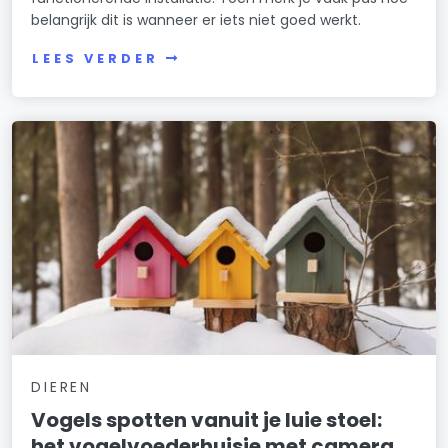
belangrijk dit is wanneer er iets niet goed werkt.
LEES VERDER
DIEREN
Vogels spotten vanuit je luie stoel:
het vogelvoederhuisje met camera