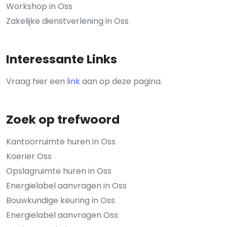
Workshop in Oss
Zakelijke dienstverlening in Oss
Interessante Links
Vraag hier een
link
aan op deze pagina.
Zoek op trefwoord
Kantoorruimte huren in Oss
Koerier Oss
Opslagruimte huren in Oss
Energielabel aanvragen in Oss
Bouwkundige keuring in Oss
Energielabel aanvragen Oss