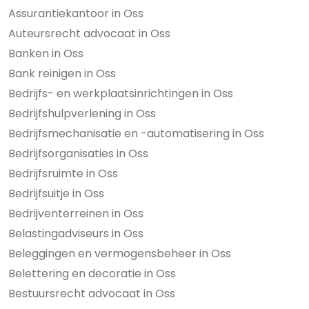
Assurantiekantoor in Oss
Auteursrecht advocaat in Oss
Banken in Oss
Bank reinigen in Oss
Bedrijfs- en werkplaatsinrichtingen in Oss
Bedrijfshulpverlening in Oss
Bedrijfsmechanisatie en -automatisering in Oss
Bedrijfsorganisaties in Oss
Bedrijfsruimte in Oss
Bedrijfsuitje in Oss
Bedrijventerreinen in Oss
Belastingadviseurs in Oss
Beleggingen en vermogensbeheer in Oss
Belettering en decoratie in Oss
Bestuursrecht advocaat in Oss