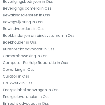
Beveiligingsbedrijven in Oss
Beveiligings camera in Oss
Bewakingsdiensten in Oss
Bewegwijzering in Oss
Bewindvoerders in Oss
Boekbinderijen en bindsystemen in Oss
Boekhouder in Oss
Burenrecht advocaat in Oss
Camerabewaking in Oss
Computer Pc Hulp Reparatie in Oss
Coworking in Oss
Curator in Oss
Drukwerk in Oss
Energielabel aanvragen in Oss
Energieleverancier in Oss
Erfrecht advocaat in Oss