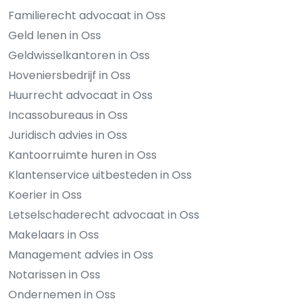
Familierecht advocaat in Oss
Geld lenen in Oss
Geldwisselkantoren in Oss
Hoveniersbedrijf in Oss
Huurrecht advocaat in Oss
Incassobureaus in Oss
Juridisch advies in Oss
Kantoorruimte huren in Oss
Klantenservice uitbesteden in Oss
Koerier in Oss
Letselschaderecht advocaat in Oss
Makelaars in Oss
Management advies in Oss
Notarissen in Oss
Ondernemen in Oss