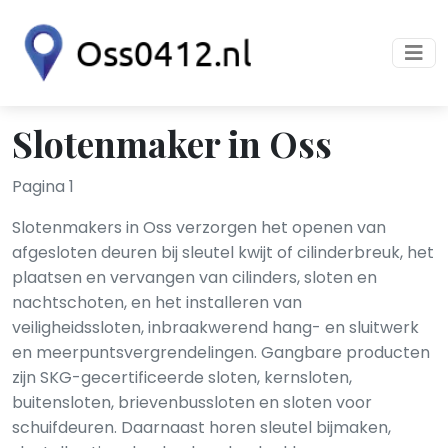
Slotenmaker in Oss
Pagina 1
Slotenmakers in Oss verzorgen het openen van
afgesloten deuren bij sleutel kwijt of cilinderbreuk, het
plaatsen en vervangen van cilinders, sloten en
nachtschoten, en het installeren van
veiligheidssloten, inbraakwerend hang- en sluitwerk
en meerpuntsvergrendelingen. Gangbare producten
zijn SKG-gecertificeerde sloten, kernsloten,
buitensloten, brievenbussloten en sloten voor
schuifdeuren. Daarnaast horen sleutel bijmaken,