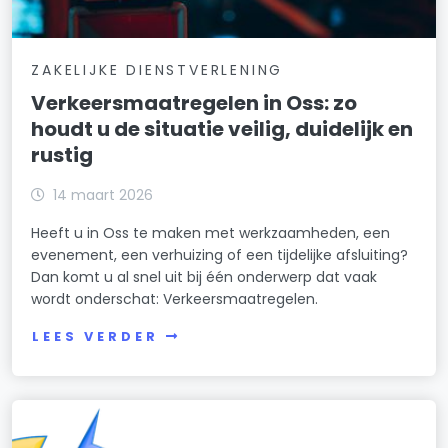
ZAKELIJKE DIENSTVERLENING
Verkeersmaatregelen in Oss: zo
houdt u de situatie veilig, duidelijk en
rustig
14 maart 2026
Heeft u in Oss te maken met werkzaamheden, een
evenement, een verhuizing of een tijdelijke afsluiting?
Dan komt u al snel uit bij één onderwerp dat vaak
wordt onderschat: Verkeersmaatregelen.
LEES VERDER