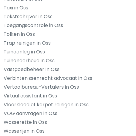
Taxi in Oss
Tekstschrijver in Oss
Toegangscontrole in Oss
Tolken in Oss
Trap reinigen in Oss
Tuinaanleg in Oss
Tuinonderhoud in Oss
Vastgoedbeheer in Oss
Verbintenissenrecht advocaat in Oss
Vertaalbureau-Vertalers in Oss
Virtual assistant in Oss
Vloerkleed of karpet reinigen in Oss
VOG aanvragen in Oss
Wasserette in Oss
Wasserijen in Oss