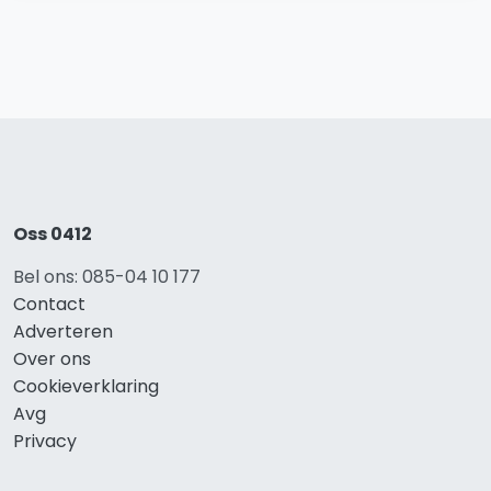
Oss 0412
Bel ons: 085-04 10 177
Contact
Adverteren
Over ons
Cookieverklaring
Avg
Privacy