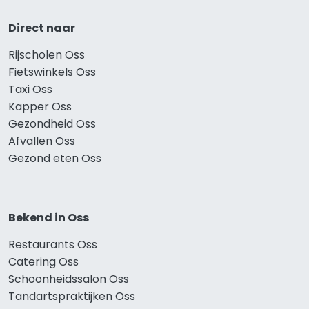
Direct naar
Rijscholen Oss
Fietswinkels Oss
Taxi Oss
Kapper Oss
Gezondheid Oss
Afvallen Oss
Gezond eten Oss
Bekend in Oss
Restaurants Oss
Catering Oss
Schoonheidssalon Oss
Tandartspraktijken Oss