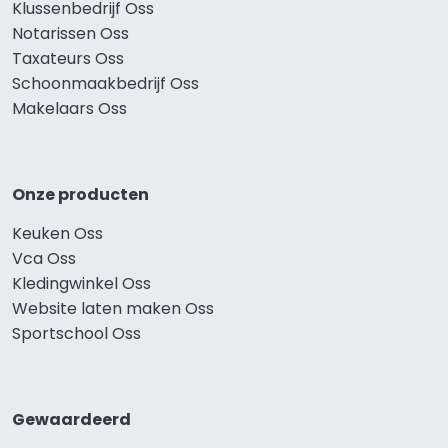
Klussenbedrijf Oss
Notarissen Oss
Taxateurs Oss
Schoonmaakbedrijf Oss
Makelaars Oss
Onze producten
Keuken Oss
Vca Oss
Kledingwinkel Oss
Website laten maken Oss
Sportschool Oss
Gewaardeerd