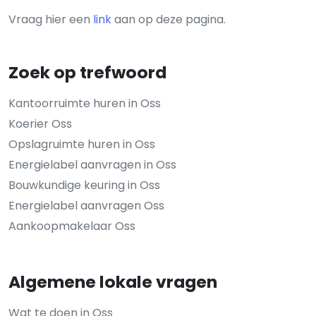
Vraag hier een
link
aan op deze pagina.
Zoek op trefwoord
Kantoorruimte huren in Oss
Koerier Oss
Opslagruimte huren in Oss
Energielabel aanvragen in Oss
Bouwkundige keuring in Oss
Energielabel aanvragen Oss
Aankoopmakelaar Oss
Algemene lokale vragen
Wat te doen in Oss