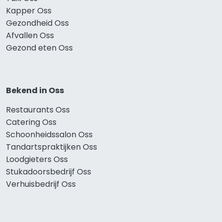
Kapper Oss
Gezondheid Oss
Afvallen Oss
Gezond eten Oss
Bekend in Oss
Restaurants Oss
Catering Oss
Schoonheidssalon Oss
Tandartspraktijken Oss
Loodgieters Oss
Stukadoorsbedrijf Oss
Verhuisbedrijf Oss