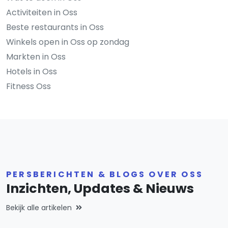
Activiteiten in Oss
Beste restaurants in Oss
Winkels open in Oss op zondag
Markten in Oss
Hotels in Oss
Fitness Oss
PERSBERICHTEN & BLOGS OVER OSS
Inzichten, Updates & Nieuws
Bekijk alle artikelen