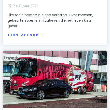
7 oktober 2025
Elke regio heeft zijn eigen verhalen. Over mensen,
gebeurtenissen en initiatieven die het leven kleur
geven.
LEES VERDER