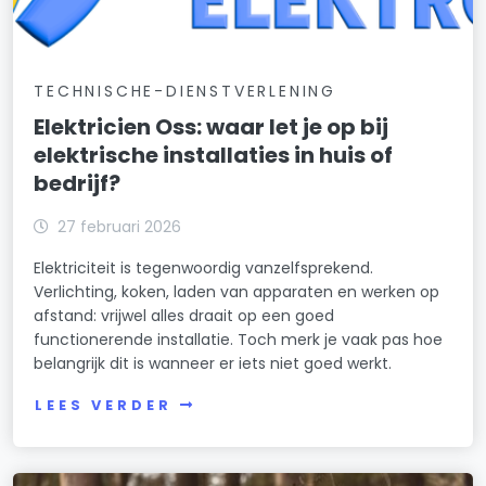
TECHNISCHE-DIENSTVERLENING
Elektricien Oss: waar let je op bij
elektrische installaties in huis of
bedrijf?
27 februari 2026
Elektriciteit is tegenwoordig vanzelfsprekend.
Verlichting, koken, laden van apparaten en werken op
afstand: vrijwel alles draait op een goed
functionerende installatie. Toch merk je vaak pas hoe
belangrijk dit is wanneer er iets niet goed werkt.
LEES VERDER