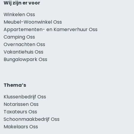
Wij zijn er voor
Winkelen Oss
Meubel-Woonwinkel Oss
Appartementen- en Kamerverhuur Oss
Camping Oss
Overnachten Oss
Vakantiehuis Oss
Bungalowpark Oss
Thema’s
Klussenbedrijf Oss
Notarissen Oss
Taxateurs Oss
Schoonmaakbedrijf Oss
Makelaars Oss