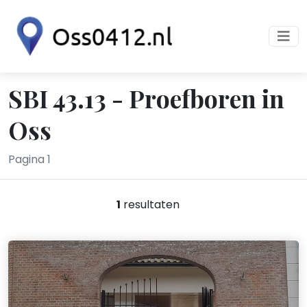
SBI 43.13 - Proefboren in
Oss
Pagina 1
1
resultaten