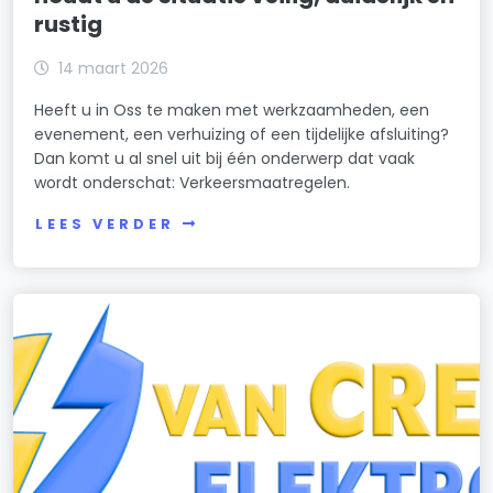
rustig
14 maart 2026
Heeft u in Oss te maken met werkzaamheden, een
evenement, een verhuizing of een tijdelijke afsluiting?
Dan komt u al snel uit bij één onderwerp dat vaak
wordt onderschat: Verkeersmaatregelen.
LEES VERDER