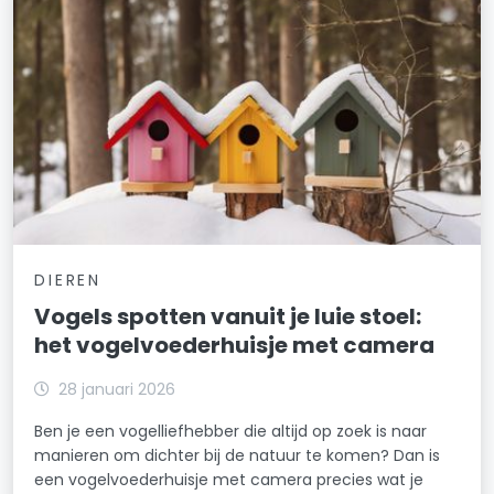
DIEREN
Vogels spotten vanuit je luie stoel:
het vogelvoederhuisje met camera
28 januari 2026
Ben je een vogelliefhebber die altijd op zoek is naar
manieren om dichter bij de natuur te komen? Dan is
een vogelvoederhuisje met camera precies wat je