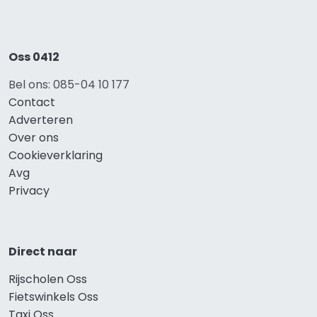
Oss 0412
Bel ons: 085-04 10 177
Contact
Adverteren
Over ons
Cookieverklaring
Avg
Privacy
Direct naar
Rijscholen Oss
Fietswinkels Oss
Taxi Oss