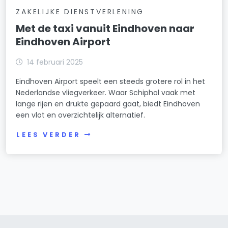
ZAKELIJKE DIENSTVERLENING
Met de taxi vanuit Eindhoven naar
Eindhoven Airport
14 februari 2025
Eindhoven Airport speelt een steeds grotere rol in het
Nederlandse vliegverkeer. Waar Schiphol vaak met
lange rijen en drukte gepaard gaat, biedt Eindhoven
een vlot en overzichtelijk alternatief.
LEES VERDER