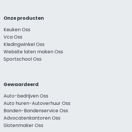
Onze producten
Keuken Oss
Vca Oss
Kledingwinkel Oss
Website laten maken Oss
Sportschool Oss
Gewaardeerd
Auto-bedrijven Oss
Auto huren-Autoverhuur Oss
Banden-Bandenservice Oss
Advocatenkantoren Oss
Slotenmaker Oss