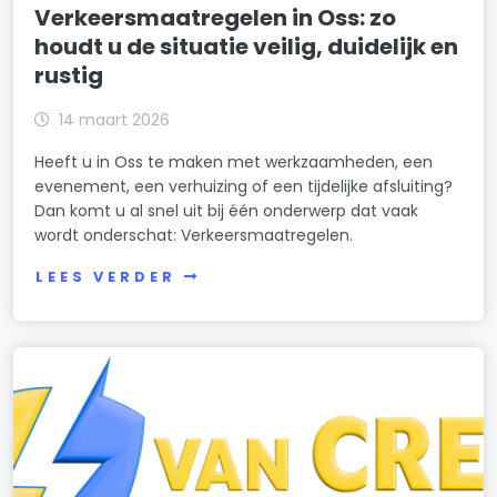
Verkeersmaatregelen in Oss: zo
houdt u de situatie veilig, duidelijk en
rustig
14 maart 2026
Heeft u in Oss te maken met werkzaamheden, een
evenement, een verhuizing of een tijdelijke afsluiting?
Dan komt u al snel uit bij één onderwerp dat vaak
wordt onderschat: Verkeersmaatregelen.
LEES VERDER