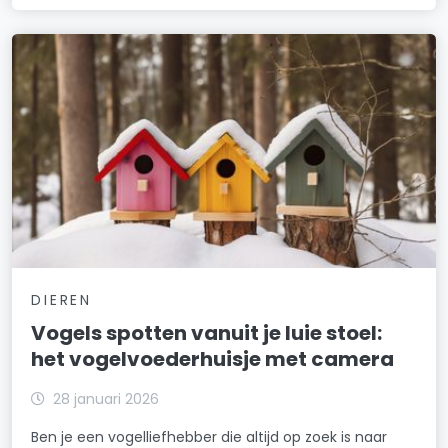
DIEREN
Vogels spotten vanuit je luie stoel:
het vogelvoederhuisje met camera
28 januari 2026
Ben je een vogelliefhebber die altijd op zoek is naar