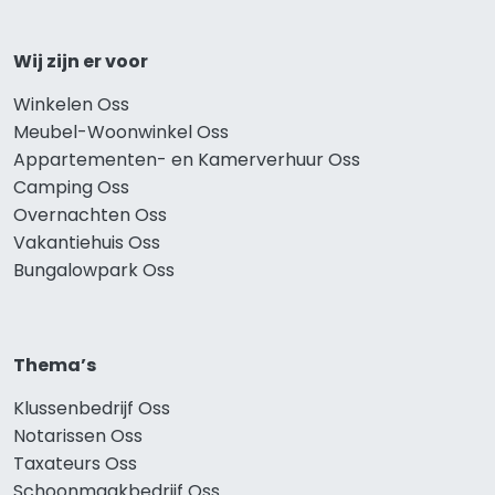
Wij zijn er voor
Winkelen Oss
Meubel-Woonwinkel Oss
Appartementen- en Kamerverhuur Oss
Camping Oss
Overnachten Oss
Vakantiehuis Oss
Bungalowpark Oss
Thema’s
Klussenbedrijf Oss
Notarissen Oss
Taxateurs Oss
Schoonmaakbedrijf Oss