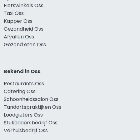
Fietswinkels Oss
Taxi Oss
Kapper Oss
Gezondheid Oss
Afvallen Oss
Gezond eten Oss
Bekend in Oss
Restaurants Oss
Catering Oss
Schoonheidssalon Oss
Tandartspraktijken Oss
Loodgieters Oss
Stukadoorsbedrijf Oss
Verhuisbedrijf Oss