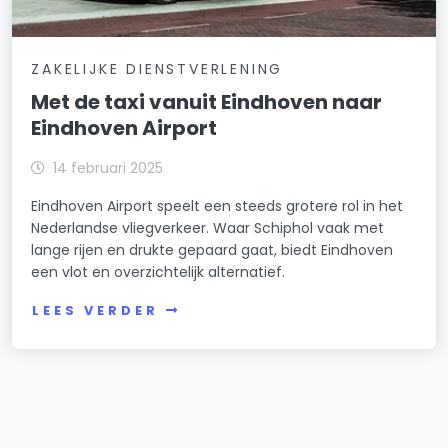
ZAKELIJKE DIENSTVERLENING
Met de taxi vanuit Eindhoven naar
Eindhoven Airport
14 februari 2025
Eindhoven Airport speelt een steeds grotere rol in het
Nederlandse vliegverkeer. Waar Schiphol vaak met
lange rijen en drukte gepaard gaat, biedt Eindhoven
een vlot en overzichtelijk alternatief.
LEES VERDER