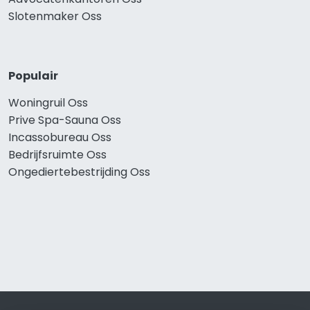
Slotenmaker Oss
Populair
Woningruil Oss
Prive Spa-Sauna Oss
Incassobureau Oss
Bedrijfsruimte Oss
Ongediertebestrijding Oss