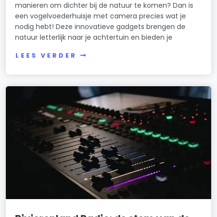
manieren om dichter bij de natuur te komen? Dan is
een vogelvoederhuisje met camera precies wat je
nodig hebt! Deze innovatieve gadgets brengen de
natuur letterlijk naar je achtertuin en bieden je
LEES VERDER