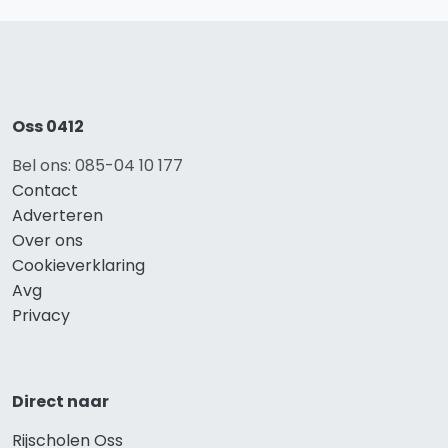
Oss 0412
Bel ons: 085-04 10 177
Contact
Adverteren
Over ons
Cookieverklaring
Avg
Privacy
Direct naar
Rijscholen Oss