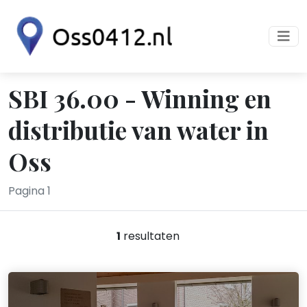
SBI 36.00 - Winning en
distributie van water in
Oss
Pagina 1
1
resultaten