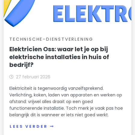
TECHNISCHE-DIENSTVERLENING
Elektricien Oss: waar let je op bij
elektrische installaties in huis of
bedrijf?
27 februari 2026
Elektriciteit is tegenwoordig vanzelfsprekend.
Verlichting, koken, laden van apparaten en werken op
afstand: vrijwel alles draait op een goed
functionerende installatie. Toch merk je vaak pas hoe
belangrijk dit is wanneer er iets niet goed werkt.
LEES VERDER