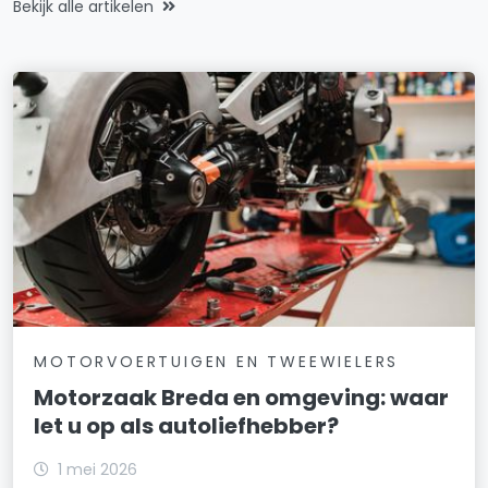
Bekijk alle artikelen
MOTORVOERTUIGEN EN TWEEWIELERS
Motorzaak Breda en omgeving: waar
let u op als autoliefhebber?
1 mei 2026