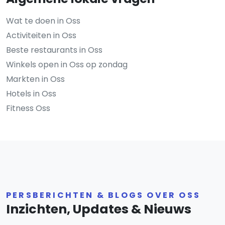
Wat te doen in Oss
Activiteiten in Oss
Beste restaurants in Oss
Winkels open in Oss op zondag
Markten in Oss
Hotels in Oss
Fitness Oss
PERSBERICHTEN & BLOGS OVER OSS
Inzichten, Updates & Nieuws