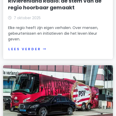
Rivierenland Radio: de stem van de
regio hoorbaar gemaakt
7 oktober 2025
Elke regio heeft zijn eigen verhalen. Over mensen,
gebeurtenissen en initiatieven die het leven kleur
geven.
LEES VERDER