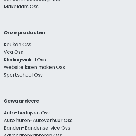
Makelaars Oss
Onze producten
Keuken Oss
Vca Oss
Kledingwinkel Oss
Website laten maken Oss
Sportschool Oss
Gewaardeerd
Auto-bedrijven Oss
Auto huren-Autoverhuur Oss
Banden-Bandenservice Oss
Advocatenkantoren Oss