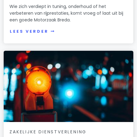
Wie zich verdiept in tuning, onderhoud of het
verbeteren van rijprestaties, komt vroeg of laat uit bij
een goede Motorzaak Breda.
LEES VERDER
ZAKELIJKE DIENSTVERLENING