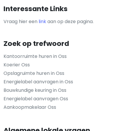
Interessante Links
Vraag hier een
link
aan op deze pagina.
Zoek op trefwoord
Kantoorruimte huren in Oss
Koerier Oss
Opslagruimte huren in Oss
Energielabel aanvragen in Oss
Bouwkundige keuring in Oss
Energielabel aanvragen Oss
Aankoopmakelaar Oss
Algemene lokale vragen