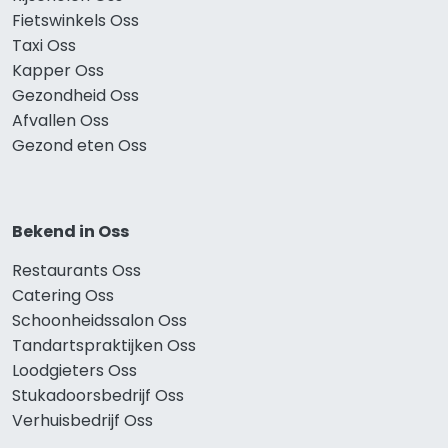
Fietswinkels Oss
Taxi Oss
Kapper Oss
Gezondheid Oss
Afvallen Oss
Gezond eten Oss
Bekend in Oss
Restaurants Oss
Catering Oss
Schoonheidssalon Oss
Tandartspraktijken Oss
Loodgieters Oss
Stukadoorsbedrijf Oss
Verhuisbedrijf Oss