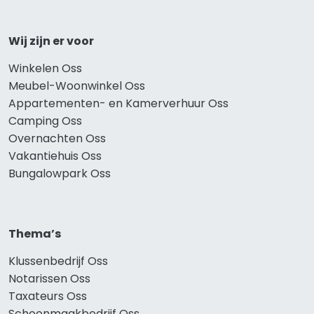
Wij zijn er voor
Winkelen Oss
Meubel-Woonwinkel Oss
Appartementen- en Kamerverhuur Oss
Camping Oss
Overnachten Oss
Vakantiehuis Oss
Bungalowpark Oss
Thema’s
Klussenbedrijf Oss
Notarissen Oss
Taxateurs Oss
Schoonmaakbedrijf Oss