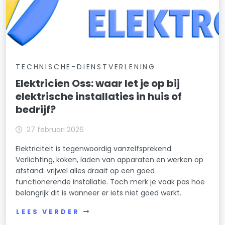
TECHNISCHE-DIENSTVERLENING
Elektricien Oss: waar let je op bij
elektrische installaties in huis of
bedrijf?
27 februari 2026
Elektriciteit is tegenwoordig vanzelfsprekend.
Verlichting, koken, laden van apparaten en werken op
afstand: vrijwel alles draait op een goed
functionerende installatie. Toch merk je vaak pas hoe
belangrijk dit is wanneer er iets niet goed werkt.
LEES VERDER