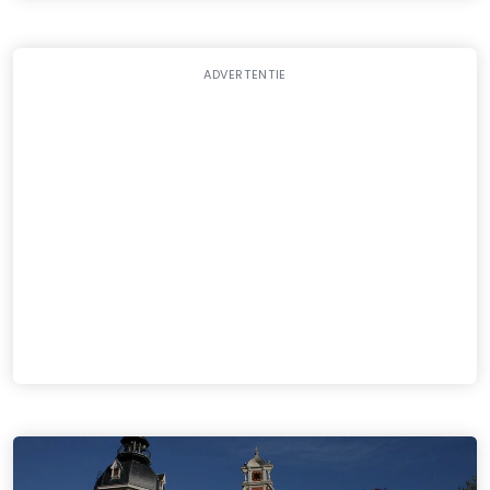
ADVERTENTIE