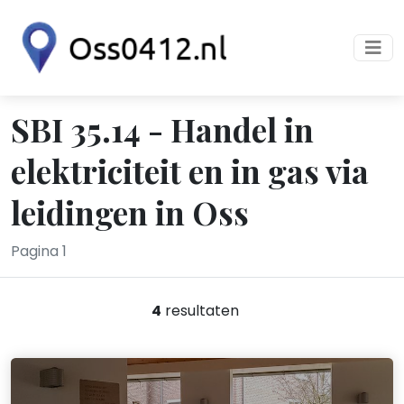
SBI 35.14 - Handel in
elektriciteit en in gas via
leidingen in Oss
Pagina 1
4
resultaten