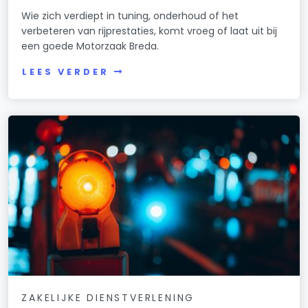
Wie zich verdiept in tuning, onderhoud of het
verbeteren van rijprestaties, komt vroeg of laat uit bij
een goede Motorzaak Breda.
LEES VERDER
ZAKELIJKE DIENSTVERLENING