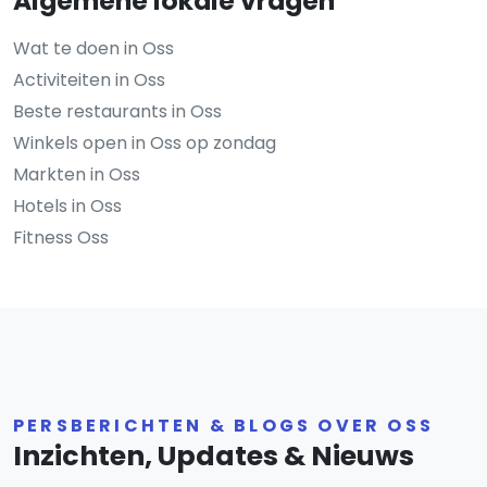
Algemene lokale vragen
Wat te doen in Oss
Activiteiten in Oss
Beste restaurants in Oss
Winkels open in Oss op zondag
Markten in Oss
Hotels in Oss
Fitness Oss
PERSBERICHTEN & BLOGS OVER OSS
Inzichten, Updates & Nieuws