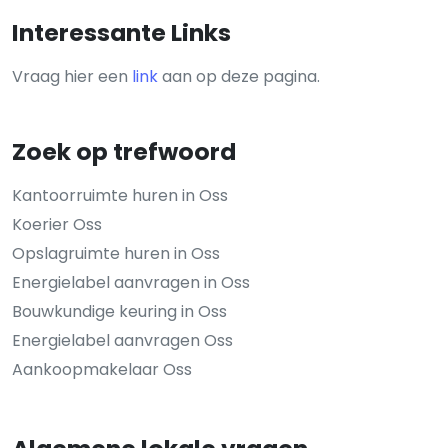
Interessante Links
Vraag hier een
link
aan op deze pagina.
Zoek op trefwoord
Kantoorruimte huren in Oss
Koerier Oss
Opslagruimte huren in Oss
Energielabel aanvragen in Oss
Bouwkundige keuring in Oss
Energielabel aanvragen Oss
Aankoopmakelaar Oss