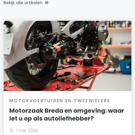
Bekijk alle artikelen
MOTORVOERTUIGEN EN TWEEWIELERS
Motorzaak Breda en omgeving: waar
let u op als autoliefhebber?
1 mei 2026