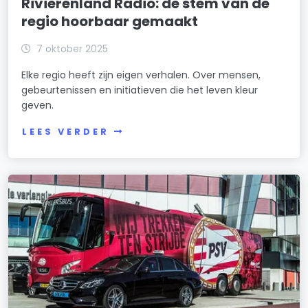
Rivierenland Radio: de stem van de
regio hoorbaar gemaakt
7 oktober 2025
Elke regio heeft zijn eigen verhalen. Over mensen,
gebeurtenissen en initiatieven die het leven kleur
geven.
LEES VERDER