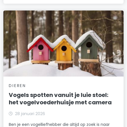
DIEREN
Vogels spotten vanuit je luie stoel:
het vogelvoederhuisje met camera
28 januari 2026
Ben je een vogelliefhebber die altijd op zoek is naar