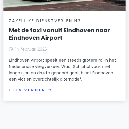
ZAKELIJKE DIENSTVERLENING
Met de taxi vanuit Eindhoven naar
Eindhoven Airport
14 februari 2025
Eindhoven Airport speelt een steeds grotere rol in het
Nederlandse vliegverkeer. Waar Schiphol vaak met
lange rijen en drukte gepaard gaat, biedt Eindhoven
een vlot en overzichtelijk alternatief.
LEES VERDER