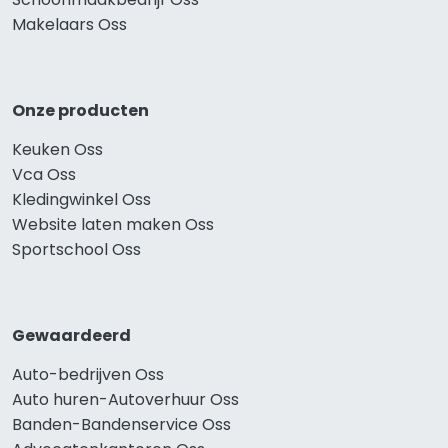
Makelaars Oss
Onze producten
Keuken Oss
Vca Oss
Kledingwinkel Oss
Website laten maken Oss
Sportschool Oss
Gewaardeerd
Auto-bedrijven Oss
Auto huren-Autoverhuur Oss
Banden-Bandenservice Oss