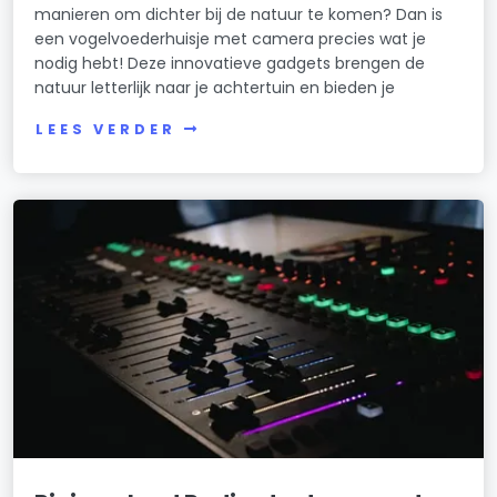
manieren om dichter bij de natuur te komen? Dan is
een vogelvoederhuisje met camera precies wat je
nodig hebt! Deze innovatieve gadgets brengen de
natuur letterlijk naar je achtertuin en bieden je
LEES VERDER