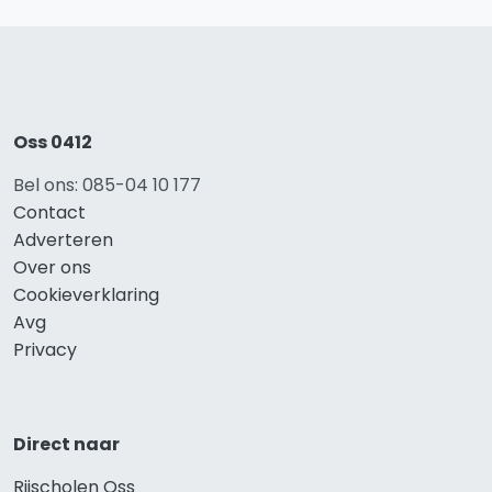
Oss 0412
Bel ons: 085-04 10 177
Contact
Adverteren
Over ons
Cookieverklaring
Avg
Privacy
Direct naar
Rijscholen Oss