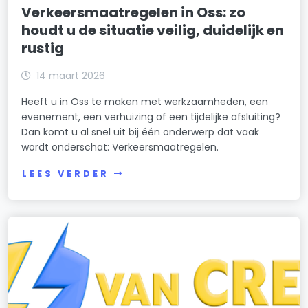
Verkeersmaatregelen in Oss: zo
houdt u de situatie veilig, duidelijk en
rustig
14 maart 2026
Heeft u in Oss te maken met werkzaamheden, een
evenement, een verhuizing of een tijdelijke afsluiting?
Dan komt u al snel uit bij één onderwerp dat vaak
wordt onderschat: Verkeersmaatregelen.
LEES VERDER