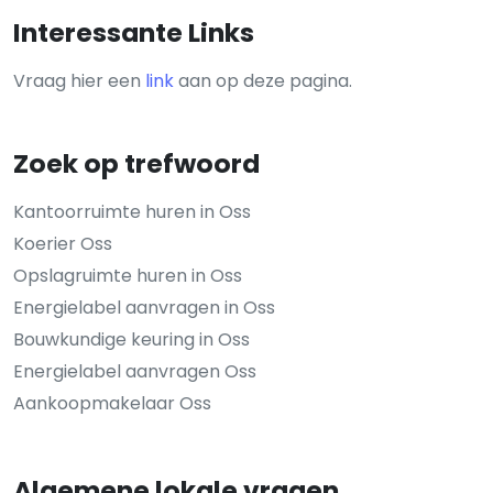
Interessante Links
Vraag hier een
link
aan op deze pagina.
Zoek op trefwoord
Kantoorruimte huren in Oss
Koerier Oss
Opslagruimte huren in Oss
Energielabel aanvragen in Oss
Bouwkundige keuring in Oss
Energielabel aanvragen Oss
Aankoopmakelaar Oss
Algemene lokale vragen