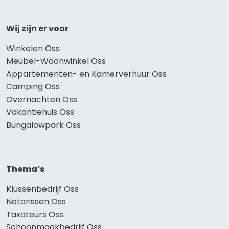
Wij zijn er voor
Winkelen Oss
Meubel-Woonwinkel Oss
Appartementen- en Kamerverhuur Oss
Camping Oss
Overnachten Oss
Vakantiehuis Oss
Bungalowpark Oss
Thema’s
Klussenbedrijf Oss
Notarissen Oss
Taxateurs Oss
Schoonmaakbedrijf Oss