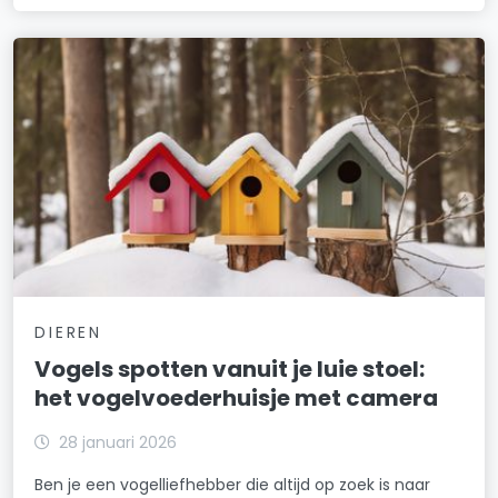
DIEREN
Vogels spotten vanuit je luie stoel:
het vogelvoederhuisje met camera
28 januari 2026
Ben je een vogelliefhebber die altijd op zoek is naar