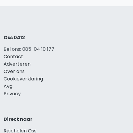
Oss 0412
Bel ons: 085-04 10 177
Contact
Adverteren
Over ons
Cookieverklaring
Avg
Privacy
Direct naar
Rijscholen Oss