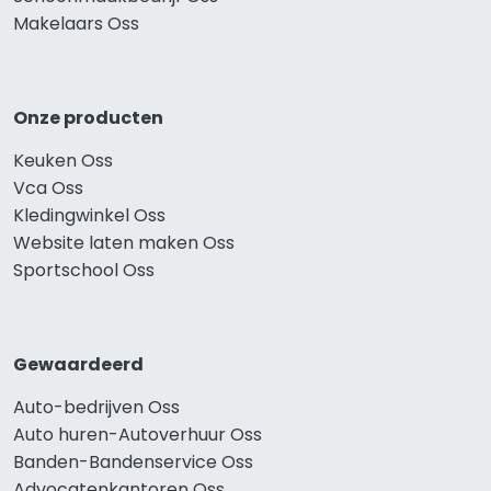
Makelaars Oss
Onze producten
Keuken Oss
Vca Oss
Kledingwinkel Oss
Website laten maken Oss
Sportschool Oss
Gewaardeerd
Auto-bedrijven Oss
Auto huren-Autoverhuur Oss
Banden-Bandenservice Oss
Advocatenkantoren Oss