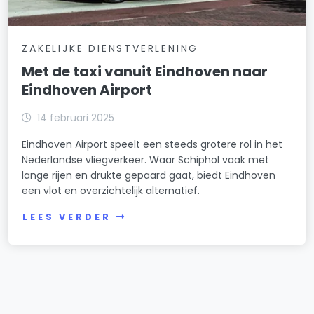
ZAKELIJKE DIENSTVERLENING
Met de taxi vanuit Eindhoven naar
Eindhoven Airport
14 februari 2025
Eindhoven Airport speelt een steeds grotere rol in het
Nederlandse vliegverkeer. Waar Schiphol vaak met
lange rijen en drukte gepaard gaat, biedt Eindhoven
een vlot en overzichtelijk alternatief.
LEES VERDER