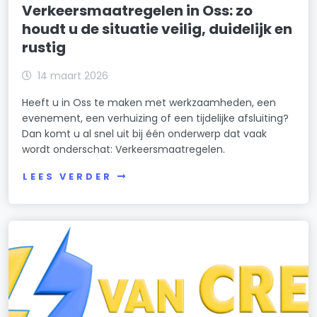
Verkeersmaatregelen in Oss: zo
houdt u de situatie veilig, duidelijk en
rustig
14 maart 2026
Heeft u in Oss te maken met werkzaamheden, een
evenement, een verhuizing of een tijdelijke afsluiting?
Dan komt u al snel uit bij één onderwerp dat vaak
wordt onderschat: Verkeersmaatregelen.
LEES VERDER