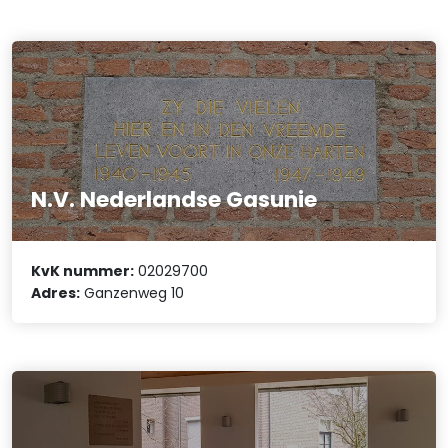
N.V. Nederlandse Gasunie
KvK nummer:
02029700
Adres:
Ganzenweg 10