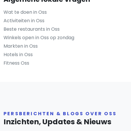
Wat te doen in Oss
Activiteiten in Oss
Beste restaurants in Oss
Winkels open in Oss op zondag
Markten in Oss
Hotels in Oss
Fitness Oss
PERSBERICHTEN & BLOGS OVER OSS
Inzichten, Updates & Nieuws