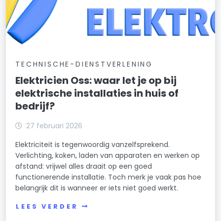
TECHNISCHE-DIENSTVERLENING
Elektricien Oss: waar let je op bij
elektrische installaties in huis of
bedrijf?
27 februari 2026
Elektriciteit is tegenwoordig vanzelfsprekend.
Verlichting, koken, laden van apparaten en werken op
afstand: vrijwel alles draait op een goed
functionerende installatie. Toch merk je vaak pas hoe
belangrijk dit is wanneer er iets niet goed werkt.
LEES VERDER