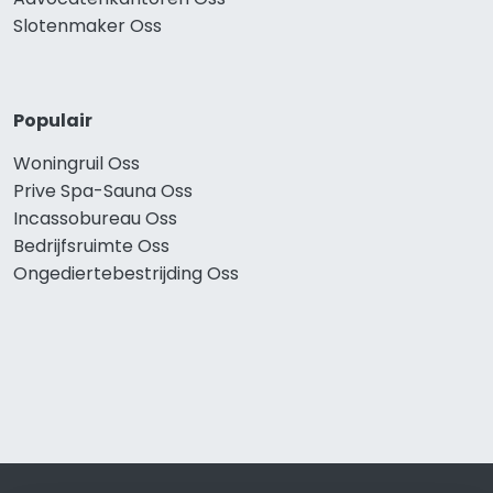
Slotenmaker Oss
Populair
Woningruil Oss
Prive Spa-Sauna Oss
Incassobureau Oss
Bedrijfsruimte Oss
Ongediertebestrijding Oss