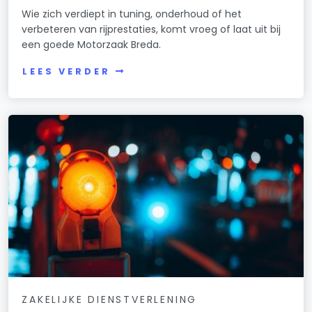
Wie zich verdiept in tuning, onderhoud of het
verbeteren van rijprestaties, komt vroeg of laat uit bij
een goede Motorzaak Breda.
LEES VERDER
ZAKELIJKE DIENSTVERLENING