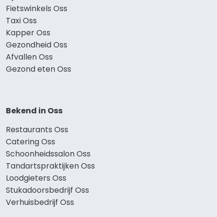
Fietswinkels Oss
Taxi Oss
Kapper Oss
Gezondheid Oss
Afvallen Oss
Gezond eten Oss
Bekend in Oss
Restaurants Oss
Catering Oss
Schoonheidssalon Oss
Tandartspraktijken Oss
Loodgieters Oss
Stukadoorsbedrijf Oss
Verhuisbedrijf Oss