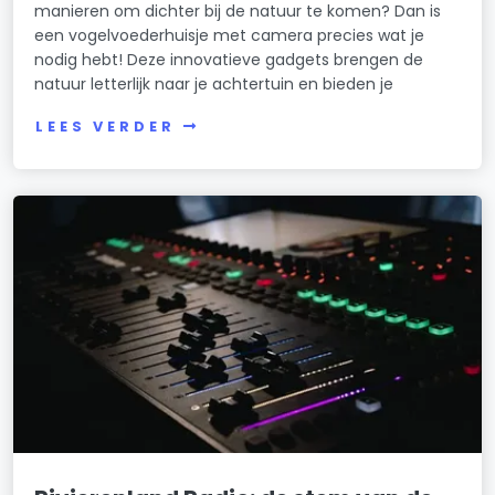
manieren om dichter bij de natuur te komen? Dan is
een vogelvoederhuisje met camera precies wat je
nodig hebt! Deze innovatieve gadgets brengen de
natuur letterlijk naar je achtertuin en bieden je
LEES VERDER