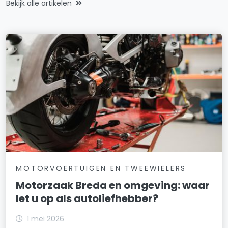
Bekijk alle artikelen
MOTORVOERTUIGEN EN TWEEWIELERS
Motorzaak Breda en omgeving: waar
let u op als autoliefhebber?
1 mei 2026