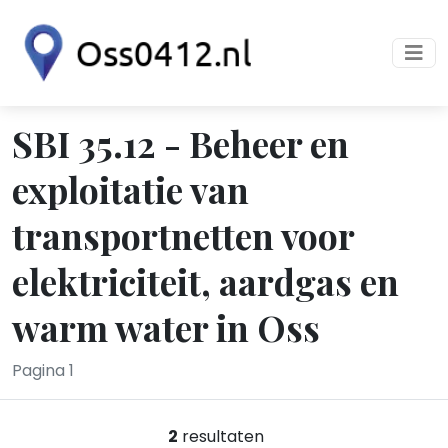
SBI 35.12 - Beheer en
exploitatie van
transportnetten voor
elektriciteit, aardgas en
warm water in Oss
Pagina 1
2
resultaten