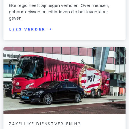
Elke regio heeft zijn eigen verhalen. Over mensen,
gebeurtenissen en initiatieven die het leven kleur
geven.
LEES VERDER
ZAKELIJKE DIENSTVERLENING