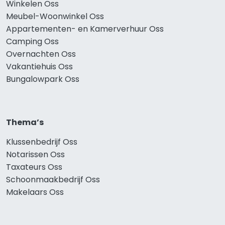
Winkelen Oss
Meubel-Woonwinkel Oss
Appartementen- en Kamerverhuur Oss
Camping Oss
Overnachten Oss
Vakantiehuis Oss
Bungalowpark Oss
Thema’s
Klussenbedrijf Oss
Notarissen Oss
Taxateurs Oss
Schoonmaakbedrijf Oss
Makelaars Oss