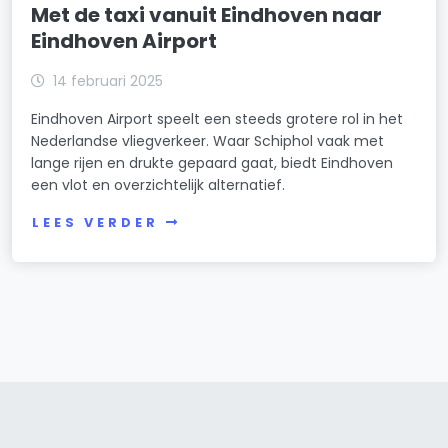
Met de taxi vanuit Eindhoven naar
Eindhoven Airport
14 februari 2025
Eindhoven Airport speelt een steeds grotere rol in het
Nederlandse vliegverkeer. Waar Schiphol vaak met
lange rijen en drukte gepaard gaat, biedt Eindhoven
een vlot en overzichtelijk alternatief.
LEES VERDER