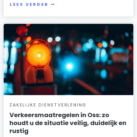
LEES VERDER
ZAKELIJKE DIENSTVERLENING
Verkeersmaatregelen in Oss: zo
houdt u de situatie veilig, duidelijk en
rustig