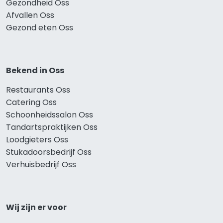
Gezondheid Oss
Afvallen Oss
Gezond eten Oss
Bekend in Oss
Restaurants Oss
Catering Oss
Schoonheidssalon Oss
Tandartspraktijken Oss
Loodgieters Oss
Stukadoorsbedrijf Oss
Verhuisbedrijf Oss
Wij zijn er voor