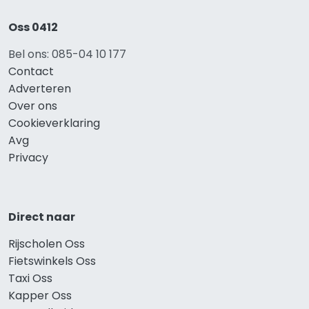
Oss 0412
Bel ons: 085-04 10 177
Contact
Adverteren
Over ons
Cookieverklaring
Avg
Privacy
Direct naar
Rijscholen Oss
Fietswinkels Oss
Taxi Oss
Kapper Oss