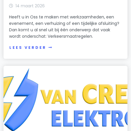
14 maart 2026
Heeft u in Oss te maken met werkzaamheden, een
evenement, een verhuizing of een tijdelijke afsluiting?
Dan komt u al snel uit bij één onderwerp dat vaak
wordt onderschat: Verkeersmaatregelen.
LEES VERDER