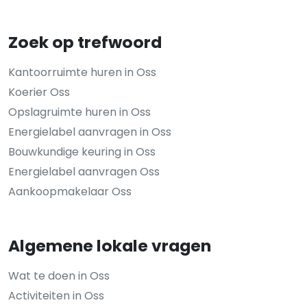
Zoek op trefwoord
Kantoorruimte huren in Oss
Koerier Oss
Opslagruimte huren in Oss
Energielabel aanvragen in Oss
Bouwkundige keuring in Oss
Energielabel aanvragen Oss
Aankoopmakelaar Oss
Algemene lokale vragen
Wat te doen in Oss
Activiteiten in Oss