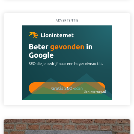
ADVERTENTIE