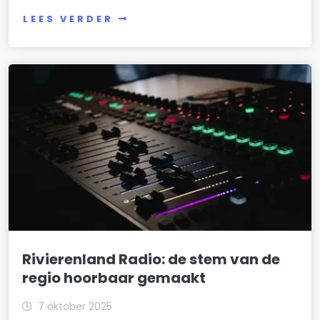
LEES VERDER
Rivierenland Radio: de stem van de
regio hoorbaar gemaakt
7 oktober 2025