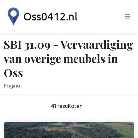
SBI 31.09 - Vervaardiging
van overige meubels in
Oss
Pagina 1
41
resultaten