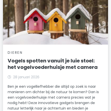
DIEREN
Vogels spotten vanuit je luie stoel:
het vogelvoederhuisje met camera
28 januari 2026
Ben je een vogelliefhebber die altijd op zoek is naar
manieren om dichter bij de natuur te komen? Dan is
een vogelvoederhuisje met camera precies wat je
nodig hebt! Deze innovatieve gadgets brengen de
natuur letterlijk naar je achtertuin en bieden je