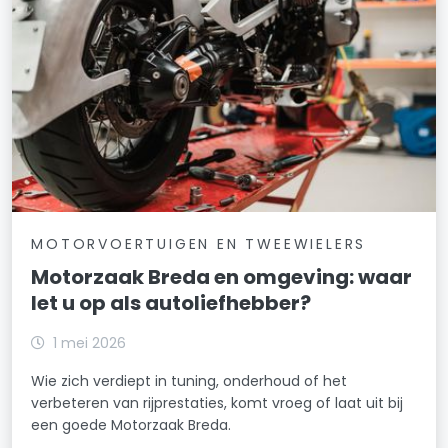
MOTORVOERTUIGEN EN TWEEWIELERS
Motorzaak Breda en omgeving: waar
let u op als autoliefhebber?
1 mei 2026
Wie zich verdiept in tuning, onderhoud of het
verbeteren van rijprestaties, komt vroeg of laat uit bij
een goede Motorzaak Breda.