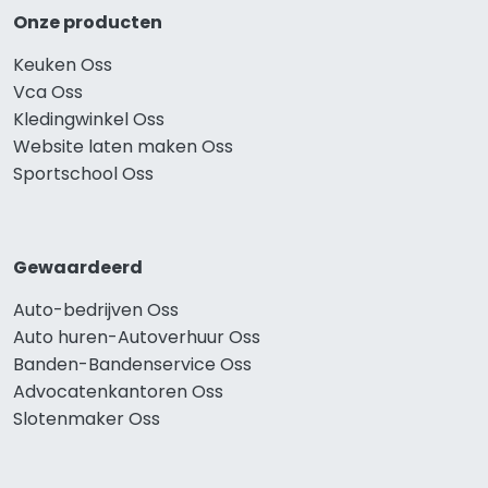
Onze producten
Keuken Oss
Vca Oss
Kledingwinkel Oss
Website laten maken Oss
Sportschool Oss
Gewaardeerd
Auto-bedrijven Oss
Auto huren-Autoverhuur Oss
Banden-Bandenservice Oss
Advocatenkantoren Oss
Slotenmaker Oss