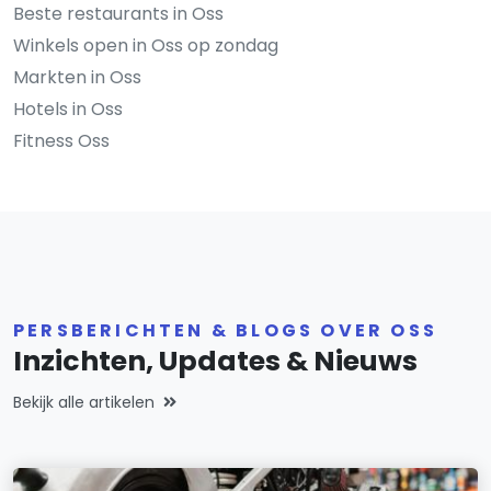
Beste restaurants in Oss
Winkels open in Oss op zondag
Markten in Oss
Hotels in Oss
Fitness Oss
PERSBERICHTEN & BLOGS OVER OSS
Inzichten, Updates & Nieuws
Bekijk alle artikelen