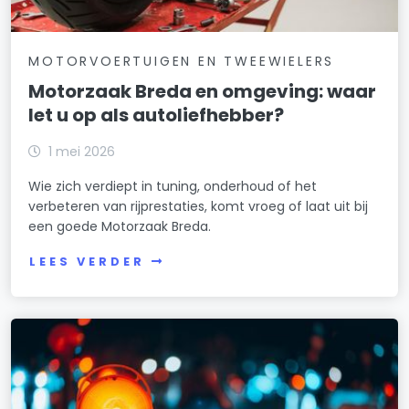
MOTORVOERTUIGEN EN TWEEWIELERS
Motorzaak Breda en omgeving: waar
let u op als autoliefhebber?
1 mei 2026
Wie zich verdiept in tuning, onderhoud of het
verbeteren van rijprestaties, komt vroeg of laat uit bij
een goede Motorzaak Breda.
LEES VERDER