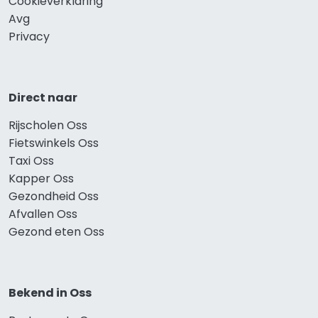
Cookieverklaring
Avg
Privacy
Direct naar
Rijscholen Oss
Fietswinkels Oss
Taxi Oss
Kapper Oss
Gezondheid Oss
Afvallen Oss
Gezond eten Oss
Bekend in Oss