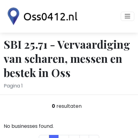
SBI 25.71 - Vervaardiging
van scharen, messen en
bestek in Oss
Pagina 1
0
resultaten
No businesses found.