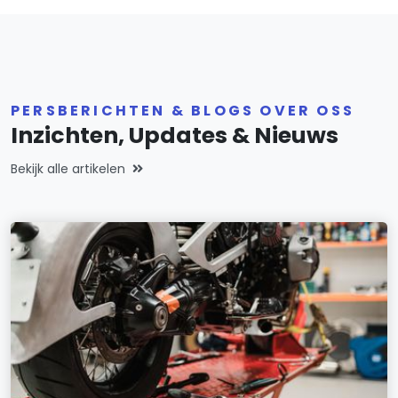
PERSBERICHTEN & BLOGS OVER OSS
Inzichten, Updates & Nieuws
Bekijk alle artikelen