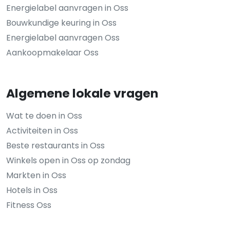
Energielabel aanvragen in Oss
Bouwkundige keuring in Oss
Energielabel aanvragen Oss
Aankoopmakelaar Oss
Algemene lokale vragen
Wat te doen in Oss
Activiteiten in Oss
Beste restaurants in Oss
Winkels open in Oss op zondag
Markten in Oss
Hotels in Oss
Fitness Oss