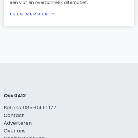
een vlot en overzichtelijk alternatief.
LEES VERDER
Oss 0412
Bel ons: 085-04 10 177
Contact
Adverteren
Over ons