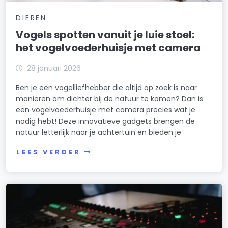
DIEREN
Vogels spotten vanuit je luie stoel:
het vogelvoederhuisje met camera
28 januari 2026
Ben je een vogelliefhebber die altijd op zoek is naar
manieren om dichter bij de natuur te komen? Dan is
een vogelvoederhuisje met camera precies wat je
nodig hebt! Deze innovatieve gadgets brengen de
natuur letterlijk naar je achtertuin en bieden je
LEES VERDER