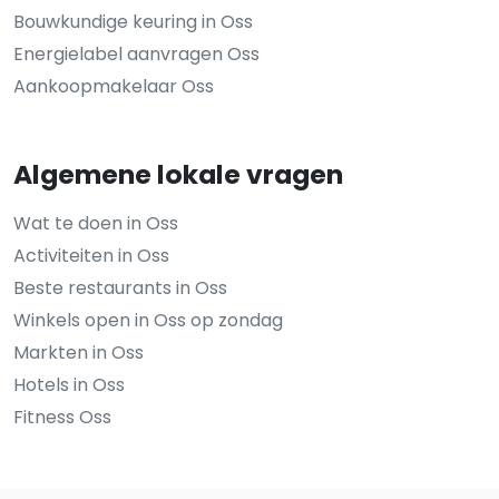
Bouwkundige keuring in Oss
Energielabel aanvragen Oss
Aankoopmakelaar Oss
Algemene lokale vragen
Wat te doen in Oss
Activiteiten in Oss
Beste restaurants in Oss
Winkels open in Oss op zondag
Markten in Oss
Hotels in Oss
Fitness Oss