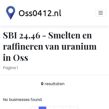
SBI 24.46 - Smelten en
raffineren van uranium
in Oss
Pagina 1
0
resultaten
No businesses found.