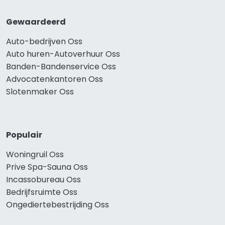
Gewaardeerd
Auto-bedrijven Oss
Auto huren-Autoverhuur Oss
Banden-Bandenservice Oss
Advocatenkantoren Oss
Slotenmaker Oss
Populair
Woningruil Oss
Prive Spa-Sauna Oss
Incassobureau Oss
Bedrijfsruimte Oss
Ongediertebestrijding Oss