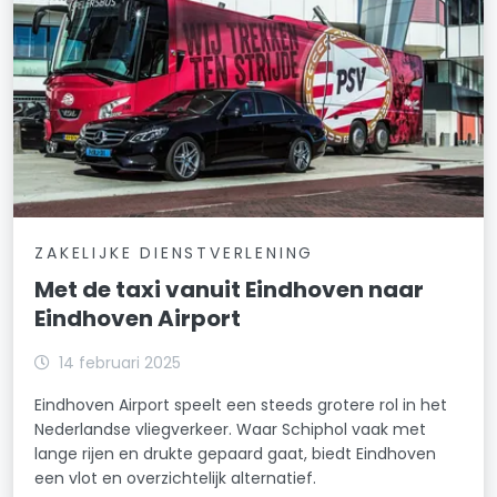
ZAKELIJKE DIENSTVERLENING
Met de taxi vanuit Eindhoven naar
Eindhoven Airport
14 februari 2025
Eindhoven Airport speelt een steeds grotere rol in het
Nederlandse vliegverkeer. Waar Schiphol vaak met
lange rijen en drukte gepaard gaat, biedt Eindhoven
een vlot en overzichtelijk alternatief.