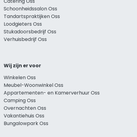
Catering Oss
Schoonheidssalon Oss
Tandartspraktijken Oss
Loodgieters Oss
Stukadoorsbedrijf Oss
Verhuisbedrijf Oss
Wij zijn er voor
Winkelen Oss
Meubel-Woonwinkel Oss
Appartementen- en Kamerverhuur Oss
Camping Oss
Overnachten Oss
Vakantiehuis Oss
Bungalowpark Oss