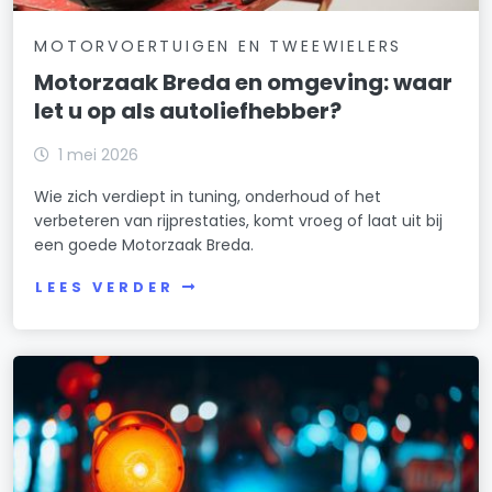
MOTORVOERTUIGEN EN TWEEWIELERS
Motorzaak Breda en omgeving: waar
let u op als autoliefhebber?
1 mei 2026
Wie zich verdiept in tuning, onderhoud of het
verbeteren van rijprestaties, komt vroeg of laat uit bij
een goede Motorzaak Breda.
LEES VERDER