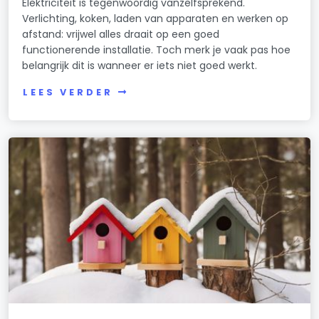
Elektriciteit is tegenwoordig vanzelfsprekend.
Verlichting, koken, laden van apparaten en werken op
afstand: vrijwel alles draait op een goed
functionerende installatie. Toch merk je vaak pas hoe
belangrijk dit is wanneer er iets niet goed werkt.
LEES VERDER