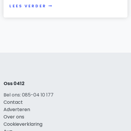
LEES VERDER
Oss 0412
Bel ons: 085-04 10 177
Contact
Adverteren
Over ons
Cookieverklaring