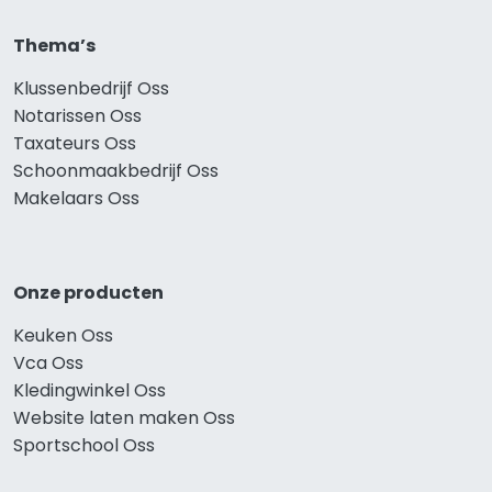
Thema’s
Klussenbedrijf Oss
Notarissen Oss
Taxateurs Oss
Schoonmaakbedrijf Oss
Makelaars Oss
Onze producten
Keuken Oss
Vca Oss
Kledingwinkel Oss
Website laten maken Oss
Sportschool Oss