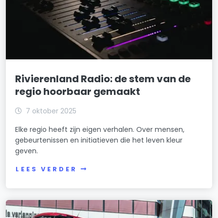
Rivierenland Radio: de stem van de
regio hoorbaar gemaakt
7 oktober 2025
Elke regio heeft zijn eigen verhalen. Over mensen,
gebeurtenissen en initiatieven die het leven kleur
geven.
LEES VERDER