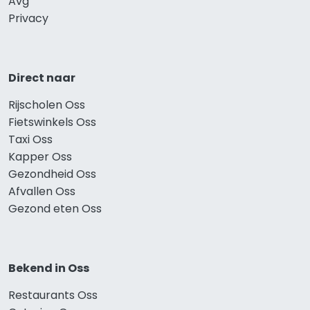
Avg
Privacy
Direct naar
Rijscholen Oss
Fietswinkels Oss
Taxi Oss
Kapper Oss
Gezondheid Oss
Afvallen Oss
Gezond eten Oss
Bekend in Oss
Restaurants Oss