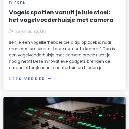
DIEREN
Vogels spotten vanuit je luie stoel:
het vogelvoederhuisje met camera
28 januari 2026
Ben je een vogelliefhebber die altijd op zoek is naar
manieren om dichter bij de natuur te komen? Dan is
een vogelvoederhuisje met camera precies wat je
nodig hebt! Deze innovatieve gadgets brengen de
natuur letterlijk naar je achtertuin en bieden je
LEES VERDER