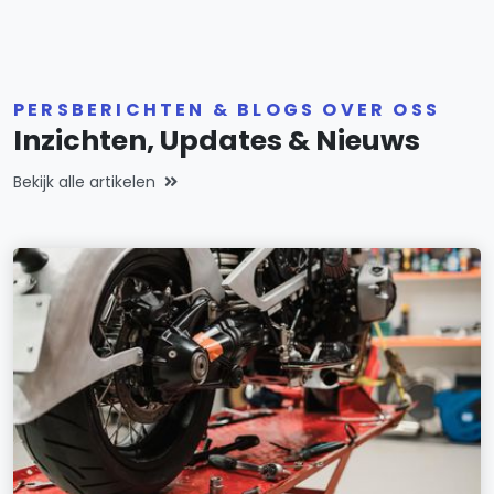
PERSBERICHTEN & BLOGS OVER OSS
Inzichten, Updates & Nieuws
Bekijk alle artikelen