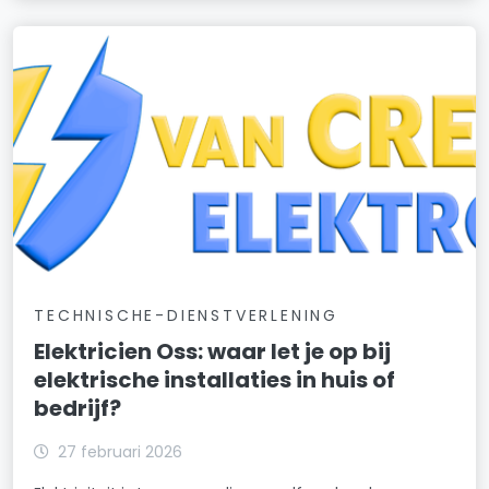
TECHNISCHE-DIENSTVERLENING
Elektricien Oss: waar let je op bij
elektrische installaties in huis of
bedrijf?
27 februari 2026