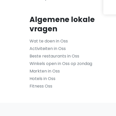
Algemene lokale
vragen
Wat te doen in Oss
Activiteiten in Oss
Beste restaurants in Oss
Winkels open in Oss op zondag
Markten in Oss
Hotels in Oss
Fitness Oss