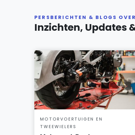
PERSBERICHTEN & BLOGS OVE
Inzichten, Updates 
MOTORVOERTUIGEN EN
TWEEWIELERS