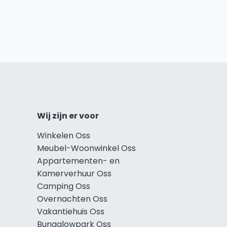
Wij zijn er voor
Winkelen Oss
Meubel-Woonwinkel Oss
Appartementen- en
Kamerverhuur Oss
Camping Oss
Overnachten Oss
Vakantiehuis Oss
Bungalowpark Oss