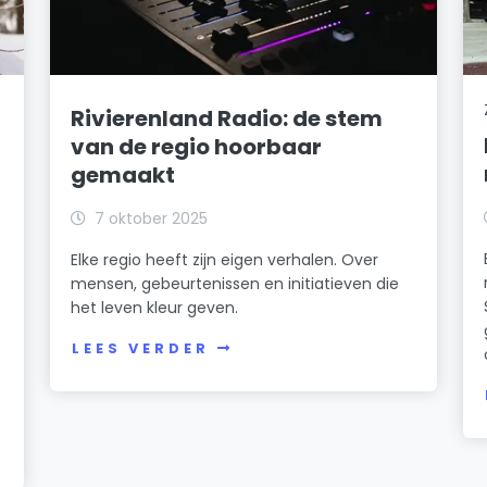
Rivierenland Radio: de stem
van de regio hoorbaar
gemaakt
7 oktober 2025
Elke regio heeft zijn eigen verhalen. Over
mensen, gebeurtenissen en initiatieven die
het leven kleur geven.
LEES VERDER