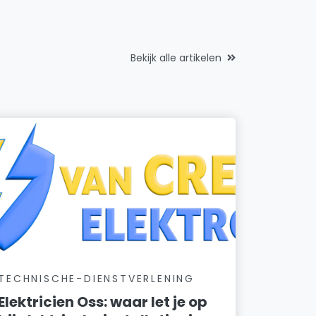
Bekijk alle artikelen
TECHNISCHE-DIENSTVERLENING
Elektricien Oss: waar let je op