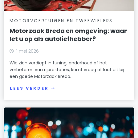
MOTORVOERTUIGEN EN TWEEWIELERS
Motorzaak Breda en omgeving: waar
let u op als autoliefhebber?
1 mei 2026
Wie zich verdiept in tuning, onderhoud of het
verbeteren van rijprestaties, komt vroeg of laat uit bij
een goede Motorzaak Breda.
LEES VERDER