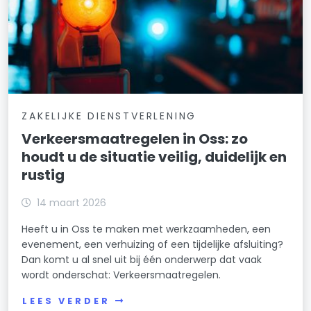
ZAKELIJKE DIENSTVERLENING
Verkeersmaatregelen in Oss: zo
houdt u de situatie veilig, duidelijk en
rustig
14 maart 2026
Heeft u in Oss te maken met werkzaamheden, een
evenement, een verhuizing of een tijdelijke afsluiting?
Dan komt u al snel uit bij één onderwerp dat vaak
wordt onderschat: Verkeersmaatregelen.
LEES VERDER