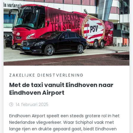
ZAKELIJKE DIENSTVERLENING
Met de taxi vanuit Eindhoven naar
Eindhoven Airport
14 februari 2025
Eindhoven Airport speelt een steeds grotere rol in het
Nederlandse vliegverkeer. Waar Schiphol vaak met
lange rijen en drukte gepaard gaat, biedt Eindhoven