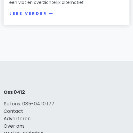
een vlot en overzichtelijk alternatief.
LEES VERDER
Oss 0412
Bel ons: 085-04 10 177
Contact
Adverteren
Over ons