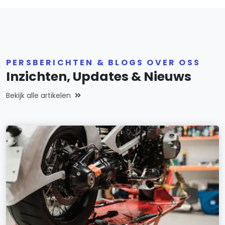
PERSBERICHTEN & BLOGS OVER OSS
Inzichten, Updates & Nieuws
Bekijk alle artikelen