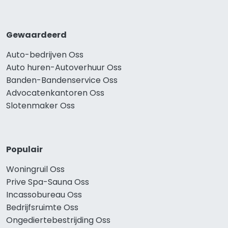
Gewaardeerd
Auto-bedrijven Oss
Auto huren-Autoverhuur Oss
Banden-Bandenservice Oss
Advocatenkantoren Oss
Slotenmaker Oss
Populair
Woningruil Oss
Prive Spa-Sauna Oss
Incassobureau Oss
Bedrijfsruimte Oss
Ongediertebestrijding Oss