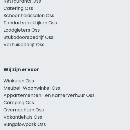
Restaurants Oss
Catering Oss
Schoonheidssalon Oss
Tandartspraktijken Oss
Loodgieters Oss
Stukadoorsbedrijf Oss
Verhuisbedrijf Oss
Wij zijn er voor
Winkelen Oss
Meubel-Woonwinkel Oss
Appartementen- en Kamerverhuur Oss
Camping Oss
Overnachten Oss
Vakantiehuis Oss
Bungalowpark Oss