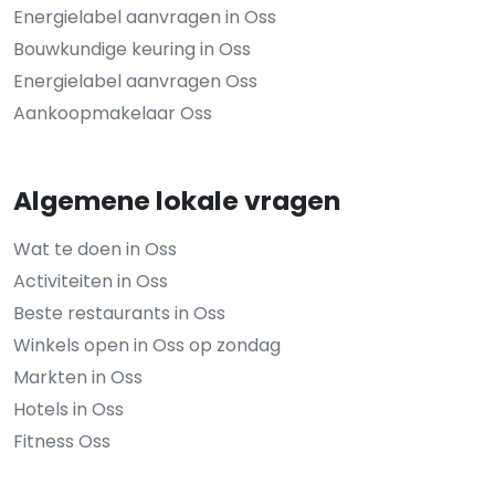
Energielabel aanvragen in Oss
Bouwkundige keuring in Oss
Energielabel aanvragen Oss
Aankoopmakelaar Oss
Algemene lokale vragen
Wat te doen in Oss
Activiteiten in Oss
Beste restaurants in Oss
Winkels open in Oss op zondag
Markten in Oss
Hotels in Oss
Fitness Oss