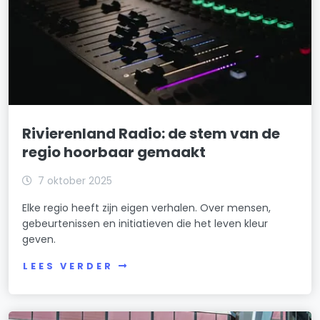
Rivierenland Radio: de stem van de
regio hoorbaar gemaakt
7 oktober 2025
Elke regio heeft zijn eigen verhalen. Over mensen,
gebeurtenissen en initiatieven die het leven kleur
geven.
LEES VERDER