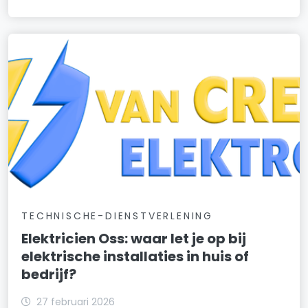
TECHNISCHE-DIENSTVERLENING
Elektricien Oss: waar let je op bij
elektrische installaties in huis of
bedrijf?
27 februari 2026