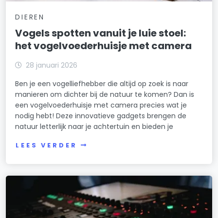
DIEREN
Vogels spotten vanuit je luie stoel:
het vogelvoederhuisje met camera
28 januari 2026
Ben je een vogelliefhebber die altijd op zoek is naar
manieren om dichter bij de natuur te komen? Dan is
een vogelvoederhuisje met camera precies wat je
nodig hebt! Deze innovatieve gadgets brengen de
natuur letterlijk naar je achtertuin en bieden je
LEES VERDER