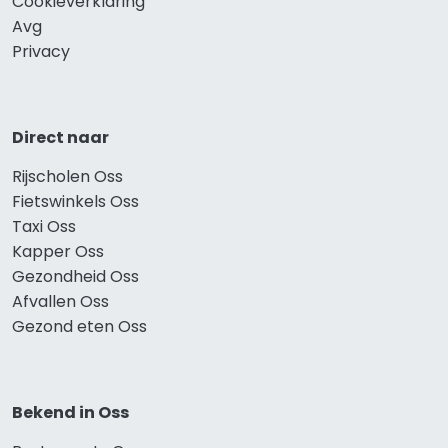
Cookieverklaring
Avg
Privacy
Direct naar
Rijscholen Oss
Fietswinkels Oss
Taxi Oss
Kapper Oss
Gezondheid Oss
Afvallen Oss
Gezond eten Oss
Bekend in Oss