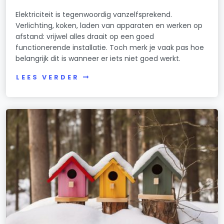
Elektriciteit is tegenwoordig vanzelfsprekend.
Verlichting, koken, laden van apparaten en werken op
afstand: vrijwel alles draait op een goed
functionerende installatie. Toch merk je vaak pas hoe
belangrijk dit is wanneer er iets niet goed werkt.
LEES VERDER