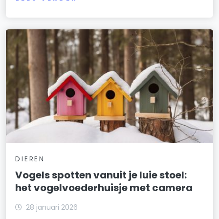
DIEREN
Vogels spotten vanuit je luie stoel:
het vogelvoederhuisje met camera
28 januari 2026