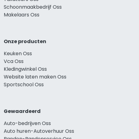
Schoonmaakbedrijf Oss
Makelaars Oss
Onze producten
Keuken Oss
Vca Oss
Kledingwinkel Oss
Website laten maken Oss
Sportschool Oss
Gewaardeerd
Auto-bedrijven Oss
Auto huren-Autoverhuur Oss
Banden-Bandenservice Oss