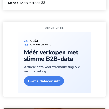
Adres:
Marktstraat 33
ADVERTENTIE