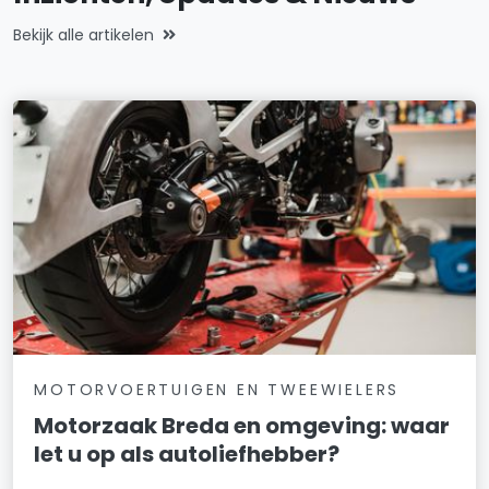
Bekijk alle artikelen
MOTORVOERTUIGEN EN TWEEWIELERS
Motorzaak Breda en omgeving: waar
let u op als autoliefhebber?