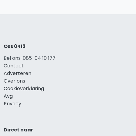
Oss 0412
Bel ons: 085-04 10 177
Contact
Adverteren
Over ons
Cookieverklaring
Avg
Privacy
Direct naar