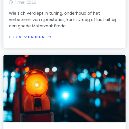
1 mei 2026
Wie zich verdiept in tuning, onderhoud of het
verbeteren van rijprestaties, komt vroeg of laat uit bij
een goede Motorzaak Breda.
LEES VERDER