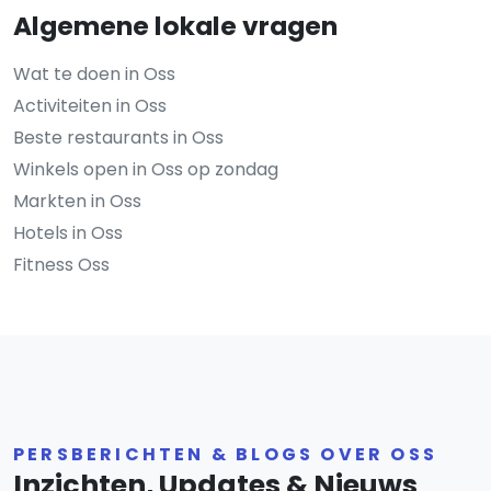
Algemene lokale vragen
Wat te doen in Oss
Activiteiten in Oss
Beste restaurants in Oss
Winkels open in Oss op zondag
Markten in Oss
Hotels in Oss
Fitness Oss
PERSBERICHTEN & BLOGS OVER OSS
Inzichten, Updates & Nieuws