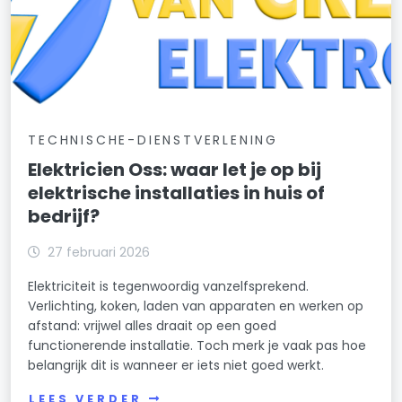
TECHNISCHE-DIENSTVERLENING
Elektricien Oss: waar let je op bij
elektrische installaties in huis of
bedrijf?
27 februari 2026
Elektriciteit is tegenwoordig vanzelfsprekend.
Verlichting, koken, laden van apparaten en werken op
afstand: vrijwel alles draait op een goed
functionerende installatie. Toch merk je vaak pas hoe
belangrijk dit is wanneer er iets niet goed werkt.
LEES VERDER