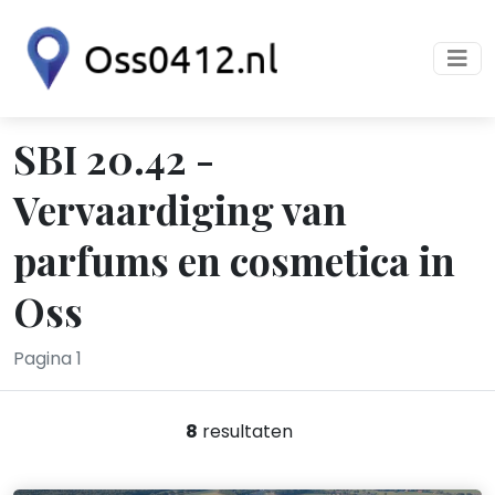
SBI 20.42 -
Vervaardiging van
parfums en cosmetica in
Oss
Pagina 1
8
resultaten