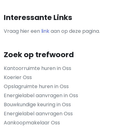
Interessante Links
Vraag hier een
link
aan op deze pagina.
Zoek op trefwoord
Kantoorruimte huren in Oss
Koerier Oss
Opslagruimte huren in Oss
Energielabel aanvragen in Oss
Bouwkundige keuring in Oss
Energielabel aanvragen Oss
Aankoopmakelaar Oss