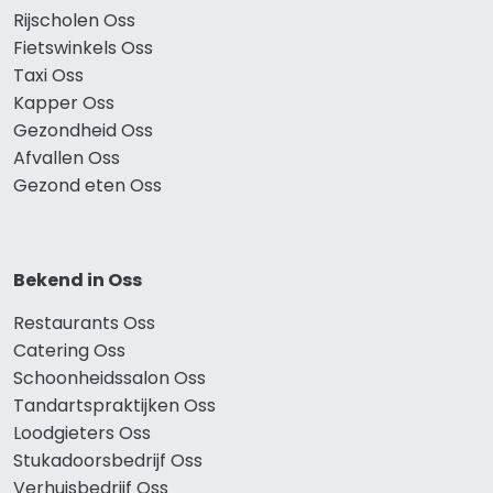
Rijscholen Oss
Fietswinkels Oss
Taxi Oss
Kapper Oss
Gezondheid Oss
Afvallen Oss
Gezond eten Oss
Bekend in Oss
Restaurants Oss
Catering Oss
Schoonheidssalon Oss
Tandartspraktijken Oss
Loodgieters Oss
Stukadoorsbedrijf Oss
Verhuisbedrijf Oss