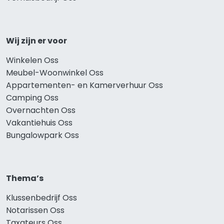
Wij zijn er voor
Winkelen Oss
Meubel-Woonwinkel Oss
Appartementen- en Kamerverhuur Oss
Camping Oss
Overnachten Oss
Vakantiehuis Oss
Bungalowpark Oss
Thema’s
Klussenbedrijf Oss
Notarissen Oss
Taxateurs Oss