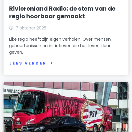
Rivierenland Radio: de stem van de
regio hoorbaar gemaakt
7 oktober 2025
Elke regio heeft zijn eigen verhalen. Over mensen,
gebeurtenissen en initiatieven die het leven kleur
geven.
LEES VERDER