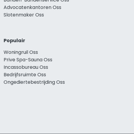
Advocatenkantoren Oss
Slotenmaker Oss
Populair
Woningruil Oss
Prive Spa-Sauna Oss
Incassobureau Oss
Bedrijfsruimte Oss
Ongediertebestrijding Oss