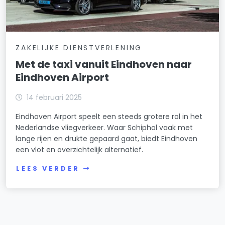
ZAKELIJKE DIENSTVERLENING
Met de taxi vanuit Eindhoven naar
Eindhoven Airport
14 februari 2025
Eindhoven Airport speelt een steeds grotere rol in het
Nederlandse vliegverkeer. Waar Schiphol vaak met
lange rijen en drukte gepaard gaat, biedt Eindhoven
een vlot en overzichtelijk alternatief.
LEES VERDER