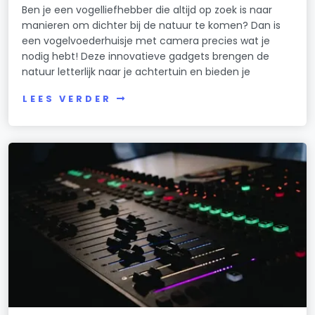
Ben je een vogelliefhebber die altijd op zoek is naar
manieren om dichter bij de natuur te komen? Dan is
een vogelvoederhuisje met camera precies wat je
nodig hebt! Deze innovatieve gadgets brengen de
natuur letterlijk naar je achtertuin en bieden je
LEES VERDER