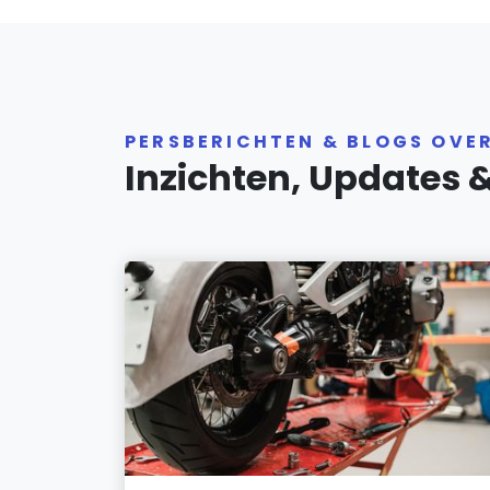
PERSBERICHTEN & BLOGS OVE
Inzichten, Updates 