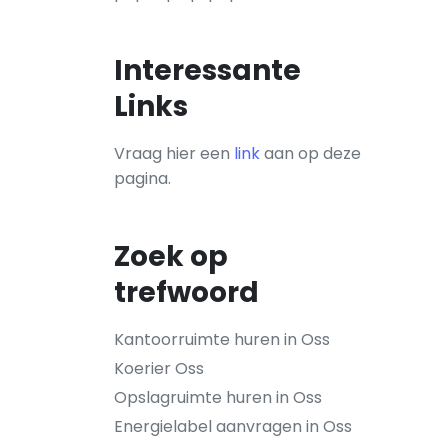
Interessante
Links
Vraag hier een
link
aan op deze
pagina.
Zoek op
trefwoord
Kantoorruimte huren in Oss
Koerier Oss
Opslagruimte huren in Oss
Energielabel aanvragen in Oss