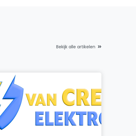
Bekijk alle artikelen