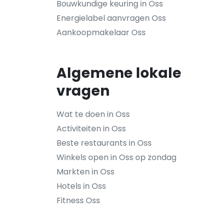
Bouwkundige keuring in Oss
Energielabel aanvragen Oss
Aankoopmakelaar Oss
Algemene lokale
vragen
Wat te doen in Oss
Activiteiten in Oss
Beste restaurants in Oss
Winkels open in Oss op zondag
Markten in Oss
Hotels in Oss
Fitness Oss