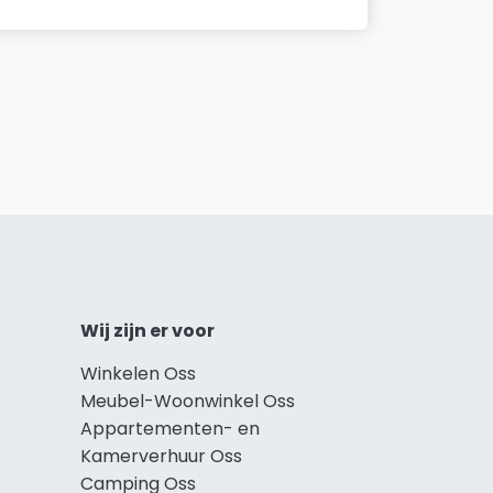
Wij zijn er voor
Winkelen Oss
Meubel-Woonwinkel Oss
Appartementen- en
Kamerverhuur Oss
Camping Oss