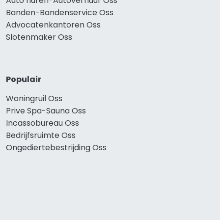
Auto huren-Autoverhuur Oss
Banden-Bandenservice Oss
Advocatenkantoren Oss
Slotenmaker Oss
Populair
Woningruil Oss
Prive Spa-Sauna Oss
Incassobureau Oss
Bedrijfsruimte Oss
Ongediertebestrijding Oss