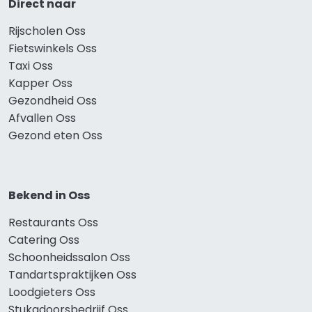
Direct naar
Rijscholen Oss
Fietswinkels Oss
Taxi Oss
Kapper Oss
Gezondheid Oss
Afvallen Oss
Gezond eten Oss
Bekend in Oss
Restaurants Oss
Catering Oss
Schoonheidssalon Oss
Tandartspraktijken Oss
Loodgieters Oss
Stukadoorsbedrijf Oss