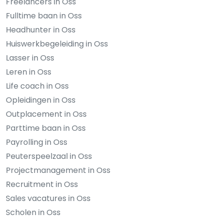
Freelancers in Oss
Fulltime baan in Oss
Headhunter in Oss
Huiswerkbegeleiding in Oss
Lasser in Oss
Leren in Oss
Life coach in Oss
Opleidingen in Oss
Outplacement in Oss
Parttime baan in Oss
Payrolling in Oss
Peuterspeelzaal in Oss
Projectmanagement in Oss
Recruitment in Oss
Sales vacatures in Oss
Scholen in Oss