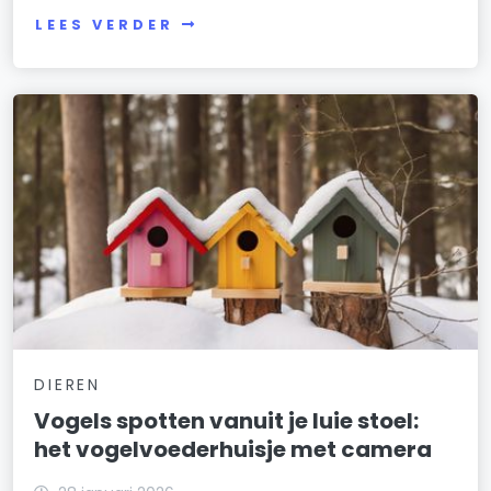
LEES VERDER
DIEREN
Vogels spotten vanuit je luie stoel:
het vogelvoederhuisje met camera