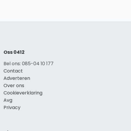
Oss 0412
Bel ons: 085-04 10 177
Contact
Adverteren
Over ons
Cookieverklaring
Avg
Privacy