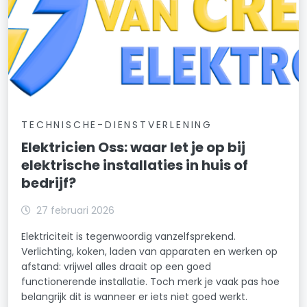
TECHNISCHE-DIENSTVERLENING
Elektricien Oss: waar let je op bij
elektrische installaties in huis of
bedrijf?
27 februari 2026
Elektriciteit is tegenwoordig vanzelfsprekend.
Verlichting, koken, laden van apparaten en werken op
afstand: vrijwel alles draait op een goed
functionerende installatie. Toch merk je vaak pas hoe
belangrijk dit is wanneer er iets niet goed werkt.