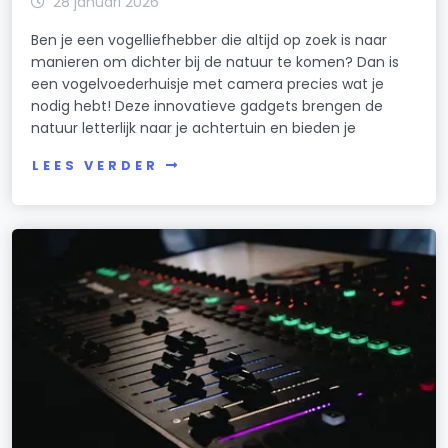
28 januari 2026
Ben je een vogelliefhebber die altijd op zoek is naar
manieren om dichter bij de natuur te komen? Dan is
een vogelvoederhuisje met camera precies wat je
nodig hebt! Deze innovatieve gadgets brengen de
natuur letterlijk naar je achtertuin en bieden je
LEES VERDER