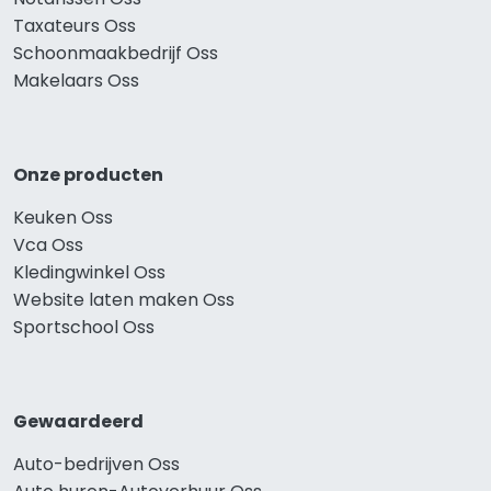
Taxateurs Oss
Schoonmaakbedrijf Oss
Makelaars Oss
Onze producten
Keuken Oss
Vca Oss
Kledingwinkel Oss
Website laten maken Oss
Sportschool Oss
Gewaardeerd
Auto-bedrijven Oss