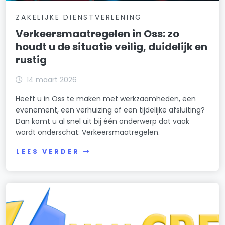
ZAKELIJKE DIENSTVERLENING
Verkeersmaatregelen in Oss: zo
houdt u de situatie veilig, duidelijk en
rustig
14 maart 2026
Heeft u in Oss te maken met werkzaamheden, een
evenement, een verhuizing of een tijdelijke afsluiting?
Dan komt u al snel uit bij één onderwerp dat vaak
wordt onderschat: Verkeersmaatregelen.
LEES VERDER