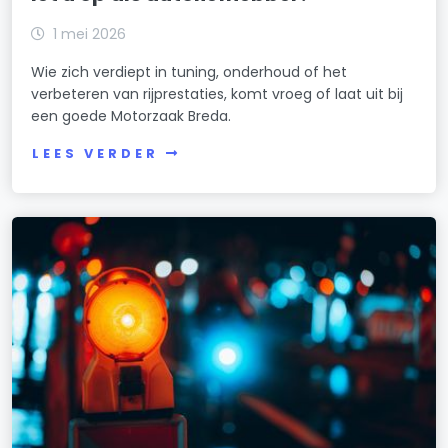
1 mei 2026
Wie zich verdiept in tuning, onderhoud of het
verbeteren van rijprestaties, komt vroeg of laat uit bij
een goede Motorzaak Breda.
LEES VERDER