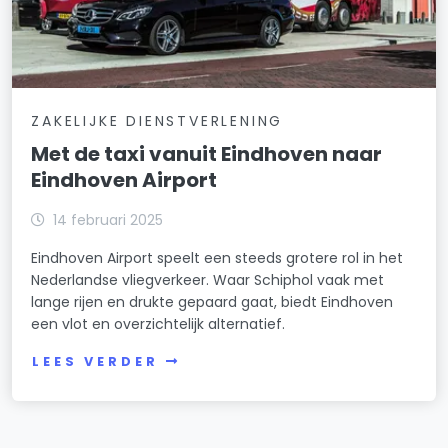
ZAKELIJKE DIENSTVERLENING
Met de taxi vanuit Eindhoven naar
Eindhoven Airport
14 februari 2025
Eindhoven Airport speelt een steeds grotere rol in het
Nederlandse vliegverkeer. Waar Schiphol vaak met
lange rijen en drukte gepaard gaat, biedt Eindhoven
een vlot en overzichtelijk alternatief.
LEES VERDER