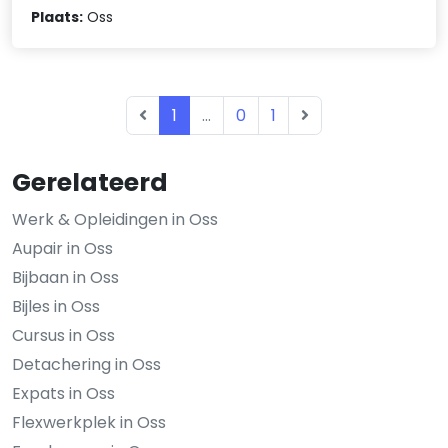
Plaats:
Oss
1
...
0
1
Gerelateerd
Werk & Opleidingen in Oss
Aupair in Oss
Bijbaan in Oss
Bijles in Oss
Cursus in Oss
Detachering in Oss
Expats in Oss
Flexwerkplek in Oss