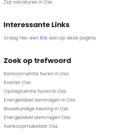
Zzp vacatures in Oss
Interessante Links
Vraag hier een
link
aan op deze pagina.
Zoek op trefwoord
Kantoorruimte huren in Oss
Koerier Oss
Opslagruimte huren in Oss
Energielabel aanvragen in Oss
Bouwkundige keuring in Oss
Energielabel aanvragen Oss
Aankoopmakelaar Oss