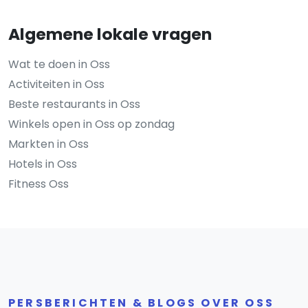
Algemene lokale vragen
Wat te doen in Oss
Activiteiten in Oss
Beste restaurants in Oss
Winkels open in Oss op zondag
Markten in Oss
Hotels in Oss
Fitness Oss
PERSBERICHTEN & BLOGS OVER OSS