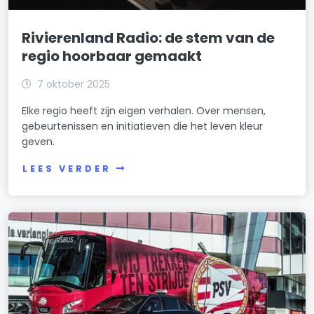
Rivierenland Radio: de stem van de
regio hoorbaar gemaakt
7 oktober 2025
Elke regio heeft zijn eigen verhalen. Over mensen,
gebeurtenissen en initiatieven die het leven kleur
geven.
LEES VERDER