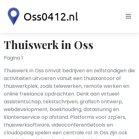
Thuiswerk in Oss
Pagina 1
Thuiswerk in Oss omvat bedrijven en zelfstandigen die
activiteiten uitvoeren vanuit een thuiskantoor of
thuiswerkplek, zoals telewerken, remote werken en
online freelance opdrachten. Denk aan virtueel
assistentschap, tekstschrijven, grafisch ontwerp,
webdevelopment, boekhouding, datasturing en
klantenservice op afstand. Platforms voor zzp'ers,
thuiswerksoftware, videoconferentietools en
cloudopslag spelen een centrale rol. In Oss zijn ook