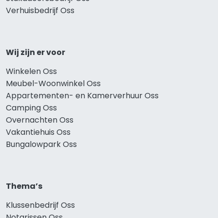
Verhuisbedrijf Oss
Wij zijn er voor
Winkelen Oss
Meubel-Woonwinkel Oss
Appartementen- en Kamerverhuur Oss
Camping Oss
Overnachten Oss
Vakantiehuis Oss
Bungalowpark Oss
Thema’s
Klussenbedrijf Oss
Notarissen Oss