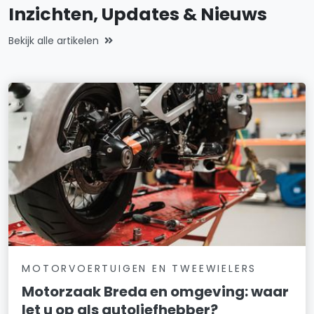
Inzichten, Updates & Nieuws
Bekijk alle artikelen
MOTORVOERTUIGEN EN TWEEWIELERS
Motorzaak Breda en omgeving: waar
let u op als autoliefhebber?