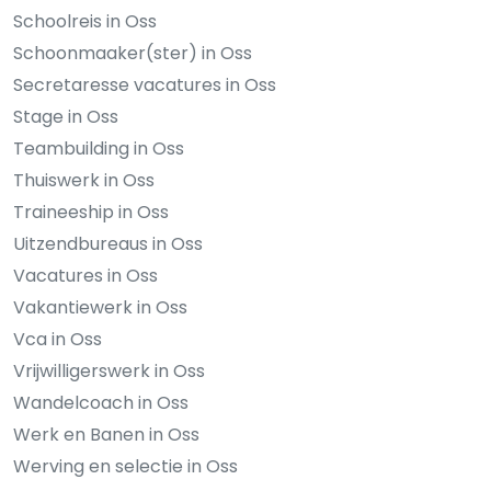
Schoolreis in Oss
Schoonmaaker(ster) in Oss
Secretaresse vacatures in Oss
Stage in Oss
Teambuilding in Oss
Thuiswerk in Oss
Traineeship in Oss
Uitzendbureaus in Oss
Vacatures in Oss
Vakantiewerk in Oss
Vca in Oss
Vrijwilligerswerk in Oss
Wandelcoach in Oss
Werk en Banen in Oss
Werving en selectie in Oss