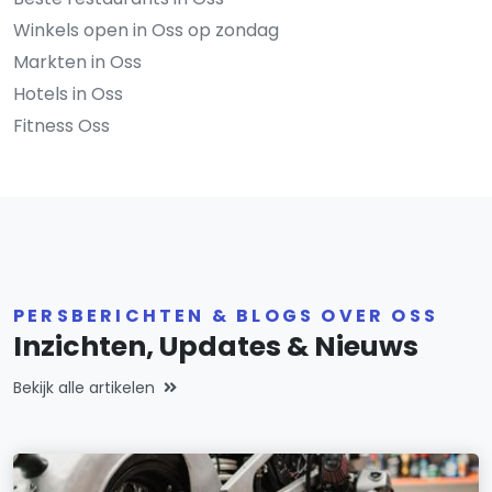
Winkels open in Oss op zondag
Markten in Oss
Hotels in Oss
Fitness Oss
PERSBERICHTEN & BLOGS OVER OSS
Inzichten, Updates & Nieuws
Bekijk alle artikelen