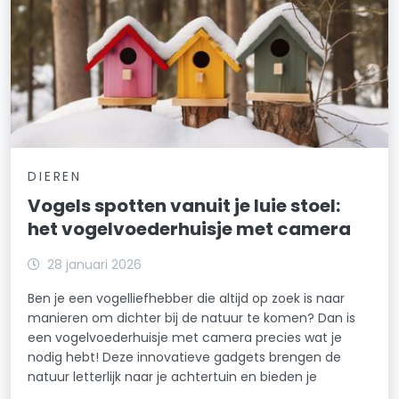
DIEREN
Vogels spotten vanuit je luie stoel:
het vogelvoederhuisje met camera
28 januari 2026
Ben je een vogelliefhebber die altijd op zoek is naar
manieren om dichter bij de natuur te komen? Dan is
een vogelvoederhuisje met camera precies wat je
nodig hebt! Deze innovatieve gadgets brengen de
natuur letterlijk naar je achtertuin en bieden je