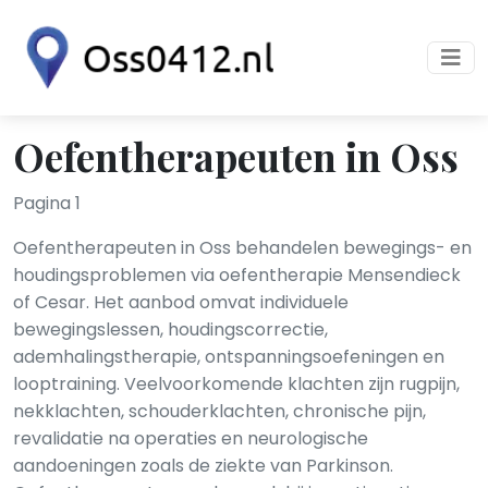
Oefentherapeuten in Oss
Pagina 1
Oefentherapeuten in Oss behandelen bewegings- en
houdingsproblemen via oefentherapie Mensendieck
of Cesar. Het aanbod omvat individuele
bewegingslessen, houdingscorrectie,
ademhalingstherapie, ontspanningsoefeningen en
looptraining. Veelvoorkomende klachten zijn rugpijn,
nekklachten, schouderklachten, chronische pijn,
revalidatie na operaties en neurologische
aandoeningen zoals de ziekte van Parkinson.