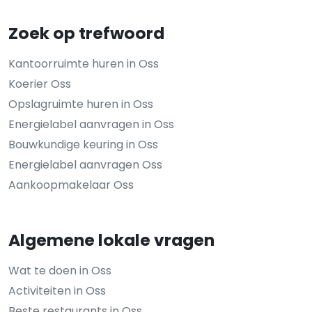
Zoek op trefwoord
Kantoorruimte huren in Oss
Koerier Oss
Opslagruimte huren in Oss
Energielabel aanvragen in Oss
Bouwkundige keuring in Oss
Energielabel aanvragen Oss
Aankoopmakelaar Oss
Algemene lokale vragen
Wat te doen in Oss
Activiteiten in Oss
Beste restaurants in Oss