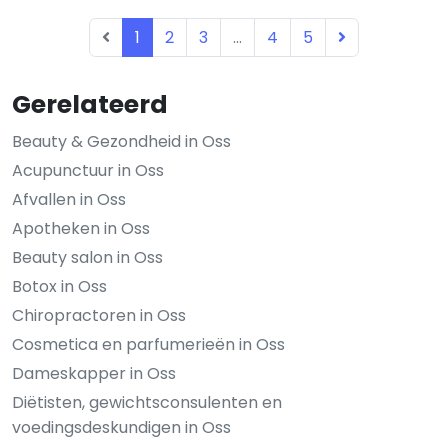
1
2
3
...
4
5
Gerelateerd
Beauty & Gezondheid in Oss
Acupunctuur in Oss
Afvallen in Oss
Apotheken in Oss
Beauty salon in Oss
Botox in Oss
Chiropractoren in Oss
Cosmetica en parfumerieën in Oss
Dameskapper in Oss
Diëtisten, gewichtsconsulenten en
voedingsdeskundigen in Oss