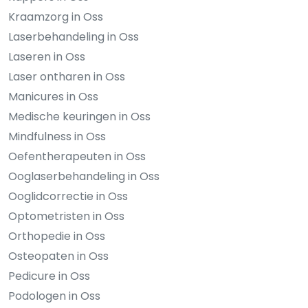
Kraamzorg in Oss
Laserbehandeling in Oss
Laseren in Oss
Laser ontharen in Oss
Manicures in Oss
Medische keuringen in Oss
Mindfulness in Oss
Oefentherapeuten in Oss
Ooglaserbehandeling in Oss
Ooglidcorrectie in Oss
Optometristen in Oss
Orthopedie in Oss
Osteopaten in Oss
Pedicure in Oss
Podologen in Oss