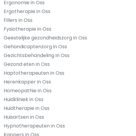
Ergonomie in Oss
Ergotherapie in Oss
Fillers in Oss
Fysiotherapie in Oss
Geestelijke gezondheidszorg in Oss
Gehandicaptenzorg in Oss
Gezichtsbehandeling in Oss
Gezond eten in Oss
Haptotherapeuten in Oss
Herenkapper in Oss
Homeopathie in Oss
Huidkliniek in Oss
Huidtherapie in Oss
Huisartsen in Oss
Hypnotherapeuten in Oss
Kappers in Oss