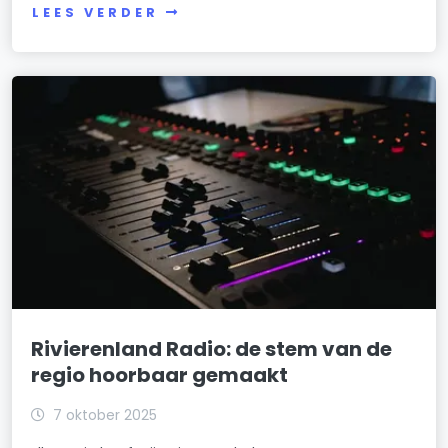
LEES VERDER
Rivierenland Radio: de stem van de
regio hoorbaar gemaakt
7 oktober 2025