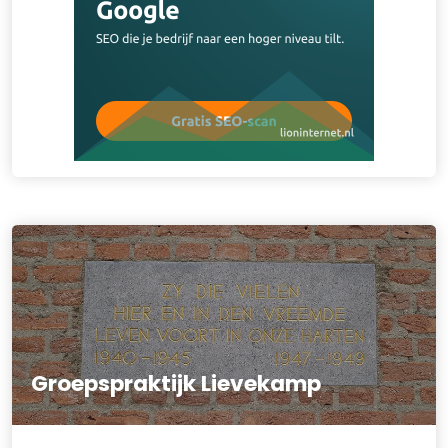
Groepspraktijk Lievekamp