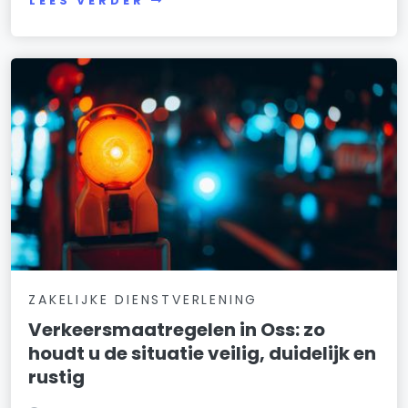
LEES VERDER
ZAKELIJKE DIENSTVERLENING
Verkeersmaatregelen in Oss: zo
houdt u de situatie veilig, duidelijk en
rustig