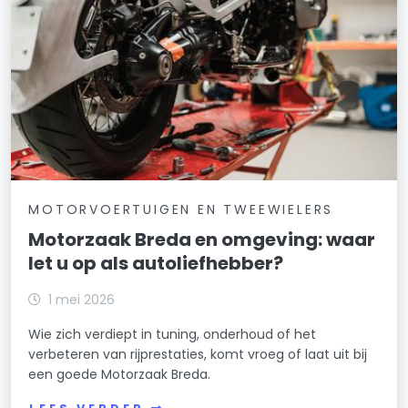
MOTORVOERTUIGEN EN TWEEWIELERS
Motorzaak Breda en omgeving: waar
let u op als autoliefhebber?
1 mei 2026
Wie zich verdiept in tuning, onderhoud of het
verbeteren van rijprestaties, komt vroeg of laat uit bij
een goede Motorzaak Breda.