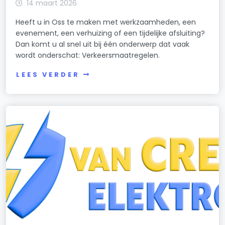
14 maart 2026
Heeft u in Oss te maken met werkzaamheden, een
evenement, een verhuizing of een tijdelijke afsluiting?
Dan komt u al snel uit bij één onderwerp dat vaak
wordt onderschat: Verkeersmaatregelen.
LEES VERDER