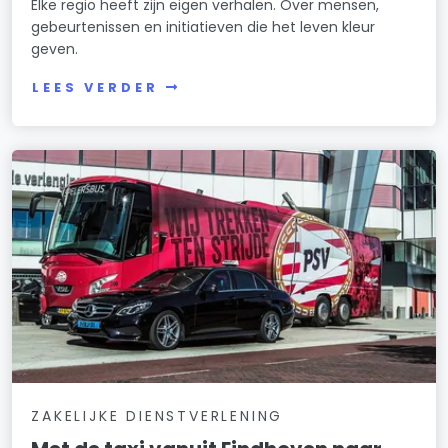
Elke regio heeft zijn eigen verhalen. Over mensen,
gebeurtenissen en initiatieven die het leven kleur
geven.
LEES VERDER
ZAKELIJKE DIENSTVERLENING