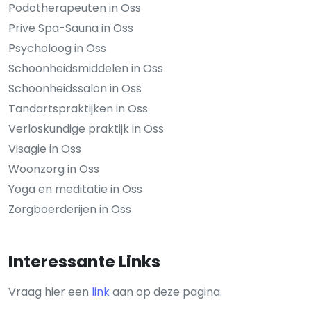
Podotherapeuten in Oss
Prive Spa-Sauna in Oss
Psycholoog in Oss
Schoonheidsmiddelen in Oss
Schoonheidssalon in Oss
Tandartspraktijken in Oss
Verloskundige praktijk in Oss
Visagie in Oss
Woonzorg in Oss
Yoga en meditatie in Oss
Zorgboerderijen in Oss
Interessante Links
Vraag hier een
link
aan op deze pagina.