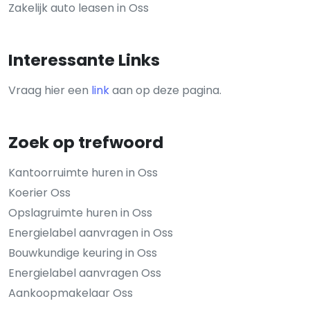
Zakelijk auto leasen in Oss
Interessante Links
Vraag hier een
link
aan op deze pagina.
Zoek op trefwoord
Kantoorruimte huren in Oss
Koerier Oss
Opslagruimte huren in Oss
Energielabel aanvragen in Oss
Bouwkundige keuring in Oss
Energielabel aanvragen Oss
Aankoopmakelaar Oss