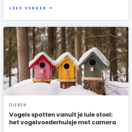
LEES VERDER
DIEREN
Vogels spotten vanuit je luie stoel:
het vogelvoederhuisje met camera