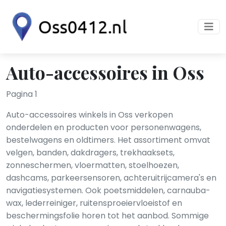
Auto-accessoires in Oss
Pagina 1
Auto-accessoires winkels in Oss verkopen
onderdelen en producten voor personenwagens,
bestelwagens en oldtimers. Het assortiment omvat
velgen, banden, dakdragers, trekhaaksets,
zonneschermen, vloermatten, stoelhoezen,
dashcams, parkeersensoren, achteruitrijcamera's en
navigatiesystemen. Ook poetsmiddelen, carnauba-
wax, lederreiniger, ruitensproeiervloeistof en
beschermingsfolie horen tot het aanbod. Sommige