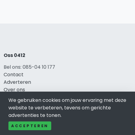
Oss 0412
Bel ons: 085-04 10 177
Contact
Adverteren
Over ons
Cookieverklaring
We gebruiken cookies om jouw ervaring met deze
Avg
website te verbeteren, tevens om gerichte
Privacy
advertenties te tonen.
ACCEPTEREN