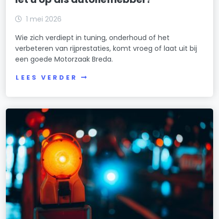
1 mei 2026
Wie zich verdiept in tuning, onderhoud of het
verbeteren van rijprestaties, komt vroeg of laat uit bij
een goede Motorzaak Breda.
LEES VERDER