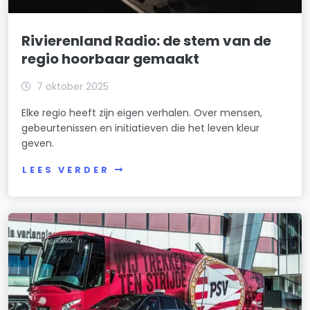
Rivierenland Radio: de stem van de
regio hoorbaar gemaakt
7 oktober 2025
Elke regio heeft zijn eigen verhalen. Over mensen,
gebeurtenissen en initiatieven die het leven kleur
geven.
LEES VERDER