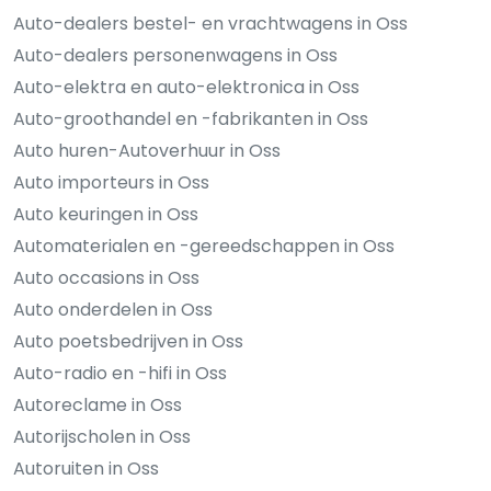
Auto-dealers bestel- en vrachtwagens in Oss
Auto-dealers personenwagens in Oss
Auto-elektra en auto-elektronica in Oss
Auto-groothandel en -fabrikanten in Oss
Auto huren-Autoverhuur in Oss
Auto importeurs in Oss
Auto keuringen in Oss
Automaterialen en -gereedschappen in Oss
Auto occasions in Oss
Auto onderdelen in Oss
Auto poetsbedrijven in Oss
Auto-radio en -hifi in Oss
Autoreclame in Oss
Autorijscholen in Oss
Autoruiten in Oss