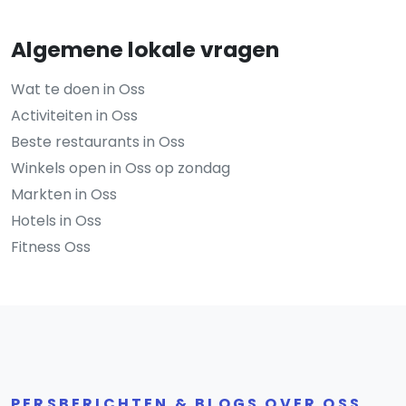
Algemene lokale vragen
Wat te doen in Oss
Activiteiten in Oss
Beste restaurants in Oss
Winkels open in Oss op zondag
Markten in Oss
Hotels in Oss
Fitness Oss
PERSBERICHTEN & BLOGS OVER OSS