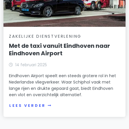
ZAKELIJKE DIENSTVERLENING
Met de taxi vanuit Eindhoven naar
Eindhoven Airport
14 februari 2025
Eindhoven Airport speelt een steeds grotere rol in het
Nederlandse vliegverkeer. Waar Schiphol vaak met
lange rijen en drukte gepaard gaat, biedt Eindhoven
een vlot en overzichtelijk alternatief.
LEES VERDER