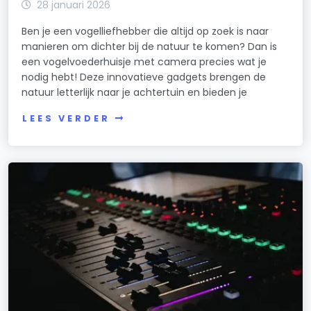
28 januari 2026
Ben je een vogelliefhebber die altijd op zoek is naar
manieren om dichter bij de natuur te komen? Dan is
een vogelvoederhuisje met camera precies wat je
nodig hebt! Deze innovatieve gadgets brengen de
natuur letterlijk naar je achtertuin en bieden je
LEES VERDER