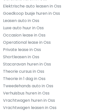
Elektrische auto leasen in Oss
Goedkoop busje huren in Oss
Leasen auto in Oss
Luxe auto huur in Oss
Occasion lease in Oss
Operational lease in Oss
Private lease in Oss
Shortleasen in Oss
Stacaravan huren in Oss
Theorie cursus in Oss
Theorie in 1 dag in Oss
Tweedehands auto in Oss
Verhuisbus huren in Oss
Vrachtwagen huren in Oss
Vrachtwagen leasen in Oss