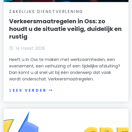
ZAKELIJKE DIENSTVERLENING
Verkeersmaatregelen in Oss: zo
houdt u de situatie veilig, duidelijk en
rustig
14 maart 2026
Heeft u in Oss te maken met werkzaamheden, een
evenement, een verhuizing of een tijdelijke afsluiting?
Dan komt u al snel uit bij één onderwerp dat vaak
wordt onderschat: Verkeersmaatregelen.
LEES VERDER