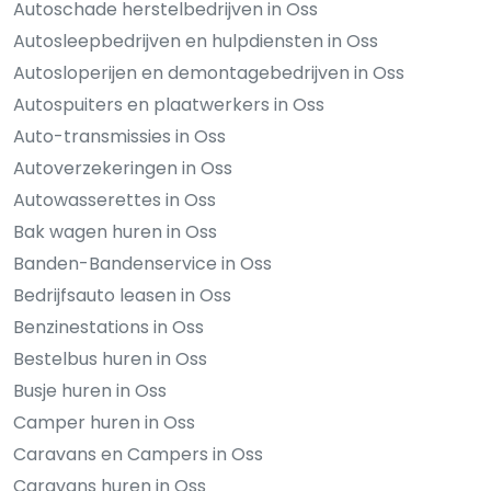
Autoschade herstelbedrijven in Oss
Autosleepbedrijven en hulpdiensten in Oss
Autosloperijen en demontagebedrijven in Oss
Autospuiters en plaatwerkers in Oss
Auto-transmissies in Oss
Autoverzekeringen in Oss
Autowasserettes in Oss
Bak wagen huren in Oss
Banden-Bandenservice in Oss
Bedrijfsauto leasen in Oss
Benzinestations in Oss
Bestelbus huren in Oss
Busje huren in Oss
Camper huren in Oss
Caravans en Campers in Oss
Caravans huren in Oss