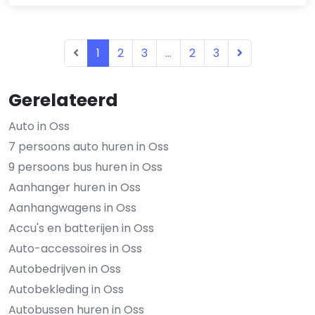
1
2
3
...
2
3
Gerelateerd
Auto in Oss
7 persoons auto huren in Oss
9 persoons bus huren in Oss
Aanhanger huren in Oss
Aanhangwagens in Oss
Accu's en batterijen in Oss
Auto-accessoires in Oss
Autobedrijven in Oss
Autobekleding in Oss
Autobussen huren in Oss