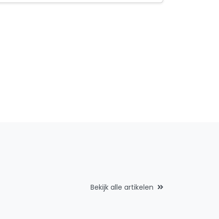
Bekijk alle artikelen