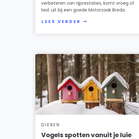
verbeteren van rijprestaties, komt vroeg of
laat uit bij een goede Motorzaak Breda.
LEES VERDER
DIEREN
Vogels spotten vanuit je luie