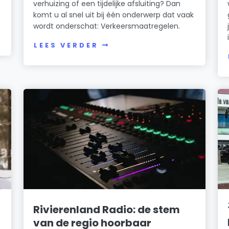
verhuizing of een tijdelijke afsluiting? Dan
komt u al snel uit bij één onderwerp dat vaak
wordt onderschat: Verkeersmaatregelen.
LEES VERDER
Rivierenland Radio: de stem
van de regio hoorbaar