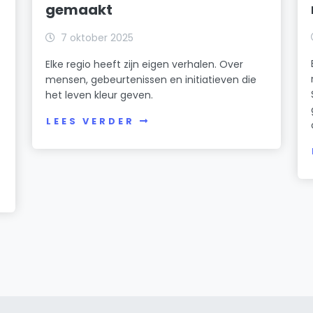
gemaakt
7 oktober 2025
Elke regio heeft zijn eigen verhalen. Over
mensen, gebeurtenissen en initiatieven die
het leven kleur geven.
LEES VERDER