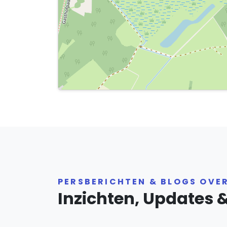
PERSBERICHTEN & BLOGS OVE
Inzichten, Updates 