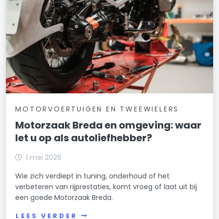
MOTORVOERTUIGEN EN TWEEWIELERS
Motorzaak Breda en omgeving: waar
let u op als autoliefhebber?
1 mei 2026
Wie zich verdiept in tuning, onderhoud of het
verbeteren van rijprestaties, komt vroeg of laat uit bij
een goede Motorzaak Breda.
LEES VERDER