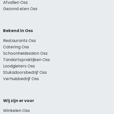
Afvallen Oss
Gezond eten Oss
Bekend in Oss
Restaurants Oss
Catering Oss
Schoonheidssalon Oss
Tandartspraktijken Oss
Loodgieters Oss
Stukadoorsbedrijf Oss
Verhuisbedrijf Oss
Wij zijn er voor
Winkelen Oss