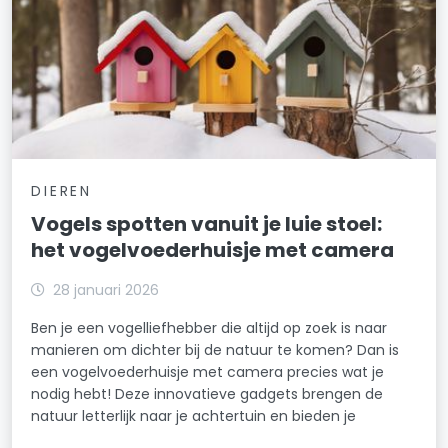
DIEREN
Vogels spotten vanuit je luie stoel:
het vogelvoederhuisje met camera
28 januari 2026
Ben je een vogelliefhebber die altijd op zoek is naar
manieren om dichter bij de natuur te komen? Dan is
een vogelvoederhuisje met camera precies wat je
nodig hebt! Deze innovatieve gadgets brengen de
natuur letterlijk naar je achtertuin en bieden je