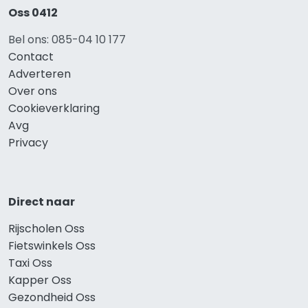
Oss 0412
Bel ons: 085-04 10 177
Contact
Adverteren
Over ons
Cookieverklaring
Avg
Privacy
Direct naar
Rijscholen Oss
Fietswinkels Oss
Taxi Oss
Kapper Oss
Gezondheid Oss