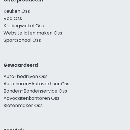
Keuken Oss
Vca Oss
Kledingwinkel Oss
Website laten maken Oss
Sportschool Oss
Gewaardeerd
Auto-bedrijven Oss
Auto huren-Autoverhuur Oss
Banden-Bandenservice Oss
Advocatenkantoren Oss
Slotenmaker Oss