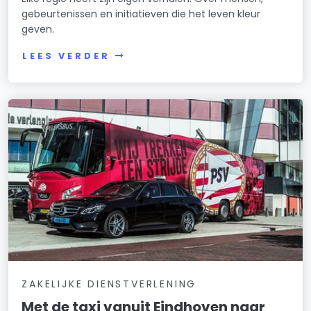
gebeurtenissen en initiatieven die het leven kleur
geven.
LEES VERDER
ZAKELIJKE DIENSTVERLENING
Met de taxi vanuit Eindhoven naar