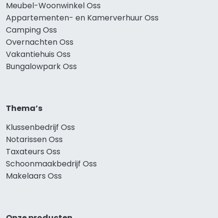
Meubel-Woonwinkel Oss
Appartementen- en Kamerverhuur Oss
Camping Oss
Overnachten Oss
Vakantiehuis Oss
Bungalowpark Oss
Thema’s
Klussenbedrijf Oss
Notarissen Oss
Taxateurs Oss
Schoonmaakbedrijf Oss
Makelaars Oss
Onze producten