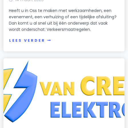
Heeft u in Oss te maken met werkzaamheden, een
evenement, een verhuizing of een tijdelijke afsluiting?
Dan komt u al snel uit bij één onderwerp dat vaak
wordt onderschat: Verkeersmaatregelen.
LEES VERDER