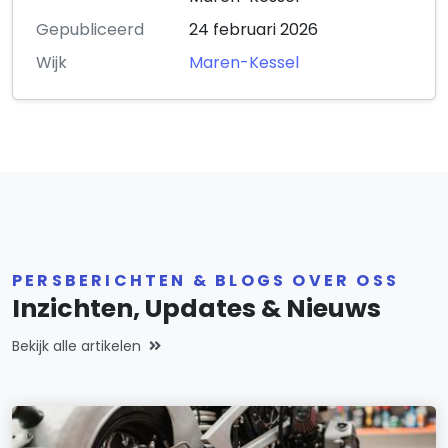
Gepubliceerd
24 februari 2026
Wijk
Maren-Kessel
PERSBERICHTEN & BLOGS OVER OSS
Inzichten, Updates & Nieuws
Bekijk alle artikelen