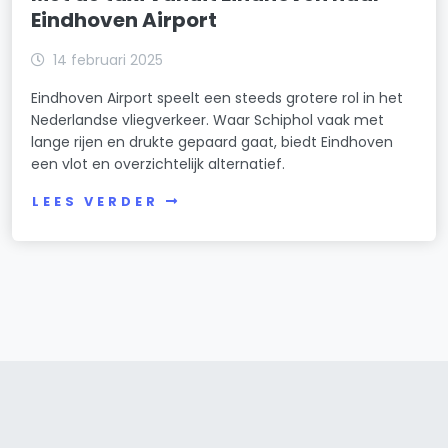
Eindhoven Airport
14 februari 2025
Eindhoven Airport speelt een steeds grotere rol in het
Nederlandse vliegverkeer. Waar Schiphol vaak met
lange rijen en drukte gepaard gaat, biedt Eindhoven
een vlot en overzichtelijk alternatief.
LEES VERDER