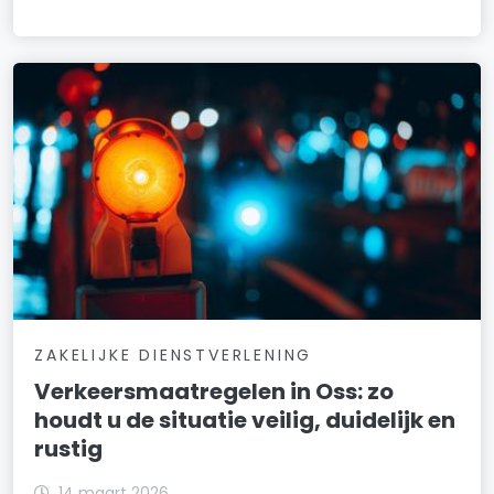
ZAKELIJKE DIENSTVERLENING
Verkeersmaatregelen in Oss: zo
houdt u de situatie veilig, duidelijk en
rustig
14 maart 2026