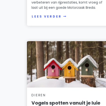
verbeteren van rijprestaties, komt vroeg of
laat uit bij een goede Motorzaak Breda.
LEES VERDER
DIEREN
Vogels spotten vanuit je luie