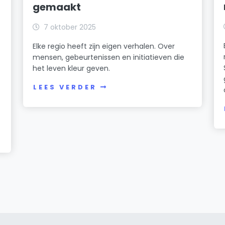
gemaakt
7 oktober 2025
Elke regio heeft zijn eigen verhalen. Over
mensen, gebeurtenissen en initiatieven die
het leven kleur geven.
LEES VERDER