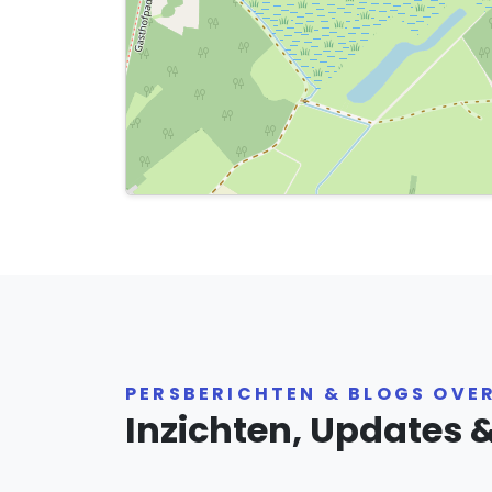
PERSBERICHTEN & BLOGS OVE
Inzichten, Updates 