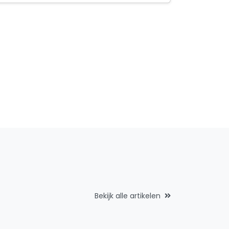
Bekijk alle artikelen