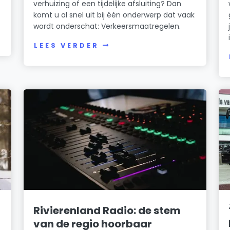
verhuizing of een tijdelijke afsluiting? Dan
komt u al snel uit bij één onderwerp dat vaak
wordt onderschat: Verkeersmaatregelen.
LEES VERDER
Rivierenland Radio: de stem
van de regio hoorbaar