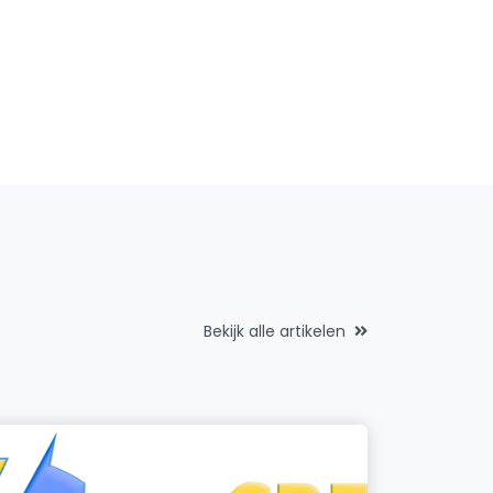
Bekijk alle artikelen