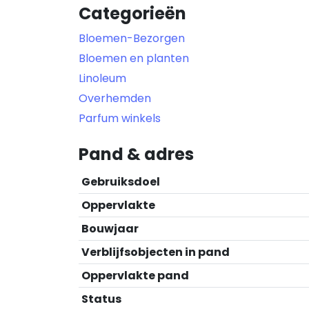
Categorieën
Bloemen-Bezorgen
Bloemen en planten
Linoleum
Overhemden
Parfum winkels
Pand & adres
Gebruiksdoel
Oppervlakte
Bouwjaar
Verblijfsobjecten in pand
Oppervlakte pand
Status