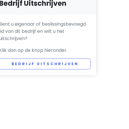
Bedrijf Uitschrijven
Bent u eigenaar of beslissingsbevoegd
lid van dit bedrijf en wilt u het
uitschrijven?
Klik dan op de knop hieronder.
BEDRIJF UITSCHRIJVEN