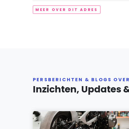
MEER OVER DIT ADRES
PERSBERICHTEN & BLOGS OVE
Inzichten, Updates 