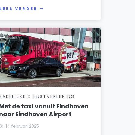
LEES VERDER
ZAKELIJKE DIENSTVERLENING
Met de taxi vanuit Eindhoven
naar Eindhoven Airport
14 februari 2025