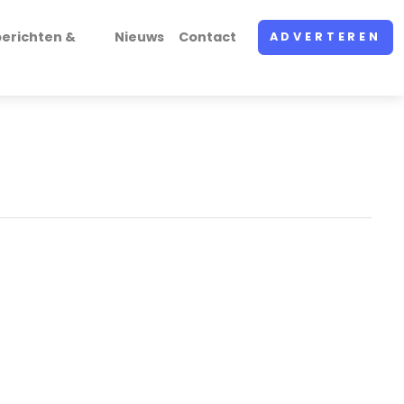
erichten &
Nieuws
Contact
ADVERTEREN