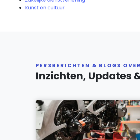
Kunst en cultuur
PERSBERICHTEN & BLOGS OVE
Inzichten, Updates 