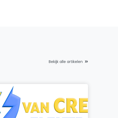
Bekijk alle artikelen