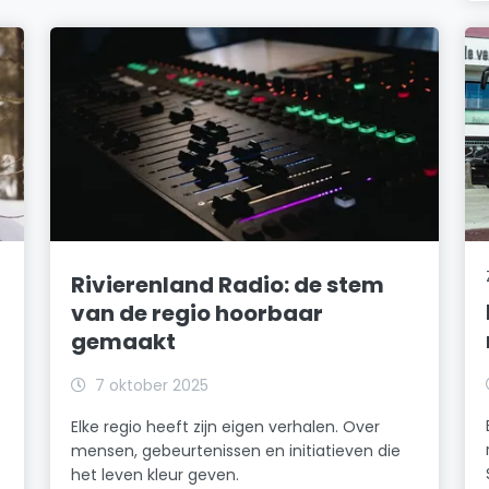
Rivierenland Radio: de stem
van de regio hoorbaar
gemaakt
7 oktober 2025
Elke regio heeft zijn eigen verhalen. Over
mensen, gebeurtenissen en initiatieven die
het leven kleur geven.