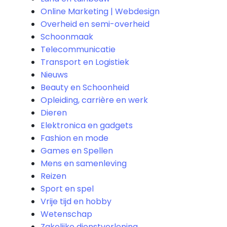
Online Marketing | Webdesign
Overheid en semi-overheid
Schoonmaak
Telecommunicatie
Transport en Logistiek
Nieuws
Beauty en Schoonheid
Opleiding, carrière en werk
Dieren
Elektronica en gadgets
Fashion en mode
Games en Spellen
Mens en samenleving
Reizen
Sport en spel
Vrije tijd en hobby
Wetenschap
Zakelijke dienstverlening