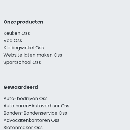
Onze producten
Keuken Oss
Vca Oss
Kledingwinkel Oss
Website laten maken Oss
Sportschool Oss
Gewaardeerd
Auto-bedrijven Oss
Auto huren-Autoverhuur Oss
Banden-Bandenservice Oss
Advocatenkantoren Oss
Slotenmaker Oss