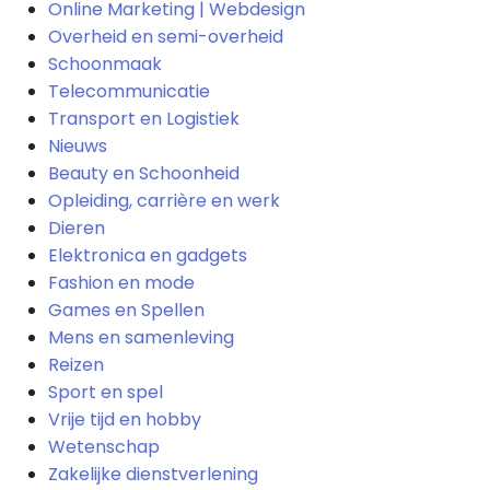
Online Marketing | Webdesign
Overheid en semi-overheid
Schoonmaak
Telecommunicatie
Transport en Logistiek
Nieuws
Beauty en Schoonheid
Opleiding, carrière en werk
Dieren
Elektronica en gadgets
Fashion en mode
Games en Spellen
Mens en samenleving
Reizen
Sport en spel
Vrije tijd en hobby
Wetenschap
Zakelijke dienstverlening