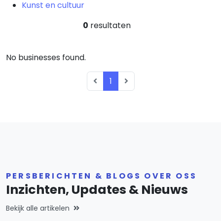
Kunst en cultuur
0
resultaten
No businesses found.
1
PERSBERICHTEN & BLOGS OVER OSS
Inzichten, Updates & Nieuws
Bekijk alle artikelen