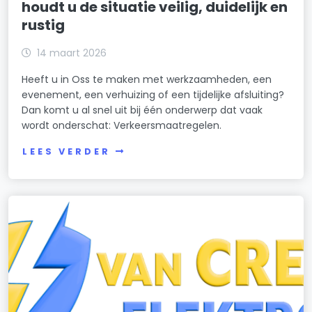
houdt u de situatie veilig, duidelijk en
rustig
14 maart 2026
Heeft u in Oss te maken met werkzaamheden, een
evenement, een verhuizing of een tijdelijke afsluiting?
Dan komt u al snel uit bij één onderwerp dat vaak
wordt onderschat: Verkeersmaatregelen.
LEES VERDER