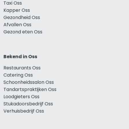
Taxi Oss
Kapper Oss
Gezondheid Oss
Afvallen Oss
Gezond eten Oss
Bekend in Oss
Restaurants Oss
Catering Oss
Schoonheidssalon Oss
Tandartspraktijken Oss
Loodgieters Oss
Stukadoorsbedrijf Oss
Verhuisbedrijf Oss