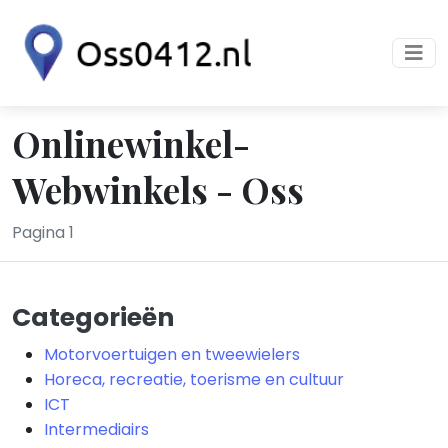
Onlinewinkel-
Webwinkels - Oss
Pagina 1
Categorieën
Motorvoertuigen en tweewielers
Horeca, recreatie, toerisme en cultuur
ICT
Intermediairs