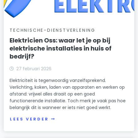
TECHNISCHE-DIENSTVERLENING
Elektricien Oss: waar let je op bij
elektrische installaties in huis of
bedrijf?
27 februari 2026
Elektriciteit is tegenwoordig vanzelfsprekend.
Verlichting, koken, laden van apparaten en werken op
afstand: vrijwel alles draait op een goed
functionerende installatie. Toch merk je vaak pas hoe
belangrijk dit is wanneer er iets niet goed werkt.
LEES VERDER