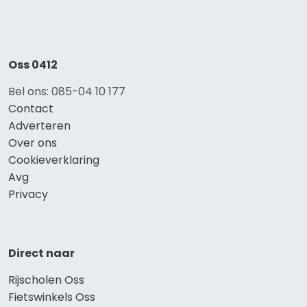
Oss 0412
Bel ons: 085-04 10 177
Contact
Adverteren
Over ons
Cookieverklaring
Avg
Privacy
Direct naar
Rijscholen Oss
Fietswinkels Oss