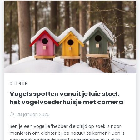
DIEREN
Vogels spotten vanuit je luie stoel:
het vogelvoederhuisje met camera
28 januari 2026
Ben je een vogelliefhebber die altijd op zoek is naar
manieren om dichter bij de natuur te komen? Dan is