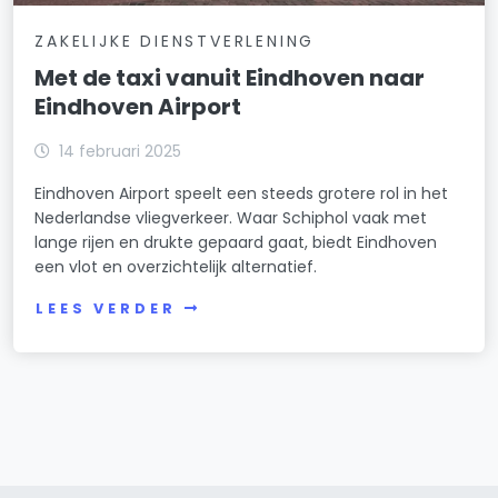
ZAKELIJKE DIENSTVERLENING
Met de taxi vanuit Eindhoven naar
Eindhoven Airport
14 februari 2025
Eindhoven Airport speelt een steeds grotere rol in het
Nederlandse vliegverkeer. Waar Schiphol vaak met
lange rijen en drukte gepaard gaat, biedt Eindhoven
een vlot en overzichtelijk alternatief.
LEES VERDER