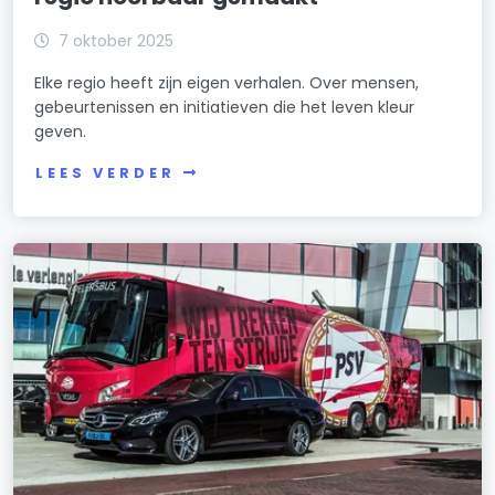
7 oktober 2025
Elke regio heeft zijn eigen verhalen. Over mensen,
gebeurtenissen en initiatieven die het leven kleur
geven.
LEES VERDER