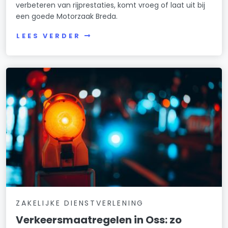
verbeteren van rijprestaties, komt vroeg of laat uit bij
een goede Motorzaak Breda.
LEES VERDER
ZAKELIJKE DIENSTVERLENING
Verkeersmaatregelen in Oss: zo