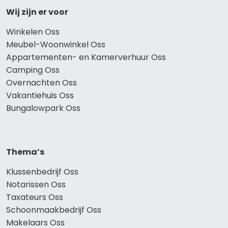
Wij zijn er voor
Winkelen Oss
Meubel-Woonwinkel Oss
Appartementen- en Kamerverhuur Oss
Camping Oss
Overnachten Oss
Vakantiehuis Oss
Bungalowpark Oss
Thema’s
Klussenbedrijf Oss
Notarissen Oss
Taxateurs Oss
Schoonmaakbedrijf Oss
Makelaars Oss