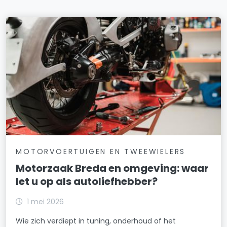
MOTORVOERTUIGEN EN TWEEWIELERS
Motorzaak Breda en omgeving: waar
let u op als autoliefhebber?
1 mei 2026
Wie zich verdiept in tuning, onderhoud of het