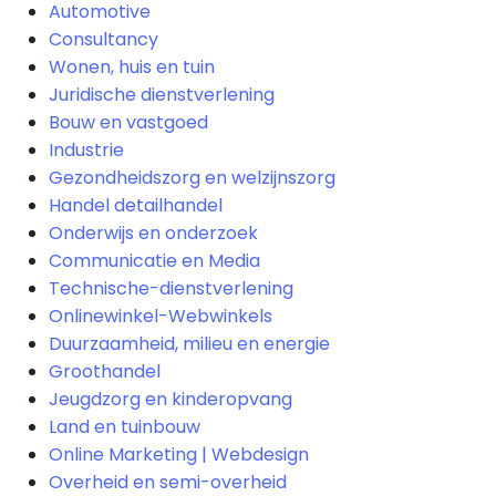
Automotive
Consultancy
Wonen, huis en tuin
Juridische dienstverlening
Bouw en vastgoed
Industrie
Gezondheidszorg en welzijnszorg
Handel detailhandel
Onderwijs en onderzoek
Communicatie en Media
Technische-dienstverlening
Onlinewinkel-Webwinkels
Duurzaamheid, milieu en energie
Groothandel
Jeugdzorg en kinderopvang
Land en tuinbouw
Online Marketing | Webdesign
Overheid en semi-overheid