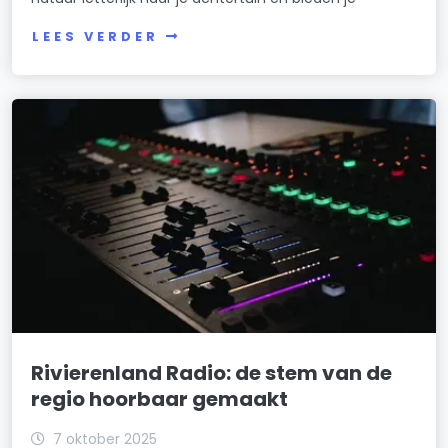
LEES VERDER
Rivierenland Radio: de stem van de
regio hoorbaar gemaakt
7 oktober 2025