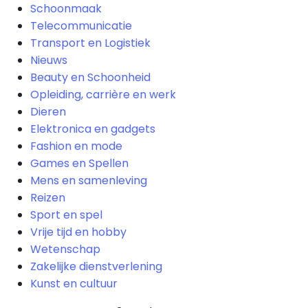
Schoonmaak
Telecommunicatie
Transport en Logistiek
Nieuws
Beauty en Schoonheid
Opleiding, carrière en werk
Dieren
Elektronica en gadgets
Fashion en mode
Games en Spellen
Mens en samenleving
Reizen
Sport en spel
Vrije tijd en hobby
Wetenschap
Zakelijke dienstverlening
Kunst en cultuur