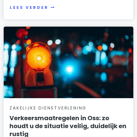
LEES VERDER
ZAKELIJKE DIENSTVERLENING
Verkeersmaatregelen in Oss: zo
houdt u de situatie veilig, duidelijk en
rustig