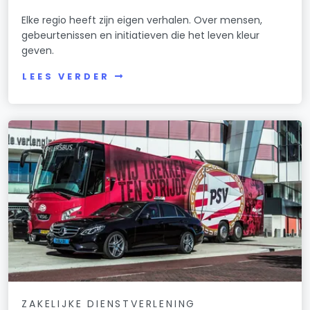
Elke regio heeft zijn eigen verhalen. Over mensen,
gebeurtenissen en initiatieven die het leven kleur
geven.
LEES VERDER
ZAKELIJKE DIENSTVERLENING