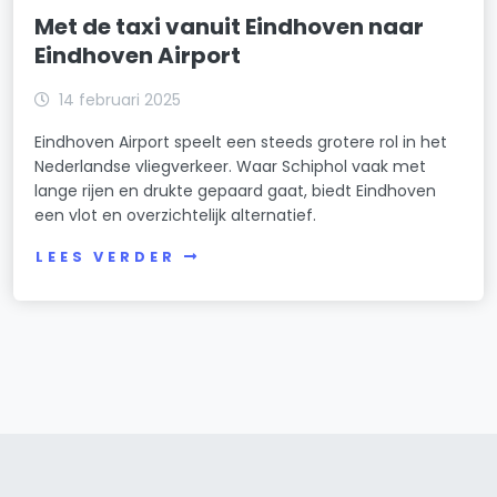
Met de taxi vanuit Eindhoven naar
Eindhoven Airport
14 februari 2025
Eindhoven Airport speelt een steeds grotere rol in het
Nederlandse vliegverkeer. Waar Schiphol vaak met
lange rijen en drukte gepaard gaat, biedt Eindhoven
een vlot en overzichtelijk alternatief.
LEES VERDER