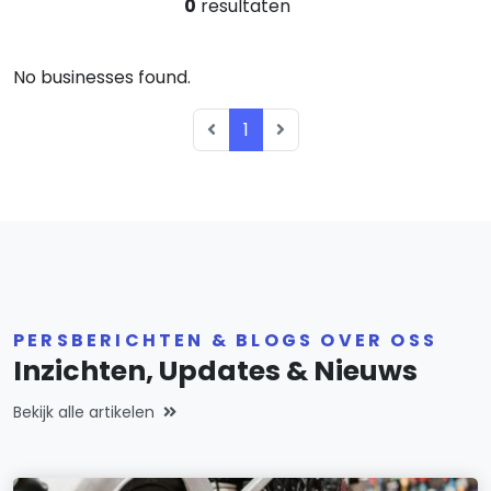
0
resultaten
No businesses found.
1
PERSBERICHTEN & BLOGS OVER OSS
Inzichten, Updates & Nieuws
Bekijk alle artikelen