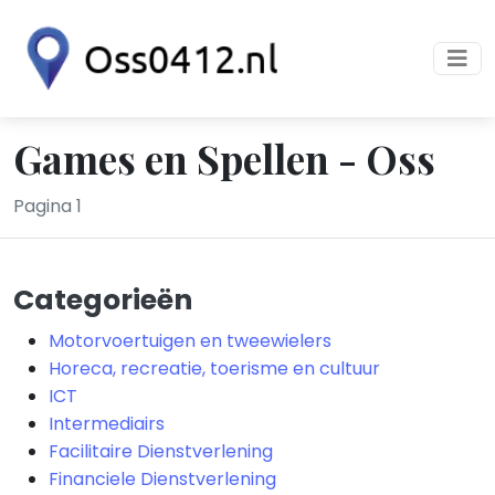
Games en Spellen - Oss
Pagina 1
Categorieën
Motorvoertuigen en tweewielers
Horeca, recreatie, toerisme en cultuur
ICT
Intermediairs
Facilitaire Dienstverlening
Financiele Dienstverlening