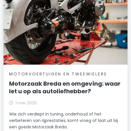
MOTORVOERTUIGEN EN TWEEWIELERS
Motorzaak Breda en omgeving: waar
let u op als autoliefhebber?
1 mei 2026
Wie zich verdiept in tuning, onderhoud of het
verbeteren van rijprestaties, komt vroeg of laat uit bij
een goede Motorzaak Breda.