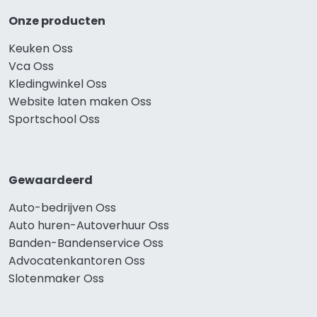
Onze producten
Keuken Oss
Vca Oss
Kledingwinkel Oss
Website laten maken Oss
Sportschool Oss
Gewaardeerd
Auto-bedrijven Oss
Auto huren-Autoverhuur Oss
Banden-Bandenservice Oss
Advocatenkantoren Oss
Slotenmaker Oss