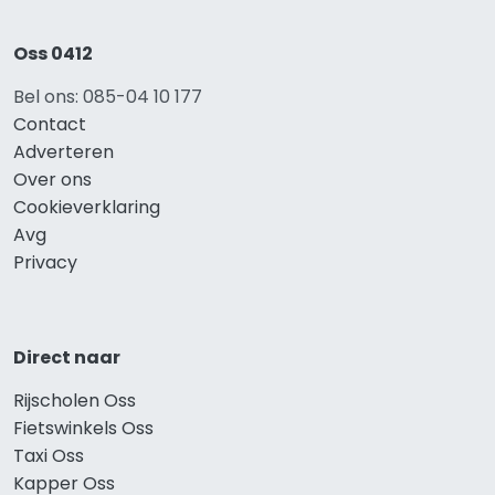
Oss 0412
Bel ons: 085-04 10 177
Contact
Adverteren
Over ons
Cookieverklaring
Avg
Privacy
Direct naar
Rijscholen Oss
Fietswinkels Oss
Taxi Oss
Kapper Oss