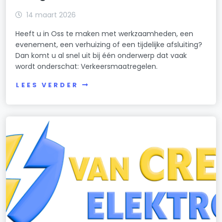
14 maart 2026
Heeft u in Oss te maken met werkzaamheden, een
evenement, een verhuizing of een tijdelijke afsluiting?
Dan komt u al snel uit bij één onderwerp dat vaak
wordt onderschat: Verkeersmaatregelen.
LEES VERDER