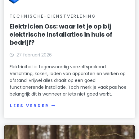
TECHNISCHE-DIENSTVERLENING
Elektricien Oss: waar let je op bij
elektrische installaties in huis of
bedrijf?
27 februari 2026
Elektriciteit is tegenwoordig vanzelfsprekend.
Verlichting, koken, laden van apparaten en werken op
afstand: vrijwel alles draait op een goed
functionerende installatie. Toch merk je vaak pas hoe
belangrijk dit is wanneer er iets niet goed werkt.
LEES VERDER