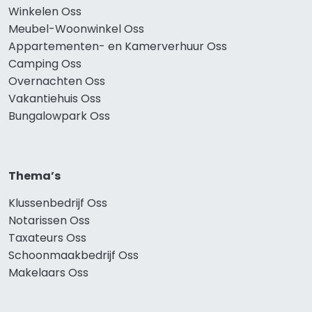
Winkelen Oss
Meubel-Woonwinkel Oss
Appartementen- en Kamerverhuur Oss
Camping Oss
Overnachten Oss
Vakantiehuis Oss
Bungalowpark Oss
Thema’s
Klussenbedrijf Oss
Notarissen Oss
Taxateurs Oss
Schoonmaakbedrijf Oss
Makelaars Oss