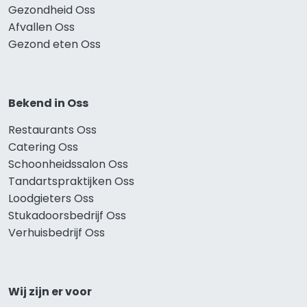
Gezondheid Oss
Afvallen Oss
Gezond eten Oss
Bekend in Oss
Restaurants Oss
Catering Oss
Schoonheidssalon Oss
Tandartspraktijken Oss
Loodgieters Oss
Stukadoorsbedrijf Oss
Verhuisbedrijf Oss
Wij zijn er voor